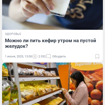
ЗДОРОВЬЕ
Можно ли пить кефир утром на пустой
желудок?
1 июня, 2025, 13:00
2 032
Обсудить