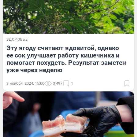
ЗДОРОВЬЕ
Эту ягоду считают ядовитой, однако
ее сок улучшает работу кишечника и
помогает похудеть. Результат заметен
уже через неделю
3 ноября, 2024, 15:00
3 497
1