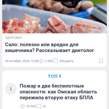
ЗДОРОВЬЕ
Сало: полезно или вредно для
кишечника? Рассказывает диетолог
20 октября, 2024, 15:00
2 420
Обсудить
ТОП 5
Пожар и две беспилотные
1
опасности: как Омская область
пережила вторую атаку БПЛА
29 520
22