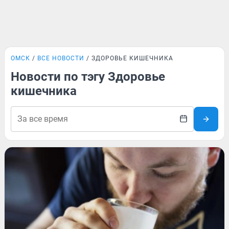
ОМСК
ВСЕ НОВОСТИ
ЗДОРОВЬЕ КИШЕЧНИКА
Новости по тэгу Здоровье
кишечника