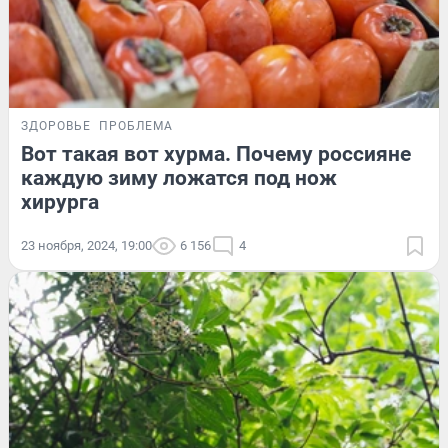
ЗДОРОВЬЕ
ПРОБЛЕМА
Вот такая вот хурма. Почему россияне
каждую зиму ложатся под нож
хирурга
23 ноября, 2024, 19:00
6 156
4