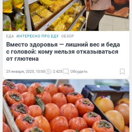
ЕДА
ИНТЕРЕСНО ПРО ЕДУ
ОБЗОР
Вместо здоровья — лишний вес и беда
с головой: кому нельзя отказываться
от глютена
25 января, 2025, 10:00
2 425
Обсудить