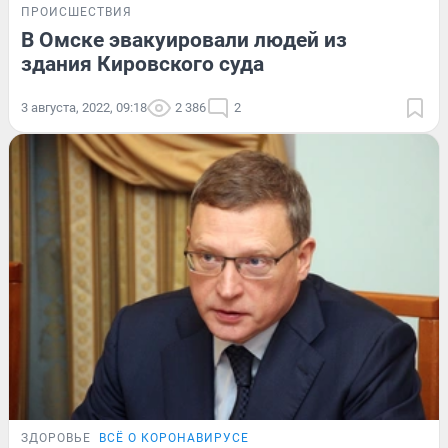
ПРОИСШЕСТВИЯ
В Омске эвакуировали людей из
здания Кировского суда
3 августа, 2022, 09:18
2 386
2
ЗДОРОВЬЕ
ВСЁ О КОРОНАВИРУСЕ