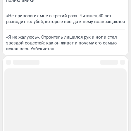
поликлиники
«Не привози их мне в третий раз». Читинец 40 лет
разводит голубей, которые всегда к нему возвращаются
«Я не жалуюсь». Строитель лишился рук и ног и стал
звездой соцсетей: как он живет и почему его семью
искал весь Узбекистан