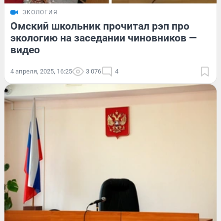
ЭКОЛОГИЯ
Омский школьник прочитал рэп про
экологию на заседании чиновников —
видео
4 апреля, 2025, 16:25
3 076
4