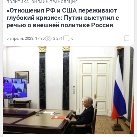
ПОЛИТИКА
ОНЛАЙН-ТРАНСЛЯЦИЯ
«Отношения РФ и США переживают
глубокий кризис»: Путин выступил с
речью о внешней политике России
5 апреля, 2023, 17:30
2 271
6