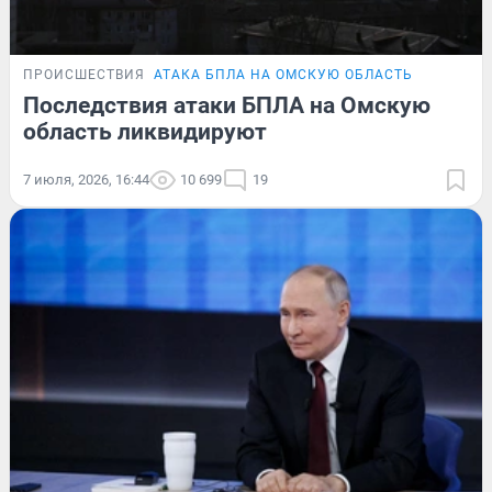
ПРОИСШЕСТВИЯ
АТАКА БПЛА НА ОМСКУЮ ОБЛАСТЬ
Последствия атаки БПЛА на Омскую
область ликвидируют
7 июля, 2026, 16:44
10 699
19