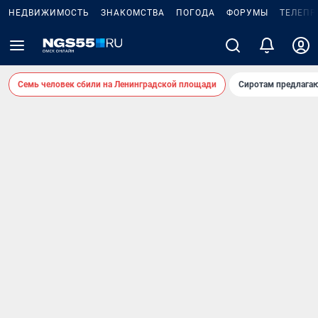
НЕДВИЖИМОСТЬ
ЗНАКОМСТВА
ПОГОДА
ФОРУМЫ
ТЕЛЕПР
Семь человек сбили на Ленинградской площади
Сиротам предлага