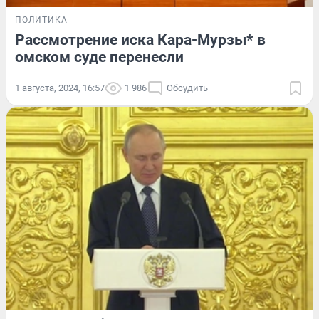
ПОЛИТИКА
Рассмотрение иска Кара-Мурзы* в
омском суде перенесли
1 августа, 2024, 16:57
1 986
Обсудить