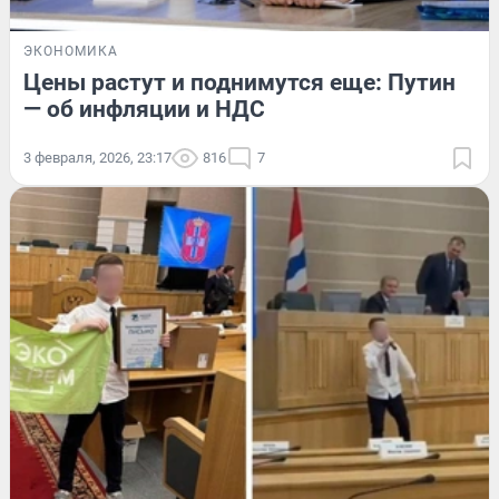
ЭКОНОМИКА
Цены растут и поднимутся еще: Путин
— об инфляции и НДС
3 февраля, 2026, 23:17
816
7