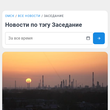
ОМСК
ВСЕ НОВОСТИ
ЗАСЕДАНИЕ
Новости по тэгу Заседание