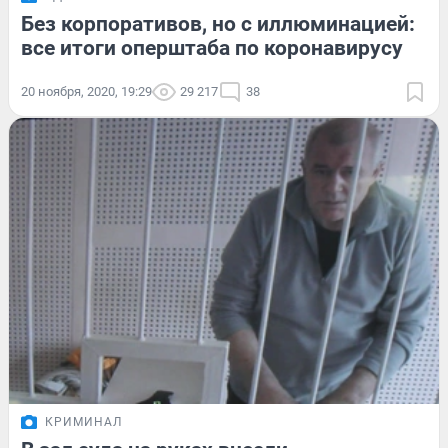
Без корпоративов, но с иллюминацией:
все итоги оперштаба по коронавирусу
20 ноября, 2020, 19:29
29 217
38
КРИМИНАЛ