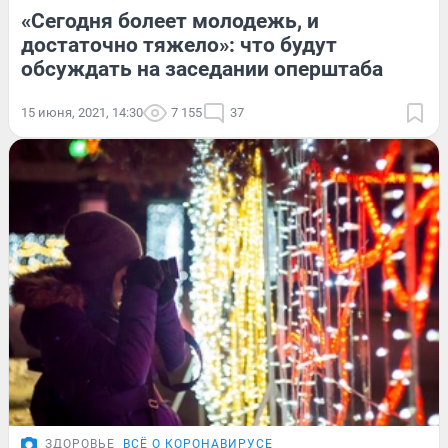
«Сегодня болеет молодежь, и
достаточно тяжело»: что будут
обсуждать на заседании оперштаба
15 июня, 2021, 14:30
7 155
37
ЗДОРОВЬЕ
ВСЁ О КОРОНАВИРУСЕ