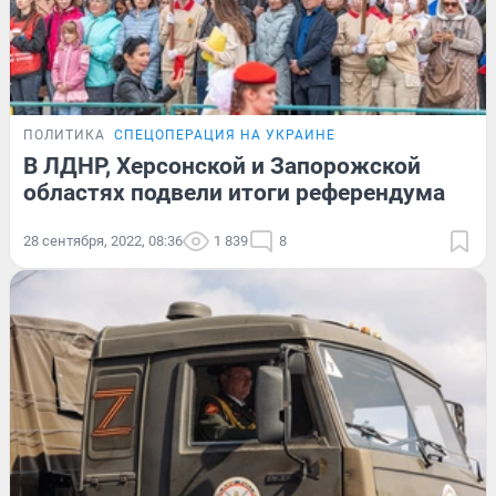
ПОЛИТИКА
СПЕЦОПЕРАЦИЯ НА УКРАИНЕ
В ЛДНР, Херсонской и Запорожской
областях подвели итоги референдума
28 сентября, 2022, 08:36
1 839
8