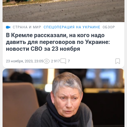
СТРАНА И МИР
СПЕЦОПЕРАЦИЯ НА УКРАИНЕ
ОБЗОР
В Кремле рассказали, на кого надо
давить для переговоров по Украине:
новости СВО за 23 ноября
23 ноября, 2023, 23:05
2 917
7