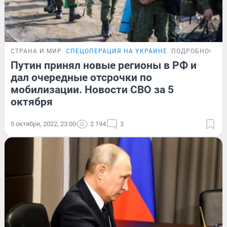
СТРАНА И МИР
СПЕЦОПЕРАЦИЯ НА УКРАИНЕ
ПОДРОБНОСТИ
Путин принял новые регионы в РФ и
дал очередные отсрочки по
мобилизации. Новости СВО за 5
октября
5 октября, 2022, 23:00
2 194
3