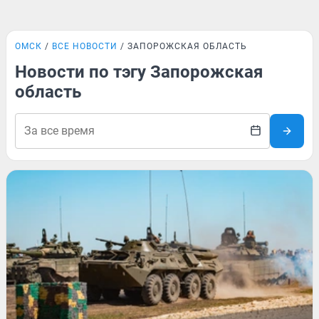
ОМСК
ВСЕ НОВОСТИ
ЗАПОРОЖСКАЯ ОБЛАСТЬ
Новости по тэгу Запорожская
область