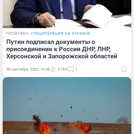
ПОЛИТИКА
СПЕЦОПЕРАЦИЯ НА УКРАИНЕ
Путин подписал документы о
присоединении к России ДНР, ЛНР,
Херсонской и Запорожской областей
30 сентября, 2022, 18:58
3 769
1