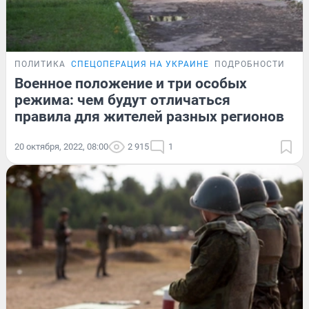
ПОЛИТИКА
СПЕЦОПЕРАЦИЯ НА УКРАИНЕ
ПОДРОБНОСТИ
Военное положение и три особых
режима: чем будут отличаться
правила для жителей разных регионов
20 октября, 2022, 08:00
2 915
1