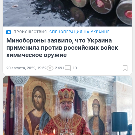
ПРОИСШЕСТВИЯ
СПЕЦОПЕРАЦИЯ НА УКРАИНЕ
Минобороны заявило, что Украина
применила против российских войск
химическое оружие
20 августа, 2022, 19:52
2 691
13