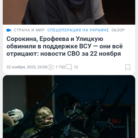
СТРАНА И МИР
СПЕЦОПЕРАЦИЯ НА УКРАИНЕ
ОБЗОР
Сорокина, Ерофеева и Улицкую
обвинили в поддержке ВСУ — они всё
отрицают: новости СВО за 22 ноября
22 ноября, 2023, 23:05
1 732
12