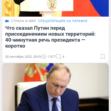
СТРАНА И МИР
СПЕЦОПЕРАЦИЯ НА УКРАИНЕ
Что сказал Путин перед
присоединением новых территорий:
40-минутная речь президента —
коротко
30 сентября, 2022, 20:03
1 877
4