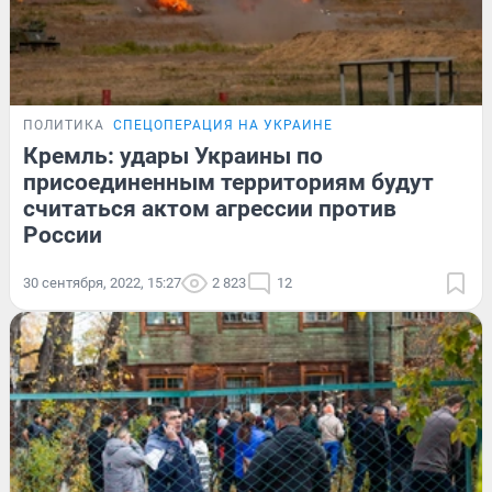
ПОЛИТИКА
СПЕЦОПЕРАЦИЯ НА УКРАИНЕ
Кремль: удары Украины по
присоединенным территориям будут
считаться актом агрессии против
России
30 сентября, 2022, 15:27
2 823
12