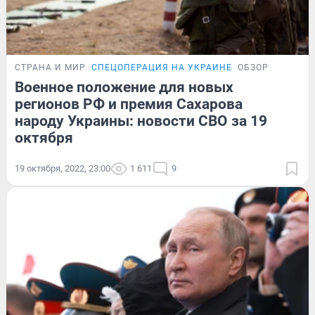
СТРАНА И МИР
СПЕЦОПЕРАЦИЯ НА УКРАИНЕ
ОБЗОР
Военное положение для новых
регионов РФ и премия Сахарова
народу Украины: новости СВО за 19
октября
19 октября, 2022, 23:00
1 611
9