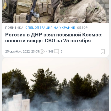
ПОЛИТИКА
СПЕЦОПЕРАЦИЯ НА УКРАИНЕ
ОБЗОР
Рогозин в ДНР взял позывной Космос:
новости вокруг СВО за 25 октября
25 октября, 2022, 23:05
4 348
5