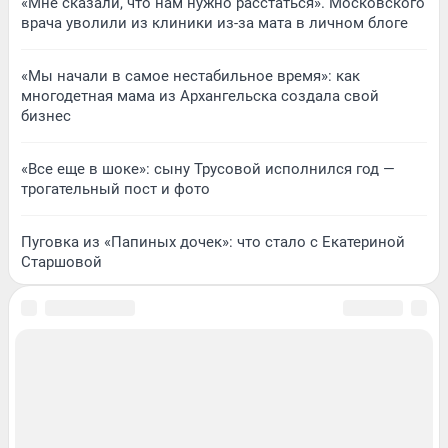
«Мне сказали, что нам нужно расстаться». Московского
врача уволили из клиники из-за мата в личном блоге
«Мы начали в самое нестабильное время»: как
многодетная мама из Архангельска создала свой
бизнес
«Все еще в шоке»: сыну Трусовой исполнился год —
трогательный пост и фото
Пуговка из «Папиных дочек»: что стало с Екатериной
Старшовой