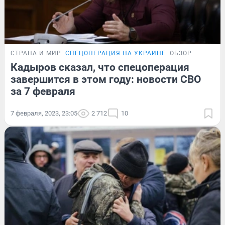
СТРАНА И МИР
СПЕЦОПЕРАЦИЯ НА УКРАИНЕ
ОБЗОР
Кадыров сказал, что спецоперация
завершится в этом году: новости СВО
за 7 февраля
7 февраля, 2023, 23:05
2 712
10