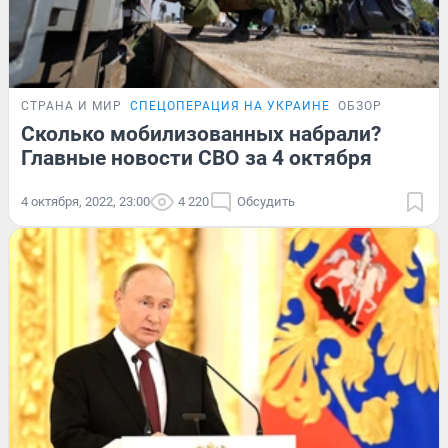
СТРАНА И МИР
СПЕЦОПЕРАЦИЯ НА УКРАИНЕ
ОБЗОР
Сколько мобилизованных набрали?
Главные новости СВО за 4 октября
4 октября, 2022, 23:00
4 220
Обсудить