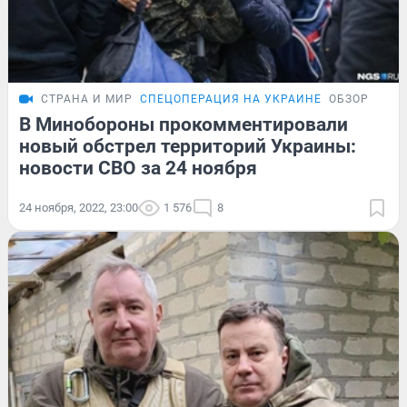
СТРАНА И МИР
СПЕЦОПЕРАЦИЯ НА УКРАИНЕ
ОБЗОР
В Минобороны прокомментировали
новый обстрел территорий Украины:
новости СВО за 24 ноября
24 ноября, 2022, 23:00
1 576
8