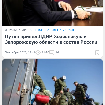
СТРАНА И МИР
СПЕЦОПЕРАЦИЯ НА УКРАИНЕ
Путин принял ЛДНР, Херсонскую и
Запорожскую области в состав России
5 октября, 2022, 12:41
1 970
14