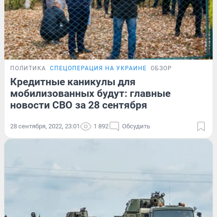
ПОЛИТИКА
СПЕЦОПЕРАЦИЯ НА УКРАИНЕ
ОБЗОР
Кредитные каникулы для
мобилизованных будут: главные
новости СВО за 28 сентября
28 сентября, 2022, 23:01
1 892
Обсудить