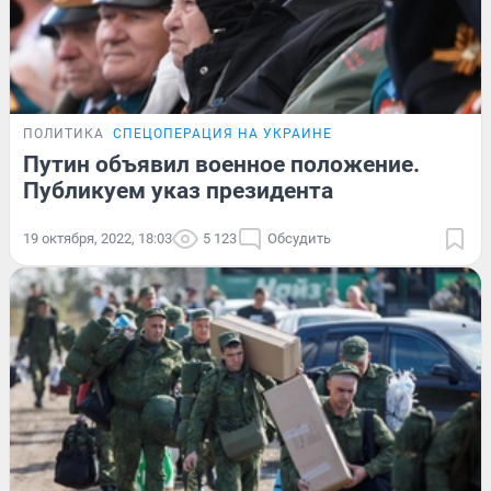
ПОЛИТИКА
СПЕЦОПЕРАЦИЯ НА УКРАИНЕ
Путин объявил военное положение.
Публикуем указ президента
19 октября, 2022, 18:03
5 123
Обсудить