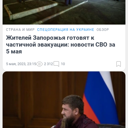
СТРАНА И МИР
СПЕЦОПЕРАЦИЯ НА УКРАИНЕ
ОБЗОР
Жителей Запорожья готовят к
частичной эвакуации: новости СВО за
5 мая
5 мая, 2023, 23:15
2 312
10