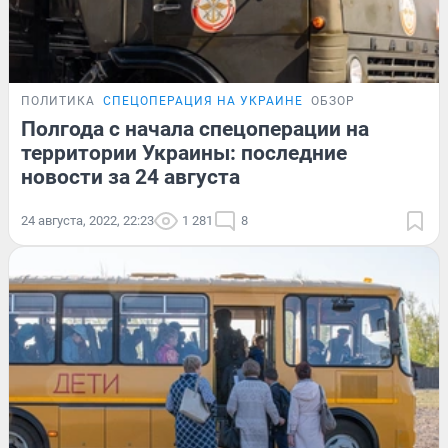
ПОЛИТИКА
СПЕЦОПЕРАЦИЯ НА УКРАИНЕ
ОБЗОР
Полгода с начала спецоперации на
территории Украины: последние
новости за 24 августа
24 августа, 2022, 22:23
1 281
8