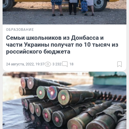
ОБРАЗОВАНИЕ
Семьи школьников из Донбасса и
части Украины получат по 10 тысяч из
российского бюджета
24 августа, 2022, 19:37
3 232
18