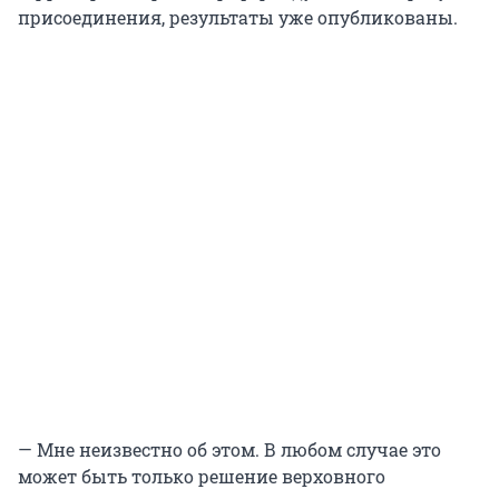
присоединения, результаты уже опубликованы.
— Мне неизвестно об этом. В любом случае это
может быть только решение верховного