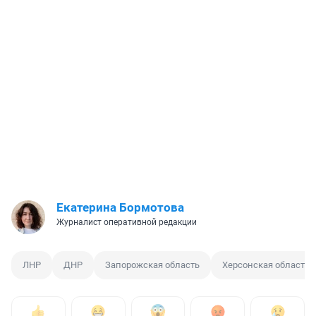
Екатерина Бормотова
Журналист оперативной редакции
ЛНР
ДНР
Запорожская область
Херсонская область