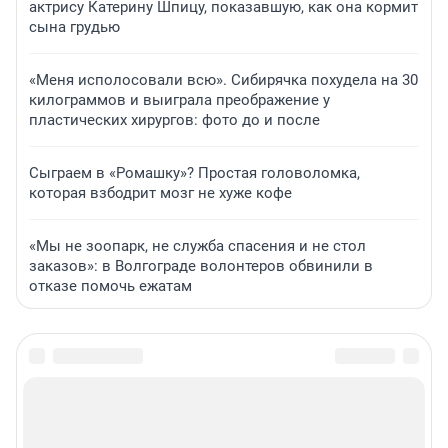
актрису Катерину Шпицу, показавшую, как она кормит
сына грудью
«Меня исполосовали всю». Сибирячка похудела на 30
килограммов и выиграла преображение у
пластических хирургов: фото до и после
Сыграем в «Ромашку»? Простая головоломка,
которая взбодрит мозг не хуже кофе
«Мы не зоопарк, не служба спасения и не стол
заказов»: в Волгограде волонтеров обвинили в
отказе помочь ежатам