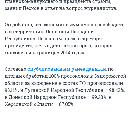
главнокомандующего и президента страны, —
заявил Песков в ответ на вопрос журналистов.
Он добавил, что «как минимум нужно освободить
всю территорию Донецкой Народной
Республики». По словам пресс-секретаря
президента, речь идет о территории, которая
«находится в границах 2014 года».
Согласно
опубликованным ранее данным
, по
итогам обработки 100% протоколов в Запорожской
области за вхождение в состав РФ проголосовали
93,11%, в Луганской Народной Республике — 98,42%,
в Донецкой Народной Республике — 99,23%, в
Херсонской области — 87,05%.