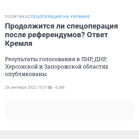
ПОЛИТИКА
СПЕЦОПЕРАЦИЯ НА УКРАИНЕ
Продолжится ли спецоперация
после референдумов? Ответ
Кремля
Результаты голосования в ЛНР, ДНР,
Херсонской и Запорожской областях
опубликованы
28 сентября 2022, 15:51
4 288