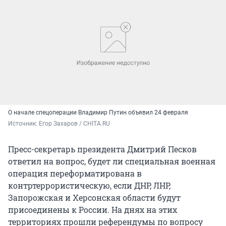
О начале спецоперации Владимир Путин объявил 24 февраля
Источник: 
Егор Захаров / CHITA.RU
Пресс-секретарь президента Дмитрий Песков
ответил на вопрос, будет ли специальная военная
операция переформатирована в
контртеррористическую, если ДНР, ЛНР,
Запорожская и Херсонская области будут
присоединены к России. На днях на этих
территориях прошли референдумы по вопросу