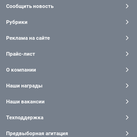
Сообщить новость
Рубрики
Реклама на сайте
Прайс-лист
О компании
Наши награды
Наши вакансии
Техподдержка
Предвыборная агитация