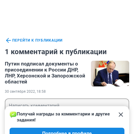
ПЕРЕЙТИ К ПУБЛИКАЦИИ
1 комментарий к публикации
Путин подписал документы о
присоединении к России ДНР,
ЛНР, Херсонской и Запорожской
областей
30 сентября 2022, 18:58
Получай награды за комментарии и другие 
задания!
Гость
Подробнее в профиле