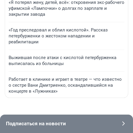
«Я потерял жену, детей, всё»: откровения экс-рабочего
уфимской «Лампочки» о долгах по зарплате и
закрытии завода
«Год преследовал и облил кислотой». Рассказ
петербурженки о жестоком нападении и
реабилитации
Выжившая после атаки с кислотой петербурженка
выписалась из больницы
Работает в клинике и играет в театре — что известно
о сестре Вани Дмитриенко, оскандалившейся на
концерте в «Лужниках»
Подписаться на новости