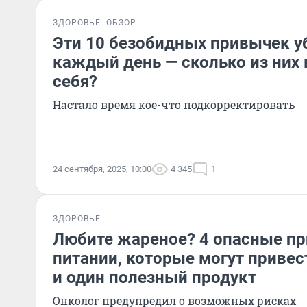
ЗДОРОВЬЕ
ОБЗОР
Эти 10 безобидных привычек у
каждый день — сколько из них 
себя?
Настало время кое-что подкорректировать
24 сентября, 2025, 10:00
4 345
1
ЗДОРОВЬЕ
Любите жареное? 4 опасные п
питании, которые могут привест
и один полезный продукт
Онколог предупредил о возможных рисках