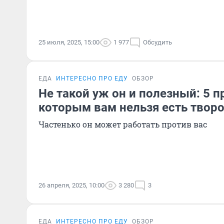
25 июля, 2025, 15:00
1 977
Обсудить
ЕДА
ИНТЕРЕСНО ПРО ЕДУ
ОБЗОР
Не такой уж он и полезный: 5 п
которым вам нельзя есть творо
Частенько он может работать против вас
26 апреля, 2025, 10:00
3 280
3
ЕДА
ИНТЕРЕСНО ПРО ЕДУ
ОБЗОР