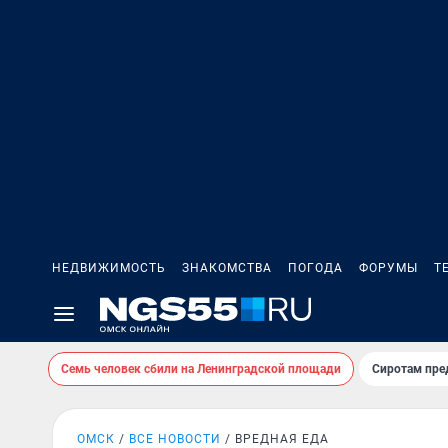
НЕДВИЖИМОСТЬ
ЗНАКОМСТВА
ПОГОДА
ФОРУМЫ
Т
Семь человек сбили на Ленинградской площади
Сиротам пре
ОМСК
ВСЕ НОВОСТИ
ВРЕДНАЯ ЕДА