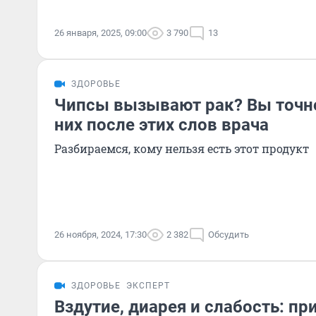
26 января, 2025, 09:00
3 790
13
ЗДОРОВЬЕ
Чипсы вызывают рак? Вы точно
них после этих слов врача
Разбираемся, кому нельзя есть этот продукт
26 ноября, 2024, 17:30
2 382
Обсудить
ЗДОРОВЬЕ
ЭКСПЕРТ
Вздутие, диарея и слабость: пр