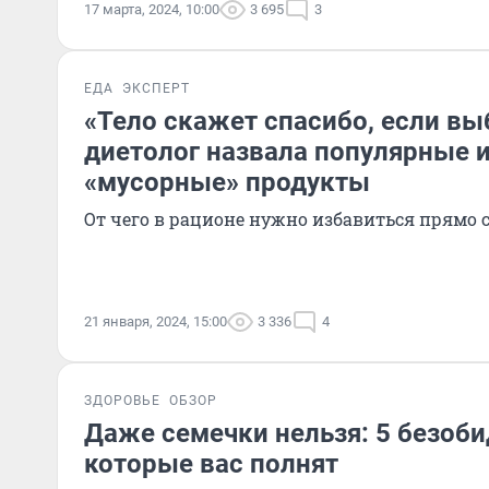
17 марта, 2024, 10:00
3 695
3
ЕДА
ЭКСПЕРТ
«Тело скажет спасибо, если вы
диетолог назвала популярные 
«мусорные» продукты
От чего в рационе нужно избавиться прямо 
21 января, 2024, 15:00
3 336
4
ЗДОРОВЬЕ
ОБЗОР
Даже семечки нельзя: 5 безоб
которые вас полнят