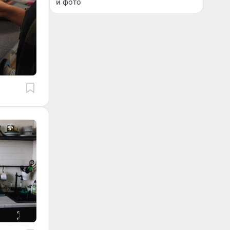
и фото