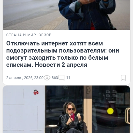
СТРАНА И МИР
ОБЗОР
Отключать интернет хотят всем
подозрительным пользователям: они
смогут заходить только по белым
спискам. Новости 2 апреля
2 апреля, 2026, 23:00
863
11