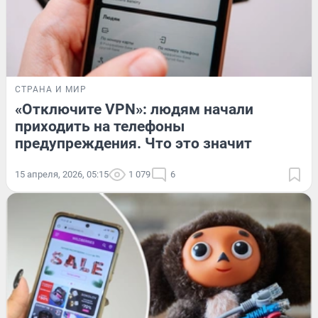
СТРАНА И МИР
«Отключите VPN»: людям начали
приходить на телефоны
предупреждения. Что это значит
15 апреля, 2026, 05:15
1 079
6