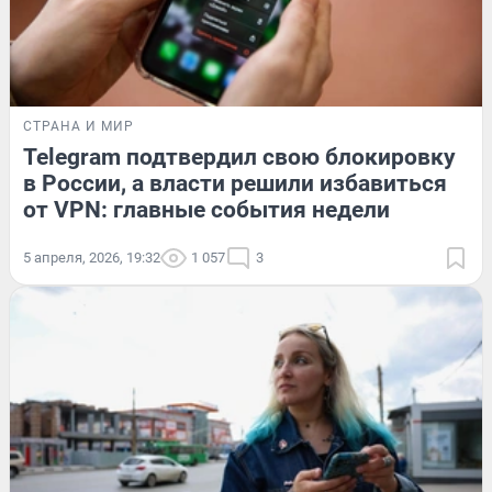
СТРАНА И МИР
Telegram подтвердил свою блокировку
в России, а власти решили избавиться
от VPN: главные события недели
5 апреля, 2026, 19:32
1 057
3