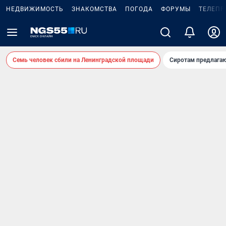
НЕДВИЖИМОСТЬ
ЗНАКОМСТВА
ПОГОДА
ФОРУМЫ
ТЕЛЕПР
Семь человек сбили на Ленинградской площади
Сиротам предлага