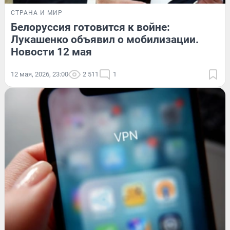
СТРАНА И МИР
Белоруссия готовится к войне:
Лукашенко объявил о мобилизации.
Новости 12 мая
12 мая, 2026, 23:00
2 511
1