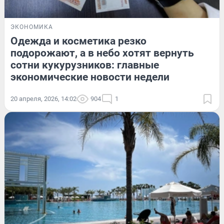
ЭКОНОМИКА
Одежда и косметика резко
подорожают, а в небо хотят вернуть
сотни кукурузников: главные
экономические новости недели
20 апреля, 2026, 14:02
904
1