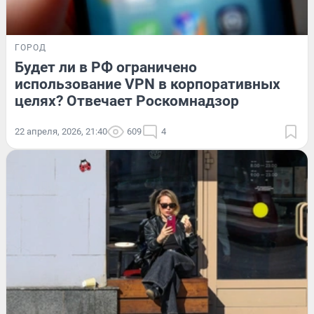
ГОРОД
Будет ли в РФ ограничено
использование VPN в корпоративных
целях? Отвечает Роскомнадзор
22 апреля, 2026, 21:40
609
4