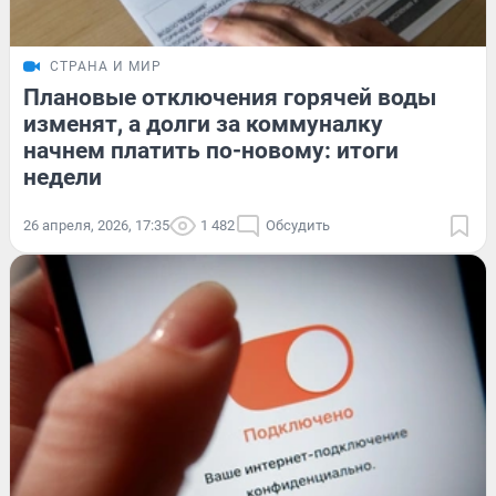
СТРАНА И МИР
Плановые отключения горячей воды
изменят, а долги за коммуналку
начнем платить по-новому: итоги
недели
26 апреля, 2026, 17:35
1 482
Обсудить