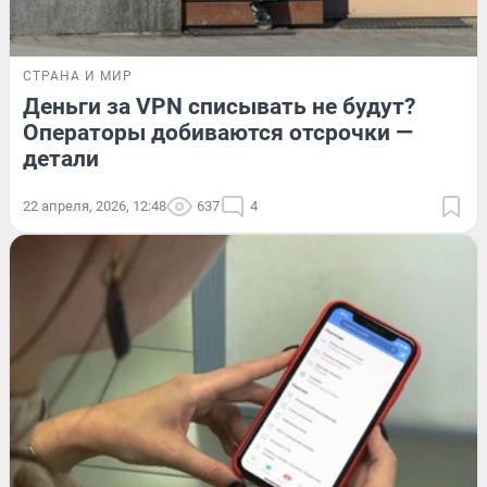
СТРАНА И МИР
Деньги за VPN списывать не будут?
Операторы добиваются отсрочки —
детали
22 апреля, 2026, 12:48
637
4