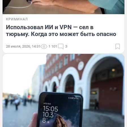
КРИМИНАЛ
Использовал ИИ и VPN — сел в
тюрьму. Когда это может быть опасно
28 июля, 2026, 14:31
1 101
3