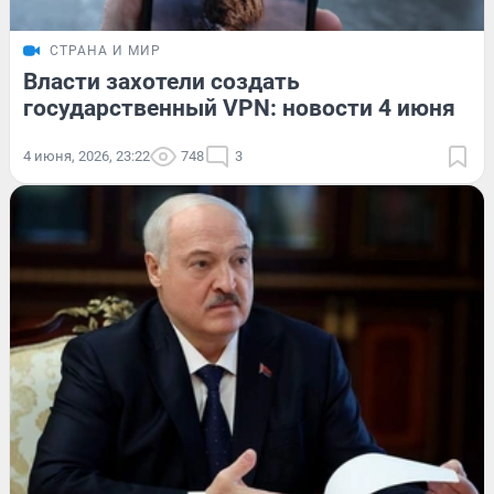
СТРАНА И МИР
Власти захотели создать
государственный VPN: новости 4 июня
4 июня, 2026, 23:22
748
3