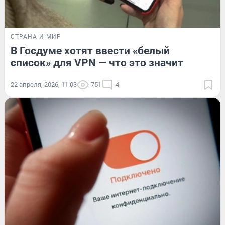
СТРАНА И МИР
В Госдуме хотят ввести «белый
список» для VPN — что это значит
22 апреля, 2026, 11:03
751
4