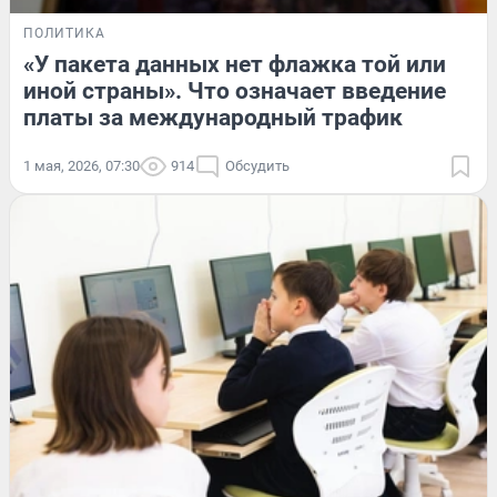
ПОЛИТИКА
«У пакета данных нет флажка той или
иной страны». Что означает введение
платы за международный трафик
1 мая, 2026, 07:30
914
Обсудить