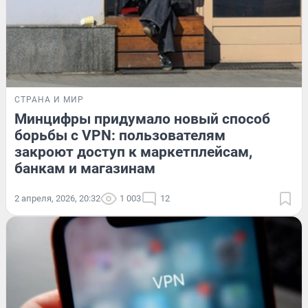
СТРАНА И МИР
Минцифры придумало новый способ
борьбы с VPN: пользователям
закроют доступ к маркетплейсам,
банкам и магазинам
2 апреля, 2026, 20:32
1 003
12