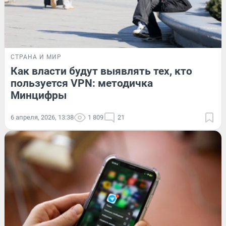
СТРАНА И МИР
Как власти будут выявлять тех, кто
пользуется VPN: методичка
Минцифры
6 апреля, 2026, 13:38
1 809
21