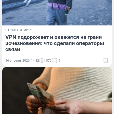
СТРАНА И МИР
VPN подорожает и окажется на грани
исчезновения: что сделали операторы
связи
16 апреля, 2026, 14:32
876
9