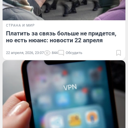
СТРАНА И МИР
Платить за связь больше не придется,
но есть нюанс: новости 22 апреля
22 апреля, 2026, 23:07
844
Обсудить