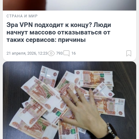
СТРАНА И МИР
Эра VPN подходит к концу? Люди
начнут массово отказываться от
таких сервисов: причины
21 апреля, 2026, 12:23
793
16