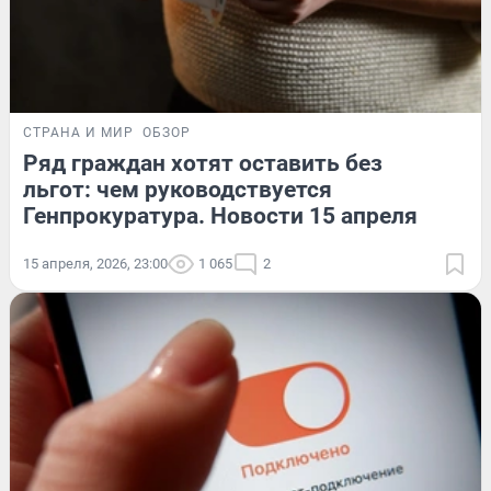
СТРАНА И МИР
ОБЗОР
Ряд граждан хотят оставить без
льгот: чем руководствуется
Генпрокуратура. Новости 15 апреля
15 апреля, 2026, 23:00
1 065
2