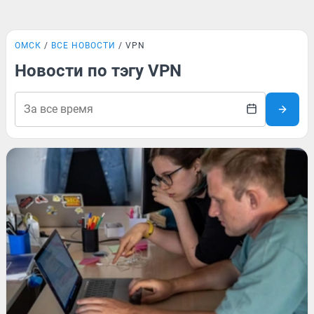
ОМСК
ВСЕ НОВОСТИ
VPN
Новости по тэгу VPN