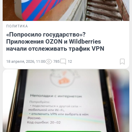
ПОЛИТИКА
«Попросило государство»?
Приложения OZON и Wildberries
начали отслеживать трафик VPN
18 апреля, 2026, 11:00
785
12