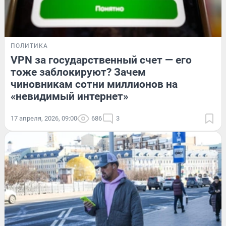
ПОЛИТИКА
VPN за государственный счет — его
тоже заблокируют? Зачем
чиновникам сотни миллионов на
«невидимый интернет»
17 апреля, 2026, 09:00
686
3