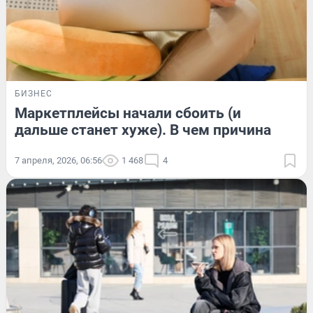
БИЗНЕС
Маркетплейсы начали сбоить (и
дальше станет хуже). В чем причина
7 апреля, 2026, 06:56
1 468
4