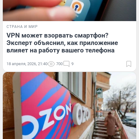
СТРАНА И МИР
VPN может взорвать смартфон?
Эксперт объяснил, как приложение
влияет на работу вашего телефона
18 апреля, 2026, 21:40
700
9