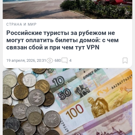
СТРАНА И МИР
Российские туристы за рубежом не
могут оплатить билеты домой: с чем
связан сбой и при чем тут VPN
19 апреля, 2026, 20:31
680
4