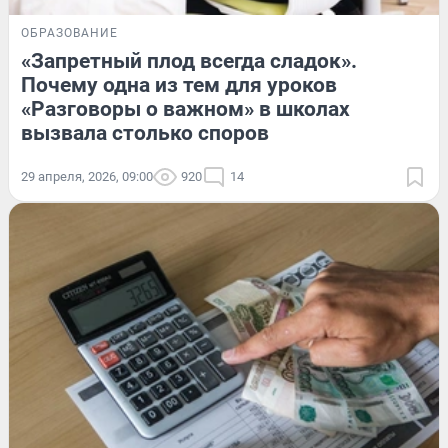
ОБРАЗОВАНИЕ
«Запретный плод всегда сладок».
Почему одна из тем для уроков
«Разговоры о важном» в школах
вызвала столько споров
29 апреля, 2026, 09:00
920
14