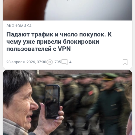
ЭКОНОМИКА
Падают трафик и число покупок. К
чему уже привели блокировки
пользователей с VPN
23 апреля, 2026, 07:30
795
4