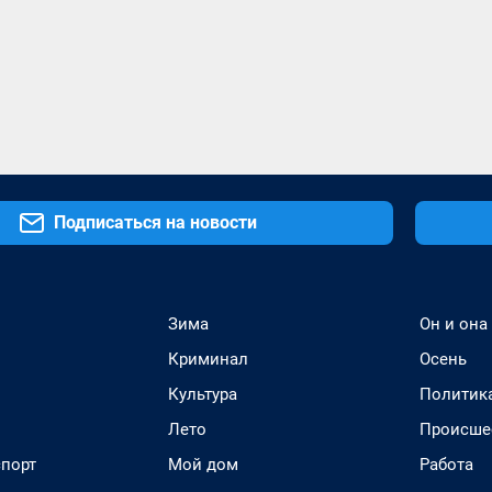
Подписаться на новости
Зима
Он и она
Криминал
Осень
Культура
Политик
Лето
Происше
спорт
Мой дом
Работа