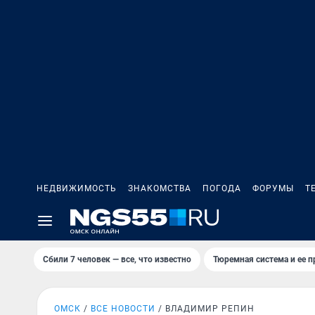
НЕДВИЖИМОСТЬ
ЗНАКОМСТВА
ПОГОДА
ФОРУМЫ
Т
Сбили 7 человек — все, что известно
Тюремная система и ее 
ОМСК
ВСЕ НОВОСТИ
ВЛАДИМИР РЕПИН