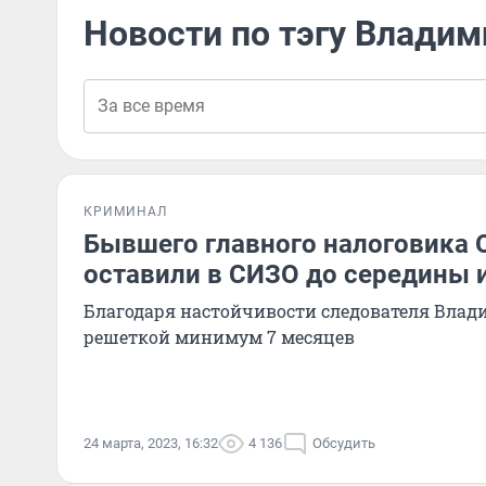
Новости по тэгу Владим
КРИМИНАЛ
Бывшего главного налоговика 
оставили в СИЗО до середины 
Благодаря настойчивости следователя Влад
решеткой минимум 7 месяцев
24 марта, 2023, 16:32
4 136
Обсудить