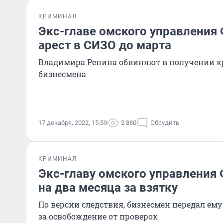
КРИМИНАЛ
Экс-главе омского управления
арест в СИЗО до марта
Владимира Репина обвиняют в получении к
бизнесмена
17 декабря, 2022, 15:59
2 880
Обсудить
КРИМИНАЛ
Экс-главу омского управления
на два месяца за взятку
По версии следствия, бизнесмен передал ем
за освобождение от проверок