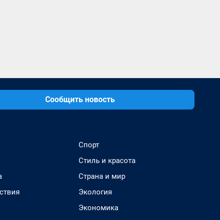
Сообщить новость
Спорт
Стиль и красота
а
Страна и мир
ствия
Экология
Экономика