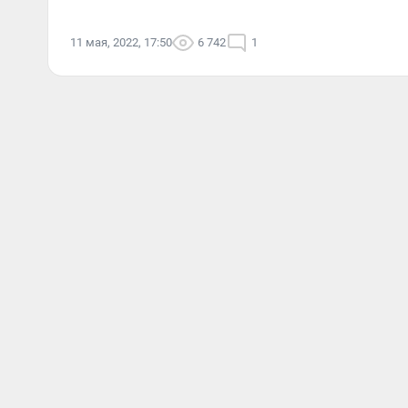
11 мая, 2022, 17:50
6 742
1