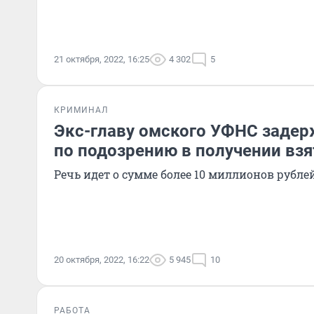
21 октября, 2022, 16:25
4 302
5
КРИМИНАЛ
Экс-главу омского УФНС задер
по подозрению в получении взя
Речь идет о сумме более 10 миллионов рубле
20 октября, 2022, 16:22
5 945
10
РАБОТА