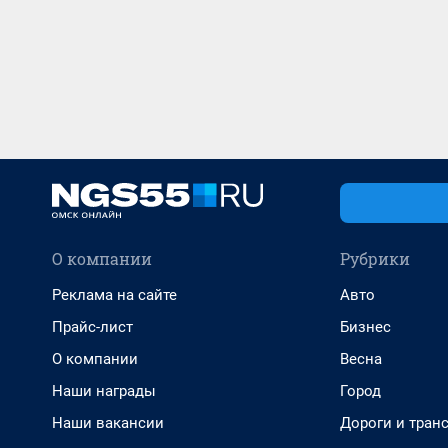
О компании
Рубрики
Реклама на сайте
Авто
Прайс-лист
Бизнес
О компании
Весна
Наши награды
Город
Наши вакансии
Дороги и тран