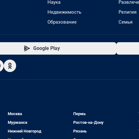
Наука
Развлеч
Недвижимость
Религия
Образование
Семья
Google Play
Москва
Пермь
Мурманск
Ростов-на-Дону
Нижний Новгород
Рязань