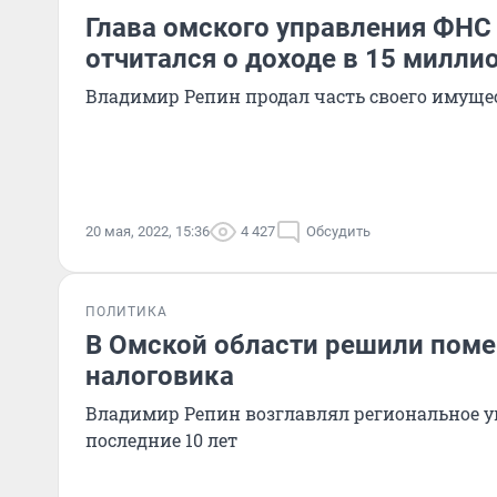
Глава омского управления ФНС
отчитался о доходе в 15 милли
Владимир Репин продал часть своего имуще
20 мая, 2022, 15:36
4 427
Обсудить
ПОЛИТИКА
В Омской области решили поме
налоговика
Владимир Репин возглавлял региональное 
последние 10 лет