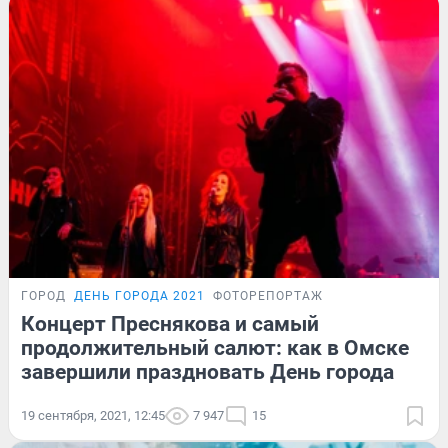
ГОРОД
ДЕНЬ ГОРОДА 2021
ФОТОРЕПОРТАЖ
Концерт Преснякова и самый
продолжительный салют: как в Омске
завершили праздновать День города
19 сентября, 2021, 12:45
7 947
15