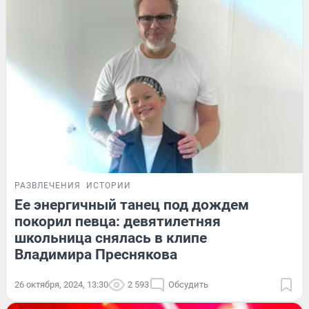
РАЗВЛЕЧЕНИЯ
ИСТОРИИ
Ее энергичный танец под дождем
покорил певца: девятилетняя
школьница снялась в клипе
Владимира Преснякова
26 октября, 2024, 13:30
2 593
Обсудить