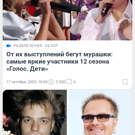
РАЗВЛЕЧЕНИЯ
ОБЗОР
От их выступлений бегут мурашки:
самые яркие участники 12 сезона
«Голос. Дети»
17 октября, 2025, 18:00
3 200
6