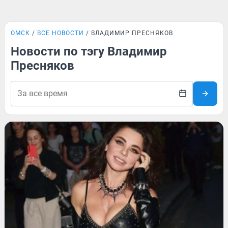
ОМСК
ВСЕ НОВОСТИ
ВЛАДИМИР ПРЕСНЯКОВ
Новости по тэгу Владимир
Пресняков