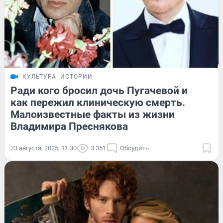
КУЛЬТУРА
ИСТОРИИ
Ради кого бросил дочь Пугачевой и
как пережил клиническую смерть.
Малоизвестные факты из жизни
Владимира Преснякова
23 августа, 2025, 11:30
3 351
Обсудить