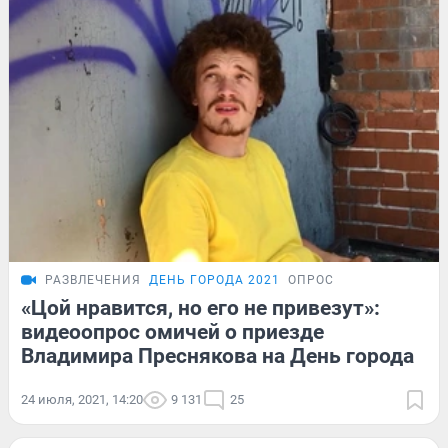
РАЗВЛЕЧЕНИЯ
ДЕНЬ ГОРОДА 2021
ОПРОС
«Цой нравится, но его не привезут»:
видеоопрос омичей о приезде
Владимира Преснякова на День города
24 июля, 2021, 14:20
9 131
25