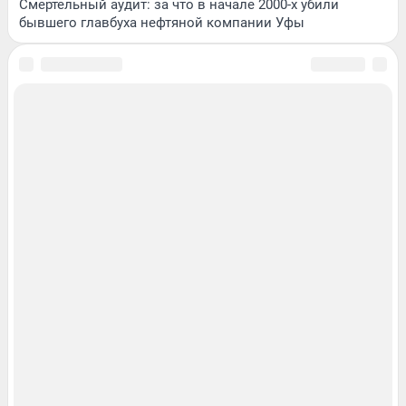
Смертельный аудит: за что в начале 2000-х убили
бывшего главбуха нефтяной компании Уфы