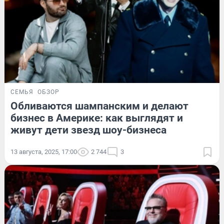
СЕМЬЯ
ОБЗОР
Обливаются шампанским и делают
бизнес в Америке: как выглядят и
живут дети звезд шоу-бизнеса
13 августа, 2025, 17:00
2 744
3