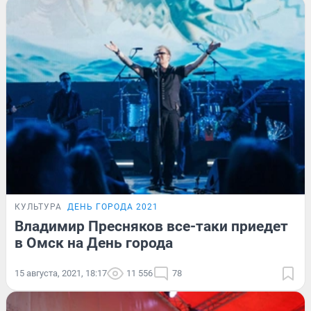
КУЛЬТУРА
ДЕНЬ ГОРОДА 2021
Владимир Пресняков все-таки приедет
в Омск на День города
15 августа, 2021, 18:17
11 556
78