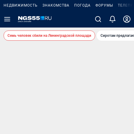
НЕДВИЖИМОСТЬ
ЗНАКОМСТВА
ПОГОДА
ФОРУМЫ
ТЕЛЕПР
Семь человек сбили на Ленинградской площади
Сиротам предлага