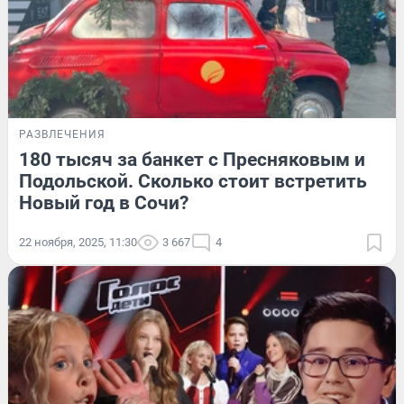
РАЗВЛЕЧЕНИЯ
180 тысяч за банкет с Пресняковым и
Подольской. Сколько стоит встретить
Новый год в Сочи?
22 ноября, 2025, 11:30
3 667
4