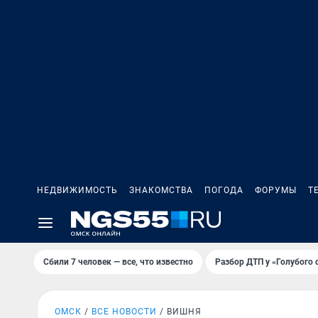
НЕДВИЖИМОСТЬ
ЗНАКОМСТВА
ПОГОДА
ФОРУМЫ
Т
Сбили 7 человек — все, что известно
Разбор ДТП у «Голубого 
ОМСК
ВСЕ НОВОСТИ
ВИШНЯ