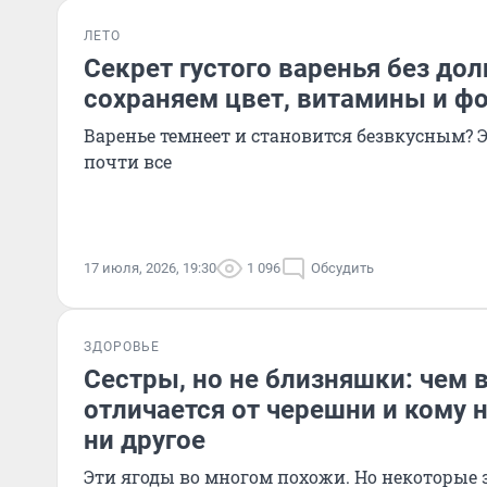
ЛЕТО
Секрет густого варенья без дол
сохраняем цвет, витамины и ф
Варенье темнеет и становится безвкусным?
почти все
17 июля, 2026, 19:30
1 096
Обсудить
ЗДОРОВЬЕ
Сестры, но не близняшки: чем 
отличается от черешни и кому н
ни другое
Эти ягоды во многом похожи. Но некоторые