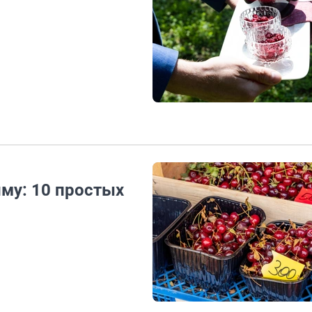
иму: 10 простых