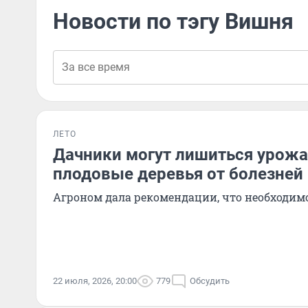
Новости по тэгу Вишня
ЛЕТО
Дачники могут лишиться урожа
плодовые деревья от болезней
Агроном дала рекомендации, что необходим
22 июля, 2026, 20:00
779
Обсудить