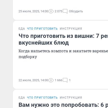
25 июля, 2025, 14:00
2 075
Обсудить
ЕДА
ЧТО ПРИГОТОВИТЬ
ИНСТРУКЦИЯ
Что приготовить из вишни: 7 р
вкуснейших блюд
Когда напьетесь компота и закатаете варенье,
подборку
22 июля, 2025, 14:00
1 666
1
ЕДА
ЧТО ПРИГОТОВИТЬ
ИНСТРУКЦИЯ
Вам нужно это попробовать: 6 