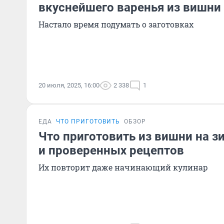
вкуснейшего варенья из вишни
Настало время подумать о заготовках
20 июля, 2025, 16:00
2 338
1
ЕДА
ЧТО ПРИГОТОВИТЬ
ОБЗОР
Что приготовить из вишни на з
и проверенных рецептов
Их повторит даже начинающий кулинар