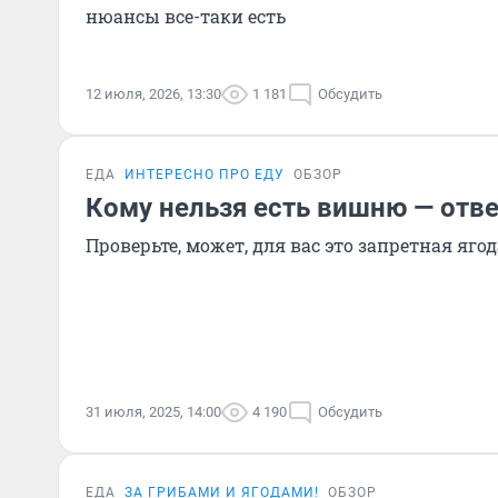
нюансы все-таки есть
12 июля, 2026, 13:30
1 181
Обсудить
ЕДА
ИНТЕРЕСНО ПРО ЕДУ
ОБЗОР
Кому нельзя есть вишню — отв
Проверьте, может, для вас это запретная ягод
31 июля, 2025, 14:00
4 190
Обсудить
ЕДА
ЗА ГРИБАМИ И ЯГОДАМИ!
ОБЗОР