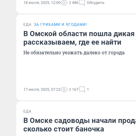
18 июля, 2025, 12:00
2 486
Обсудить
ЕДА
ЗА ГРИБАМИ И ЯГОДАМИ!
В Омской области пошла дикая
рассказываем, где ее найти
Не обязательно уезжать далеко от города
17 июля, 2025, 07:22
2 167
1
ЕДА
В Омске садоводы начали про
сколько стоит баночка