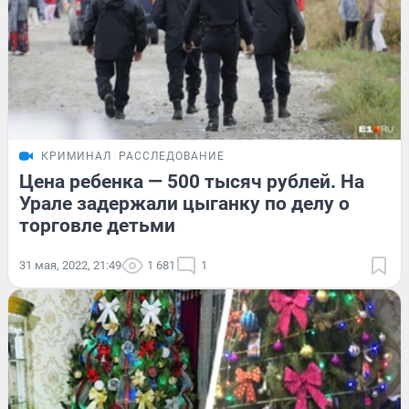
КРИМИНАЛ
РАССЛЕДОВАНИЕ
Цена ребенка — 500 тысяч рублей. На
Урале задержали цыганку по делу о
торговле детьми
31 мая, 2022, 21:49
1 681
1