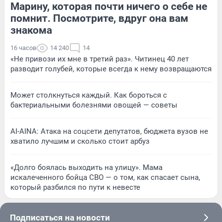
Марину, которая почти ничего о себе не
помнит. Посмотрите, вдруг она вам
знакома
16 часов
14 240
14
«Не привози их мне в третий раз». Читинец 40 лет
разводит голубей, которые всегда к нему возвращаются
Может столкнуться каждый. Как бороться с
бактериальными болезнями овощей — советы
AI-AINA: Атака на соцсети депутатов, бюджета вузов не
хватило лучшим и сколько стоит арбуз
«Долго боялась выходить на улицу». Мама
искалеченного бойца СВО — о том, как спасает сына,
который разбился по пути к невесте
Подписаться на новости