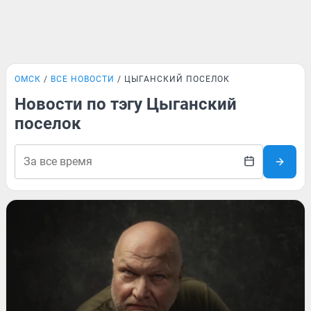
ОМСК
ВСЕ НОВОСТИ
ЦЫГАНСКИЙ ПОСЕЛОК
Новости по тэгу Цыганский
поселок