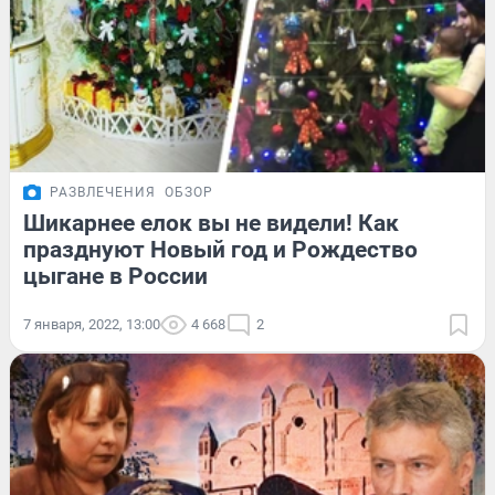
РАЗВЛЕЧЕНИЯ
ОБЗОР
Шикарнее елок вы не видели! Как
празднуют Новый год и Рождество
цыгане в России
7 января, 2022, 13:00
4 668
2