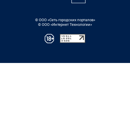
© ООО «Сеть городских порталов»
© ООО «Интернет Технологии»