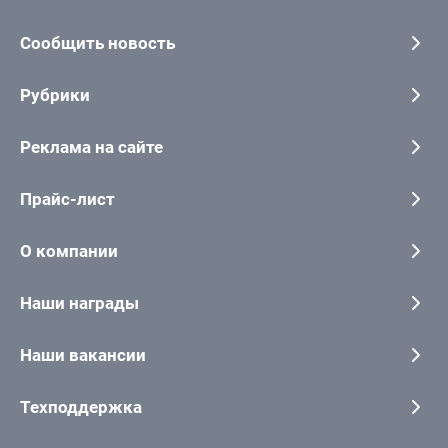
Сообщить новость
Рубрики
Реклама на сайте
Прайс-лист
О компании
Наши награды
Наши вакансии
Техподдержка