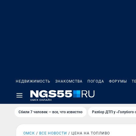
НЕДВИЖИМОСТЬ
ЗНАКОМСТВА
ПОГОДА
ФОРУМЫ
Т
Сбили 7 человек — все, что известно
Разбор ДТП у «Голубого 
ОМСК
ВСЕ НОВОСТИ
ЦЕНА НА ТОПЛИВО