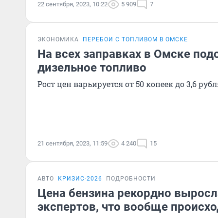
22 сентября, 2023, 10:22
5 909
7
ЭКОНОМИКА
ПЕРЕБОИ С ТОПЛИВОМ В ОМСКЕ
На всех заправках в Омске по
дизельное топливо
Рост цен варьируется от 50 копеек до 3,6 рубл
21 сентября, 2023, 11:59
4 240
15
АВТО
КРИЗИС-2026
ПОДРОБНОСТИ
Цена бензина рекордно вырос
экспертов, что вообще происхо