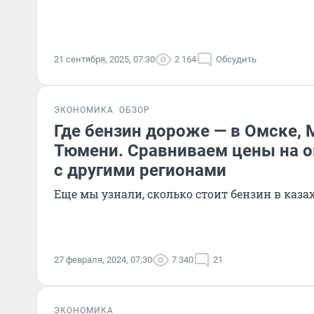
21 сентября, 2025, 07:30
2 164
Обсудить
ЭКОНОМИКА
ОБЗОР
Где бензин дороже — в Омске, 
Тюмени. Сравниваем цены на о
с другими регионами
Еще мы узнали, сколько стоит бензин в каз
27 февраля, 2024, 07:30
7 340
21
ЭКОНОМИКА