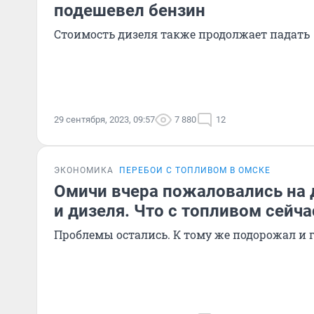
подешевел бензин
Стоимость дизеля также продолжает падать
29 сентября, 2023, 09:57
7 880
12
ЭКОНОМИКА
ПЕРЕБОИ С ТОПЛИВОМ В ОМСКЕ
Омичи вчера пожаловались на 
и дизеля. Что с топливом сейча
Проблемы остались. К тому же подорожал и 