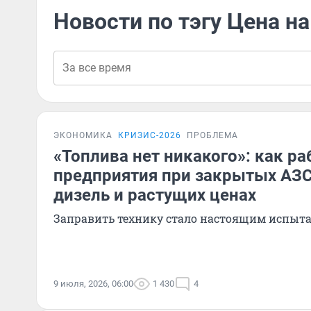
Новости по тэгу Цена н
ЭКОНОМИКА
КРИЗИС-2026
ПРОБЛЕМА
«Топлива нет никакого»: как р
предприятия при закрытых АЗС
дизель и растущих ценах
Заправить технику стало настоящим испыт
9 июля, 2026, 06:00
1 430
4