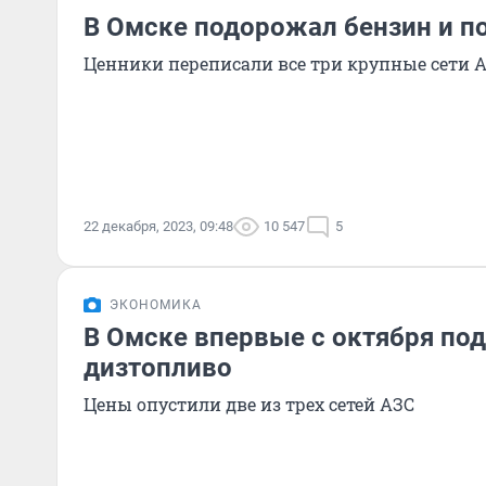
В Омске подорожал бензин и п
Ценники переписали все три крупные сети А
22 декабря, 2023, 09:48
10 547
5
ЭКОНОМИКА
В Омске впервые с октября по
дизтопливо
Цены опустили две из трех сетей АЗС