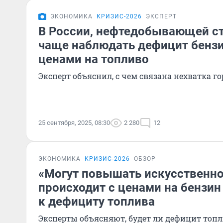
ЭКОНОМИКА
КРИЗИС-2026
ЭКСПЕРТ
В России, нефтедобывающей ст
чаще наблюдать дефицит бензин
ценами на топливо
Эксперт объяснил, с чем связана нехватка г
25 сентября, 2025, 08:30
2 280
12
ЭКОНОМИКА
КРИЗИС-2026
ОБЗОР
«Могут повышать искусственно
происходит с ценами на бензин 
к дефициту топлива
Эксперты объясняют, будет ли дефицит топ