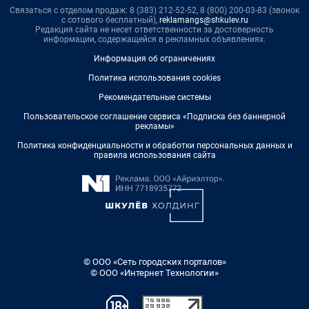
Связаться с отделом продаж: 8 (383) 212-52-52, 8 (800) 200-03-83 (звонок
с сотового бесплатный),
reklamangs@shkulev.ru
Редакция сайта не несет ответственности за достоверность
информации, содержащейся в рекламных объявлениях.
Информация об ограничениях
Политика использования cookies
Рекомендательные системы
Пользовательское соглашение сервиса «Подписка без баннерной
рекламы»
Политика конфиденциальности и обработки персональных данных и
правила использования сайта
© ООО «Сеть городских порталов»
© ООО «Интернет Технологии»