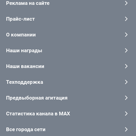
Реклама на сайте
Прайс-лист
О компании
Наши награды
Наши вакансии
Техподдержка
Предвыборная агитация
Статистика канала в MAX
Все города сети