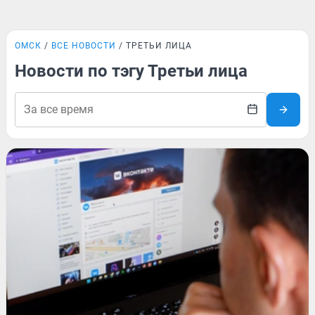
ОМСК
ВСЕ НОВОСТИ
ТРЕТЬИ ЛИЦА
Новости по тэгу Третьи лица