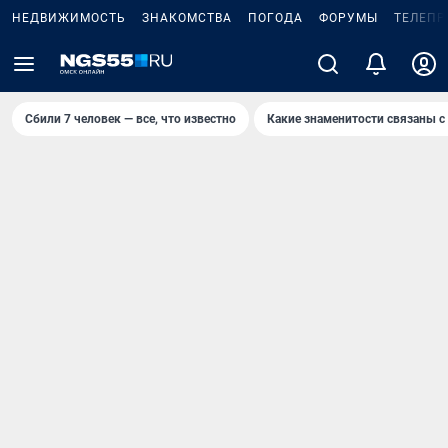
НЕДВИЖИМОСТЬ
ЗНАКОМСТВА
ПОГОДА
ФОРУМЫ
ТЕЛЕПР
Сбили 7 человек — все, что известно
Какие знаменитости связаны с