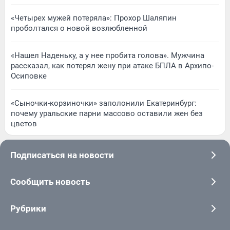
«Четырех мужей потеряла»: Прохор Шаляпин
проболтался о новой возлюбленной
«Нашел Наденьку, а у нее пробита голова». Мужчина
рассказал, как потерял жену при атаке БПЛА в Архипо-
Осиповке
«Сыночки-корзиночки» заполонили Екатеринбург:
почему уральские парни массово оставили жен без
цветов
Подписаться на новости
Сообщить новость
Рубрики