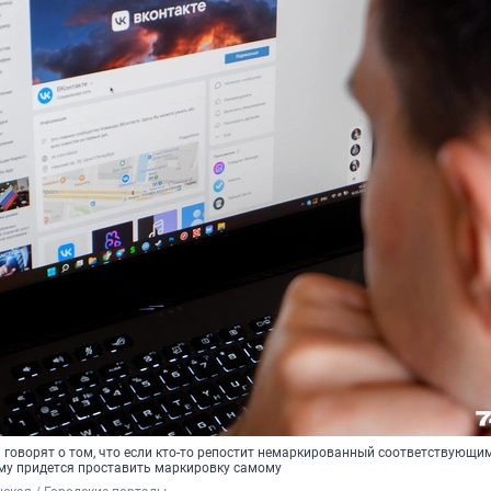
 говорят о том, что если кто-то репостит немаркированный соответствующи
ему придется проставить маркировку самому