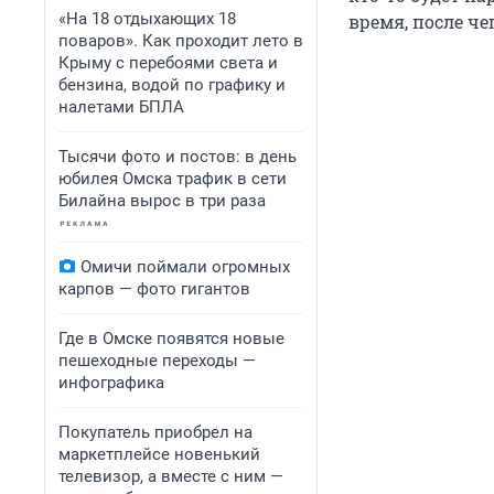
«На 18 отдыхающих 18
время, после че
поваров». Как проходит лето в
Крыму с перебоями света и
бензина, водой по графику и
налетами БПЛА
Тысячи фото и постов: в день
юбилея Омска трафик в сети
Билайна вырос в три раза
Омичи поймали огромных
карпов — фото гигантов
Где в Омске появятся новые
пешеходные переходы —
инфографика
Покупатель приобрел на
маркетплейсе новенький
телевизор, а вместе с ним —