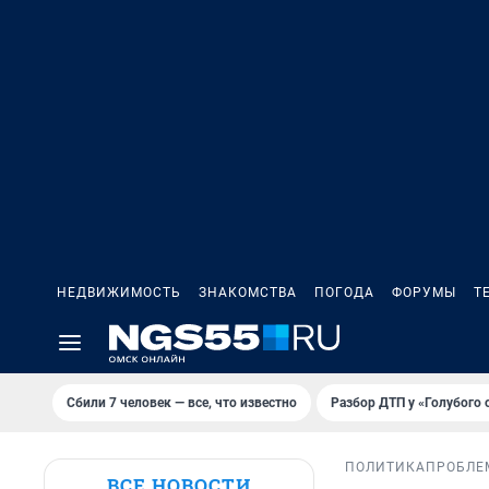
НЕДВИЖИМОСТЬ
ЗНАКОМСТВА
ПОГОДА
ФОРУМЫ
Т
Сбили 7 человек — все, что известно
Разбор ДТП у «Голубого 
ПОЛИТИКА
ПРОБЛЕ
ВСЕ НОВОСТИ