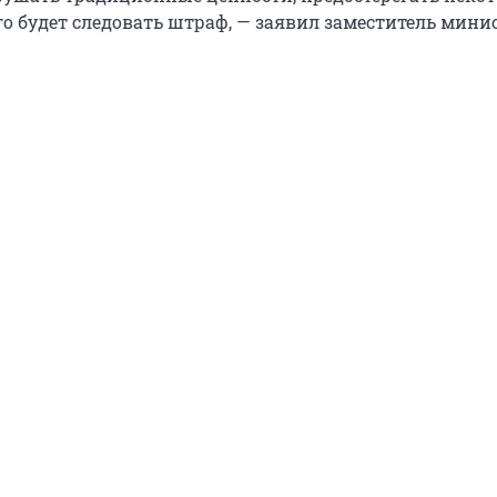
го будет следовать штраф, — заявил заместитель мини