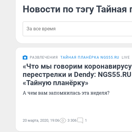
Новости по тэгу Тайная
РАЗВЛЕЧЕНИЯ
ТАЙНАЯ ПЛАНЁРКА NGS55.RU
LIVE
«Что мы говорим коронавирусу
перестрелки и Dendy: NGS55.RU
«Тайную планёрку»
А чем вам запомнилась эта неделя?
20 марта, 2020, 19:06
3 306
1