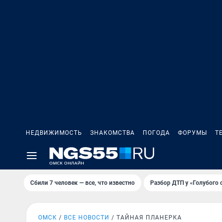
НЕДВИЖИМОСТЬ
ЗНАКОМСТВА
ПОГОДА
ФОРУМЫ
Т
Сбили 7 человек — все, что известно
Разбор ДТП у «Голубого 
ОМСК
ВСЕ НОВОСТИ
ТАЙНАЯ ПЛАНЕРКА