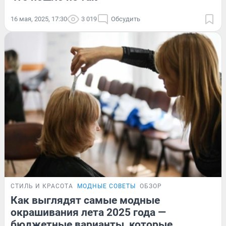
16 мая, 2025, 17:30
3 019
Обсудить
СТИЛЬ И КРАСОТА
МОДНЫЕ СОВЕТЫ
ОБЗОР
Как выглядят самые модные
окрашивания лета 2025 года —
бюджетные варианты, которые