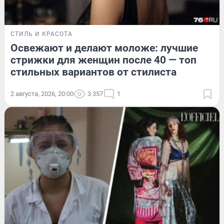
СТИЛЬ И КРАСОТА
Освежают и делают моложе: лучшие
стрижки для женщин после 40 — топ
стильных вариантов от стилиста
2 августа, 2026, 20:00
3 357
1