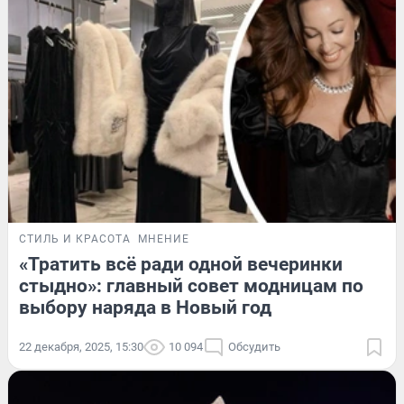
СТИЛЬ И КРАСОТА
МНЕНИЕ
«Тратить всё ради одной вечеринки
стыдно»: главный совет модницам по
выбору наряда в Новый год
22 декабря, 2025, 15:30
10 094
Обсудить