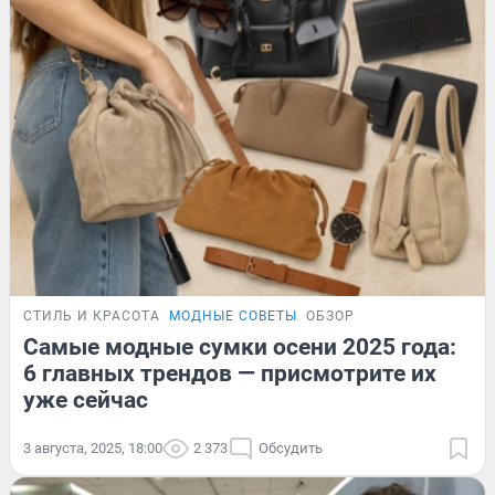
СТИЛЬ И КРАСОТА
МОДНЫЕ СОВЕТЫ
ОБЗОР
Самые модные сумки осени 2025 года:
6 главных трендов — присмотрите их
уже сейчас
3 августа, 2025, 18:00
2 373
Обсудить