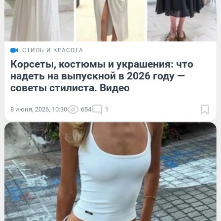
СТИЛЬ И КРАСОТА
Корсеты, костюмы и украшения: что
надеть на выпускной в 2026 году —
советы стилиста. Видео
8 июня, 2026, 10:30
654
1