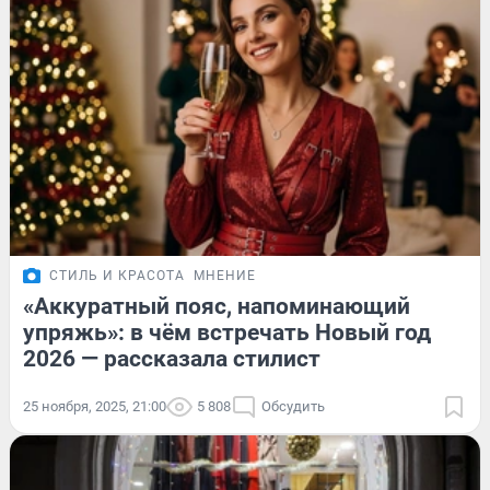
СТИЛЬ И КРАСОТА
МНЕНИЕ
«Аккуратный пояс, напоминающий
упряжь»: в чём встречать Новый год
2026 — рассказала стилист
25 ноября, 2025, 21:00
5 808
Обсудить