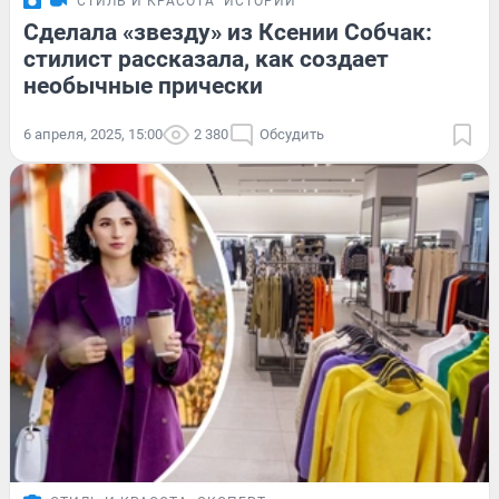
СТИЛЬ И КРАСОТА
ИСТОРИИ
Сделала «звезду» из Ксении Собчак:
стилист рассказала, как создает
необычные прически
6 апреля, 2025, 15:00
2 380
Обсудить