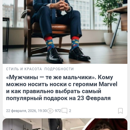
СТИЛЬ И КРАСОТА
ПОДРОБНОСТИ
«Мужчины — те же мальчики». Кому
можно носить носки с героями Marvel
и как правильно выбрать самый
популярный подарок на 23 Февраля
22 февраля, 2026, 19:30
972
2