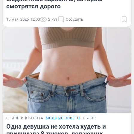
смотрятся дорого
15 мая, 2025, 12:00
2 739
Обсудить
СТИЛЬ И КРАСОТА
МОДНЫЕ СОВЕТЫ
ОБЗОР
Одна девушка не хотела худеть и
придумала 8 трюков, делающих