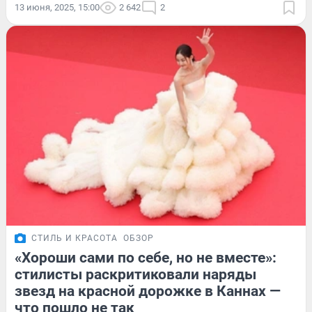
13 июня, 2025, 15:00
2 642
2
СТИЛЬ И КРАСОТА
ОБЗОР
«Хороши сами по себе, но не вместе»:
стилисты раскритиковали наряды
звезд на красной дорожке в Каннах —
что пошло не так