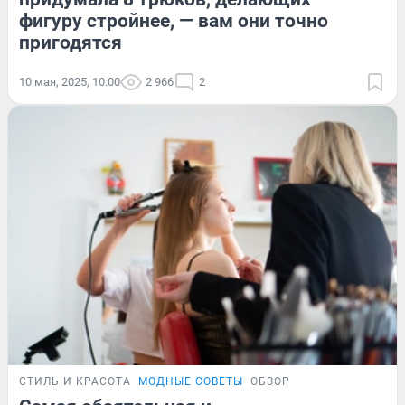
фигуру стройнее, — вам они точно
пригодятся
10 мая, 2025, 10:00
2 966
2
СТИЛЬ И КРАСОТА
МОДНЫЕ СОВЕТЫ
ОБЗОР