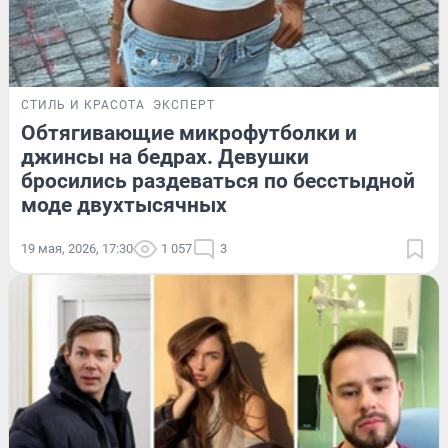
СТИЛЬ И КРАСОТА
ЭКСПЕРТ
Обтягивающие микрофутболки и
джинсы на бедрах. Девушки
бросились раздеваться по бесстыдной
моде двухтысячных
19 мая, 2026, 17:30
1 057
3