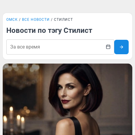
ОМСК
ВСЕ НОВОСТИ
СТИЛИСТ
Новости по тэгу Стилист