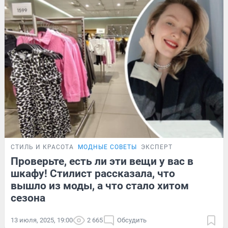
СТИЛЬ И КРАСОТА
МОДНЫЕ СОВЕТЫ
ЭКСПЕРТ
Проверьте, есть ли эти вещи у вас в
шкафу! Стилист рассказала, что
вышло из моды, а что стало хитом
сезона
13 июля, 2025, 19:00
2 665
Обсудить