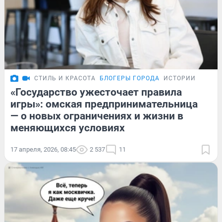
СТИЛЬ И КРАСОТА
БЛОГЕРЫ ГОРОДА
ИСТОРИИ
«Государство ужесточает правила
игры»: омская предпринимательница
— о новых ограничениях и жизни в
меняющихся условиях
17 апреля, 2026, 08:45
2 537
11