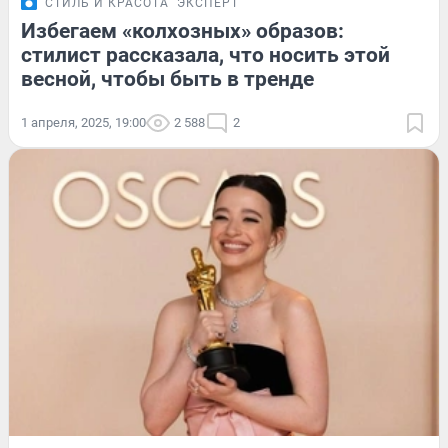
СТИЛЬ И КРАСОТА
ЭКСПЕРТ
Избегаем «колхозных» образов:
стилист рассказала, что носить этой
весной, чтобы быть в тренде
1 апреля, 2025, 19:00
2 588
2