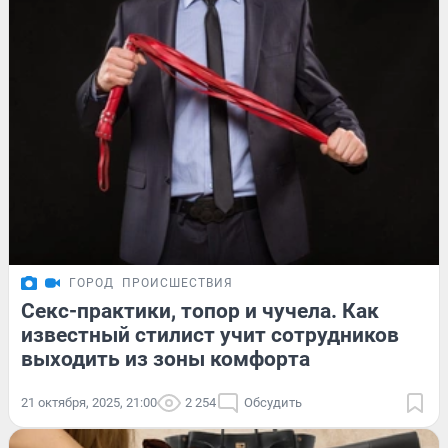
ГОРОД
ПРОИСШЕСТВИЯ
Секс-практики, топор и чучела. Как
известный стилист учит сотрудников
выходить из зоны комфорта
21 октября, 2025, 21:00
2 254
Обсудить