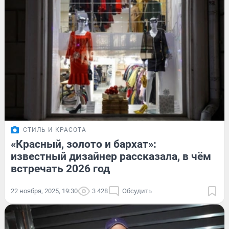
СТИЛЬ И КРАСОТА
«Красный, золото и бархат»:
известный дизайнер рассказала, в чём
встречать 2026 год
22 ноября, 2025, 19:30
3 428
Обсудить