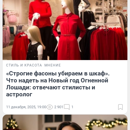
СТИЛЬ И КРАСОТА
МНЕНИЕ
«Строгие фасоны убираем в шкаф».
Что надеть на Новый год Огненной
Лошади: отвечают стилисты и
астролог
11 декабря, 2025, 19:00
2 901
1