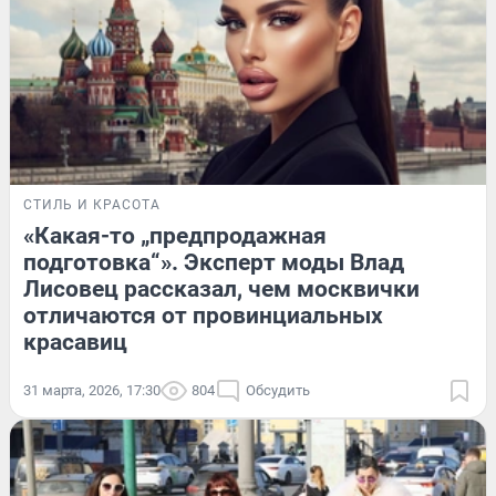
СТИЛЬ И КРАСОТА
«Какая-то „предпродажная
подготовка“». Эксперт моды Влад
Лисовец рассказал, чем москвички
отличаются от провинциальных
красавиц
31 марта, 2026, 17:30
804
Обсудить