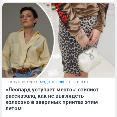
СТИЛЬ И КРАСОТА
МОДНЫЕ СОВЕТЫ
ЭКСПЕРТ
«Леопард уступает место»: стилист
рассказала, как не выглядеть
колхозно в звериных принтах этим
летом