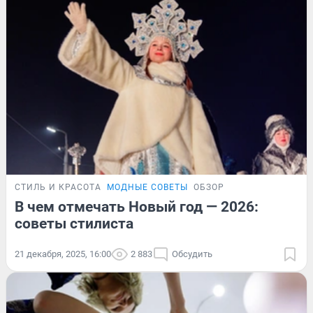
СТИЛЬ И КРАСОТА
МОДНЫЕ СОВЕТЫ
ОБЗОР
В чем отмечать Новый год — 2026:
советы стилиста
21 декабря, 2025, 16:00
2 883
Обсудить