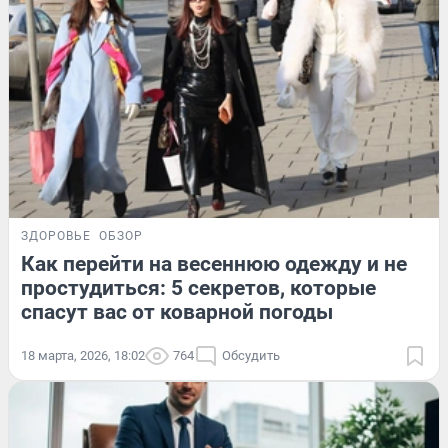
ЗДОРОВЬЕ
ОБЗОР
Как перейти на весеннюю одежду и не
простудиться: 5 секретов, которые
спасут вас от коварной погоды
18 марта, 2026, 18:02
764
Обсудить