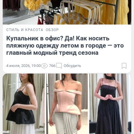
СТИЛЬ И КРАСОТА
ОБЗОР
Купальник в офис? Да! Как носить
пляжную одежду летом в городе — это
главный модный тренд сезона
4 июля, 2026, 19:00
766
Обсудить