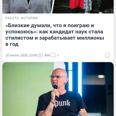
РАБОТА
ИСТОРИИ
«Близкие думали, что я поиграю и
успокоюсь»: как кандидат наук стала
стилистом и зарабатывает миллионы
в год
20 июля, 2026, 20:00
894
1