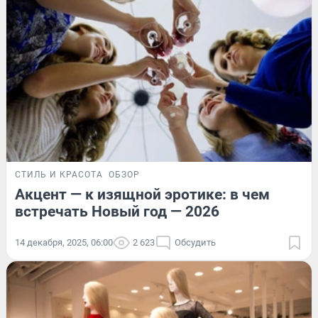
СТИЛЬ И КРАСОТА
ОБЗОР
Акцент — к изящной эротике: в чем
встречать Новый год — 2026
14 декабря, 2025, 06:00
2 623
Обсудить