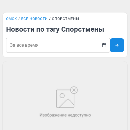
ОМСК
ВСЕ НОВОСТИ
СПОРСТМЕНЫ
Новости по тэгу Спорстмены