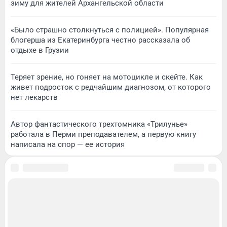
зиму для жителей Архангельской области
«Было страшно столкнуться с полицией». Популярная
блогерша из Екатеринбурга честно рассказала об
отдыхе в Грузии
Теряет зрение, но гоняет на мотоцикле и скейте. Как
живет подросток с редчайшим диагнозом, от которого
нет лекарств
Автор фантастического трехтомника «Трилунье»
работала в Перми преподавателем, а первую книгу
написала на спор — ее история