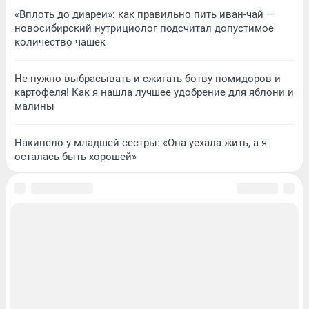
«Вплоть до диареи»: как правильно пить иван-чай —
новосибирский нутрициолог подсчитал допустимое
количество чашек
Не нужно выбрасывать и сжигать ботву помидоров и
картофеля! Как я нашла лучшее удобрение для яблони и
малины
Накипело у младшей сестры: «Она уехала жить, а я
осталась быть хорошей»