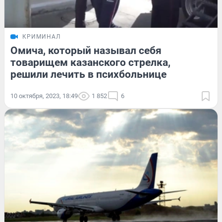
КРИМИНАЛ
Омича, который называл себя
товарищем казанского стрелка,
решили лечить в психбольнице
10 октября, 2023, 18:49
1 852
6