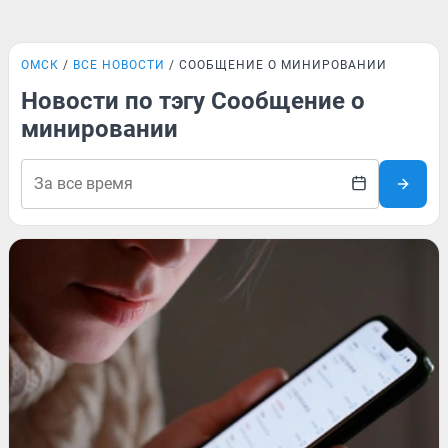
ОМСК
ВСЕ НОВОСТИ
СООБЩЕНИЕ О МИНИРОВАНИИ
Новости по тэгу Сообщение о
минировании