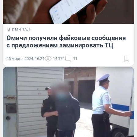
КРИМИНАЛ
Омичи получили фейковые сообщения
с предложением заминировать ТЦ
25 марта, 2024, 16:24
14 172
11