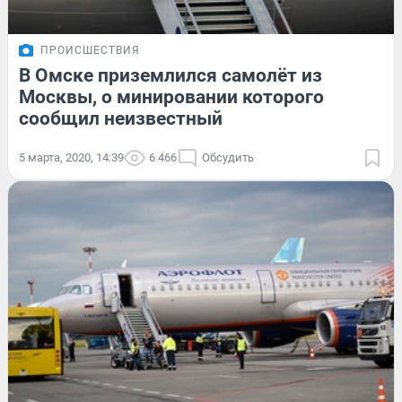
ПРОИСШЕСТВИЯ
В Омске приземлился самолёт из
Москвы, о минировании которого
сообщил неизвестный
5 марта, 2020, 14:39
6 466
Обсудить