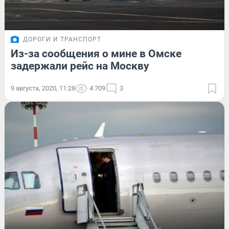
ДОРОГИ И ТРАНСПОРТ
Из-за сообщения о мине в Омске
задержали рейс на Москву
9 августа, 2020, 11:28
4 709
3