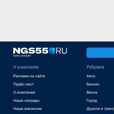
О компании
Рубрики
Реклама на сайте
Авто
Прайс-лист
Бизнес
О компании
Весна
Наши награды
Город
Наши вакансии
Дороги и тран