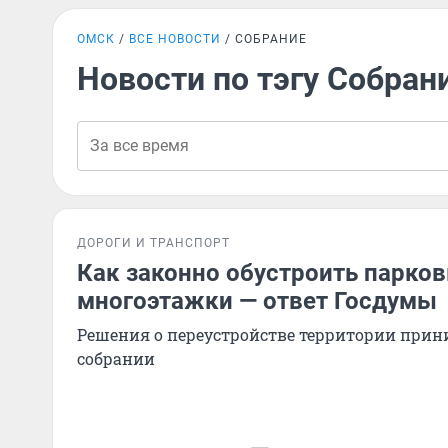
ОМСК
ВСЕ НОВОСТИ
СОБРАНИЕ
Новости по тэгу Собран
ДОРОГИ И ТРАНСПОРТ
Как законно обустроить парков
многоэтажки — ответ Госдумы
Решения о переустройстве территории при
собрании