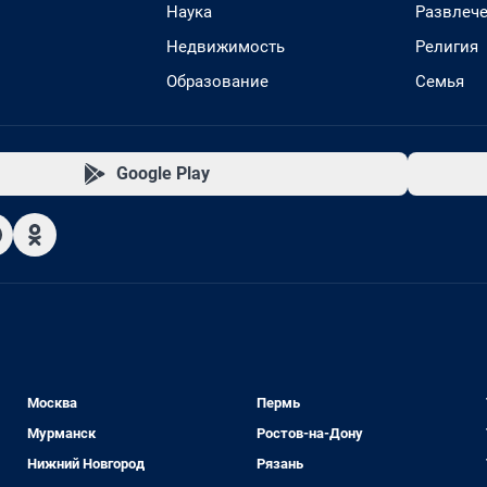
Наука
Развлеч
Недвижимость
Религия
Образование
Семья
Google Play
Москва
Пермь
Мурманск
Ростов-на-Дону
Нижний Новгород
Рязань