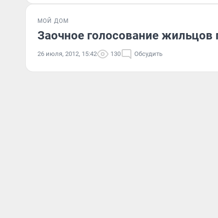
МОЙ ДОМ
Заочное голосование жильцов 
26 июля, 2012, 15:42
130
Обсудить