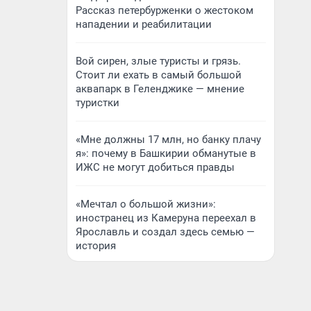
Рассказ петербурженки о жестоком
нападении и реабилитации
Вой сирен, злые туристы и грязь.
Стоит ли ехать в самый большой
аквапарк в Геленджике — мнение
туристки
«Мне должны 17 млн, но банку плачу
я»: почему в Башкирии обманутые в
ИЖС не могут добиться правды
«Мечтал о большой жизни»:
иностранец из Камеруна переехал в
Ярославль и создал здесь семью —
история