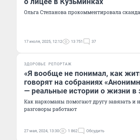
о лицее в Кузьминках
Ольга Степанова прокомментировала сканда
17 июля, 2025, 12:12
13 751
37
ЗДОРОВЬЕ
РЕПОРТАЖ
«Я вообще не понимал, как жит
говорят на собраниях «Аноним
— реальные истории о жизни в
Как наркоманы помогают другу завязать и н
разговоры работают
27 мая, 2024, 13:30
1 862
Обсудить