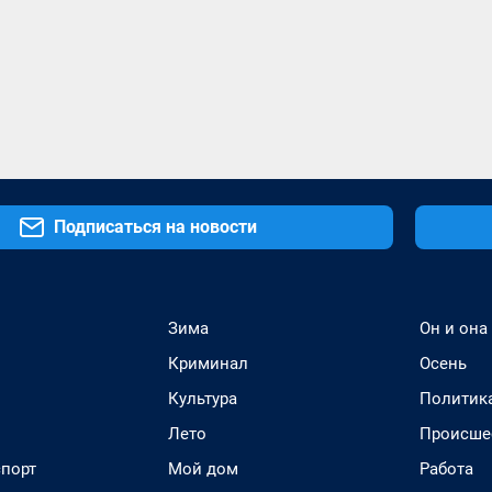
Подписаться на новости
Зима
Он и она
Криминал
Осень
Культура
Политик
Лето
Происше
спорт
Мой дом
Работа