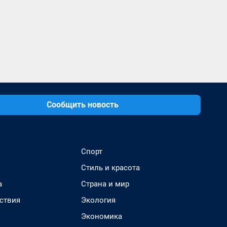
Сообщить новость
Спорт
Стиль и красота
а
Страна и мир
ствия
Экология
Экономика