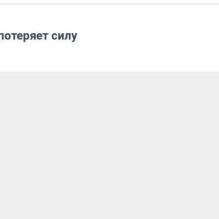
потеряет силу