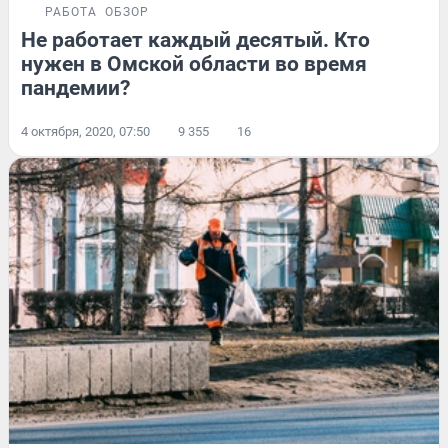
РАБОТА
ОБЗОР
Не работает каждый десятый. Кто
нужен в Омской области во время
пандемии?
4 октября, 2020, 07:50
9 355
16