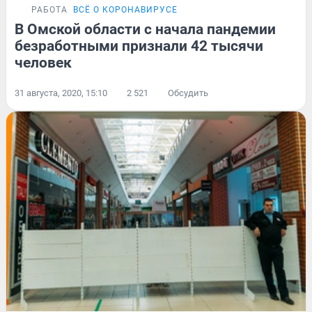
РАБОТА
ВСЁ О КОРОНАВИРУСЕ
В Омской области с начала пандемии
безработными признали 42 тысячи
человек
31 августа, 2020, 15:10
2 521
Обсудить