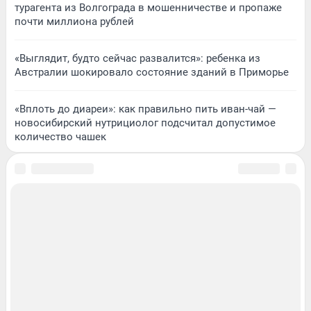
турагента из Волгограда в мошенничестве и пропаже
почти миллиона рублей
«Выглядит, будто сейчас развалится»: ребенка из
Австралии шокировало состояние зданий в Приморье
«Вплоть до диареи»: как правильно пить иван-чай —
новосибирский нутрициолог подсчитал допустимое
количество чашек