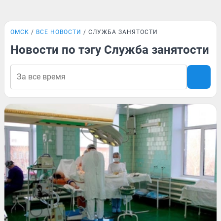
ОМСК
ВСЕ НОВОСТИ
СЛУЖБА ЗАНЯТОСТИ
Новости по тэгу Служба занятости