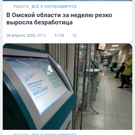
РАБОТА
ВСЁ О КОРОНАВИРУСЕ
В Омской области за неделю резко
выросла безработица
28 апреля, 2020, 12:11
5 774
12