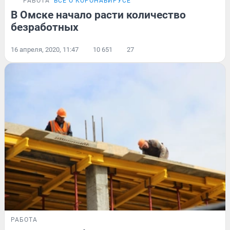
РАБОТА
ВСЁ О КОРОНАВИРУСЕ
В Омске начало расти количество
безработных
16 апреля, 2020, 11:47
10 651
27
РАБОТА