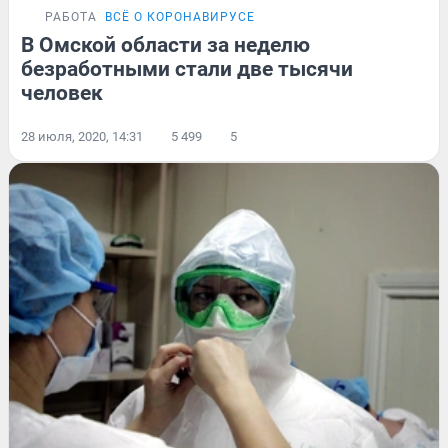
РАБОТА
ВСЁ О КОРОНАВИРУСЕ
В Омской области за неделю
безработными стали две тысячи
человек
28 июля, 2020, 14:31
5 499
5