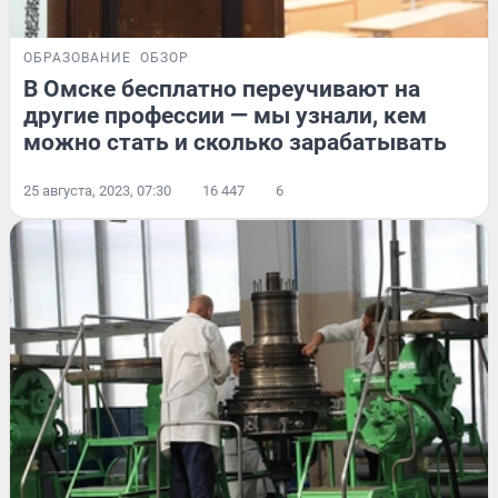
ОБРАЗОВАНИЕ
ОБЗОР
В Омске бесплатно переучивают на
другие профессии — мы узнали, кем
можно стать и сколько зарабатывать
25 августа, 2023, 07:30
16 447
6