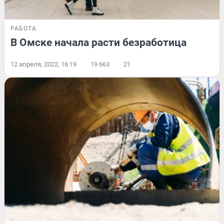
РАБОТА
В Омске начала расти безработица
12 апреля, 2022, 16:19
19 663
21