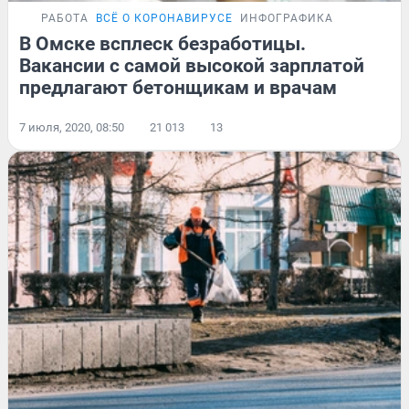
РАБОТА
ВСЁ О КОРОНАВИРУСЕ
ИНФОГРАФИКА
В Омске всплеск безработицы.
Вакансии с самой высокой зарплатой
предлагают бетонщикам и врачам
7 июля, 2020, 08:50
21 013
13