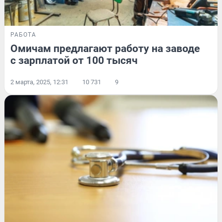
РАБОТА
Омичам предлагают работу на заводе
с зарплатой от 100 тысяч
2 марта, 2025, 12:31
10 731
9