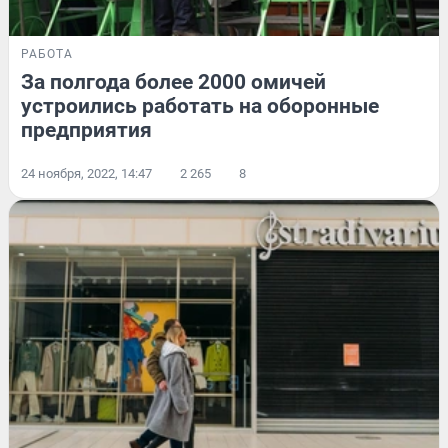
РАБОТА
За полгода более 2000 омичей
устроились работать на оборонные
предприятия
24 ноября, 2022, 14:47
2 265
8