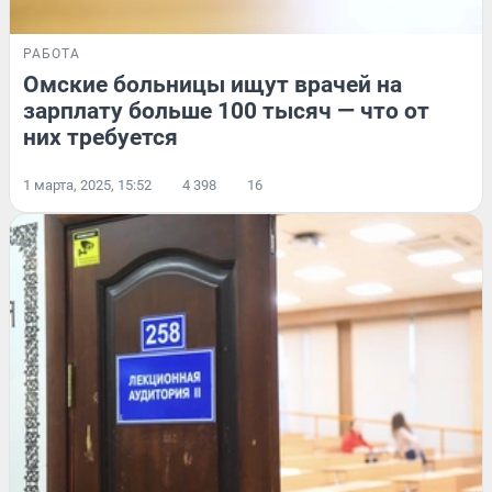
РАБОТА
Омские больницы ищут врачей на
зарплату больше 100 тысяч — что от
них требуется
1 марта, 2025, 15:52
4 398
16