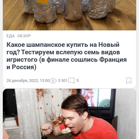
ЕДА
ОБЗОР
Какое шампанское купить на Новый
год? Тестируем вслепую семь видов
игристого (в финале сошлись Франция
и Россия)
26 декабря, 2022, 13:00
3 301
5