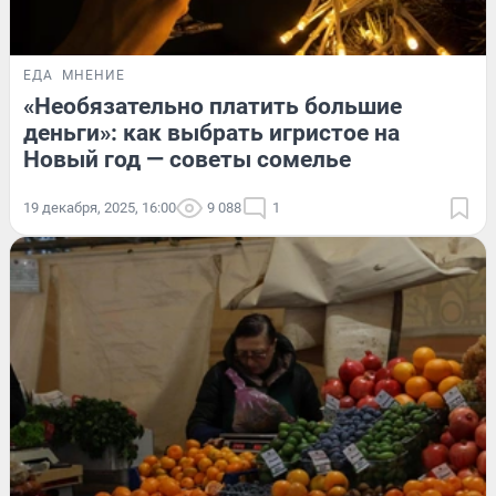
ЕДА
МНЕНИЕ
«Необязательно платить большие
деньги»: как выбрать игристое на
Новый год — советы сомелье
19 декабря, 2025, 16:00
9 088
1