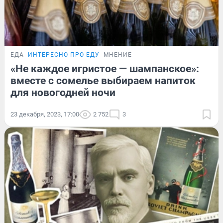
ЕДА
ИНТЕРЕСНО ПРО ЕДУ
МНЕНИЕ
«Не каждое игристое — шампанское»:
вместе с сомелье выбираем напиток
для новогодней ночи
23 декабря, 2023, 17:00
2 752
3