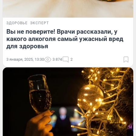
ЗДОРОВЬЕ
ЭКСПЕРТ
Вы не поверите! Врачи рассказали, у
какого алкоголя самый ужасный вред
для здоровья
3 января, 2025, 13:30
3 874
2