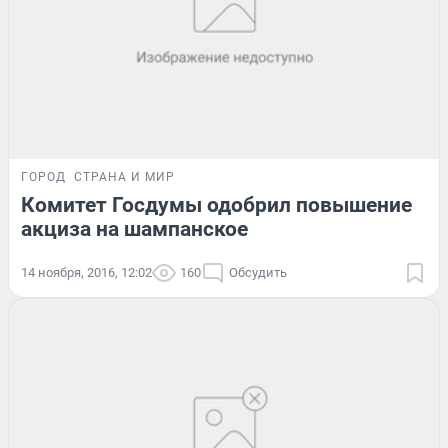
ГОРОД
СТРАНА И МИР
Комитет Госдумы одобрил повышение
акциза на шампанское
14 ноября, 2016, 12:02
160
Обсудить