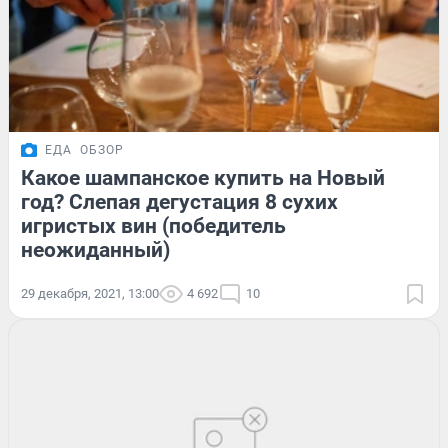
ЕДА
ОБЗОР
Какое шампанское купить на Новый
год? Слепая дегустация 8 сухих
игристых вин (победитель
неожиданный)
29 декабря, 2021, 13:00
4 692
10