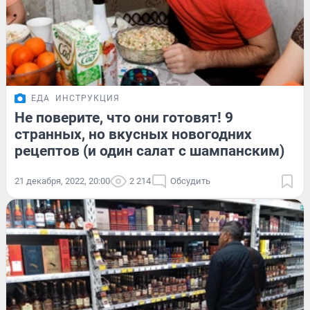
ЕДА
ИНСТРУКЦИЯ
Не поверите, что они готовят! 9
странных, но вкусных новогодних
рецептов (и один салат с шампанским)
21 декабря, 2022, 20:00
2 214
Обсудить