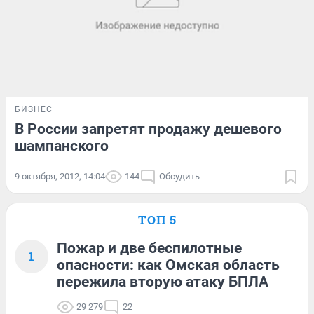
БИЗНЕС
В России запретят продажу дешевого
шампанского
9 октября, 2012, 14:04
144
Обсудить
ТОП 5
Пожар и две беспилотные
1
опасности: как Омская область
пережила вторую атаку БПЛА
29 279
22