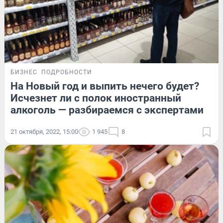
БИЗНЕС
ПОДРОБНОСТИ
На Новый год и выпить нечего будет?
Исчезнет ли с полок иностранный
алкоголь — разбираемся с экспертами
21 октября, 2022, 15:00
1 945
8