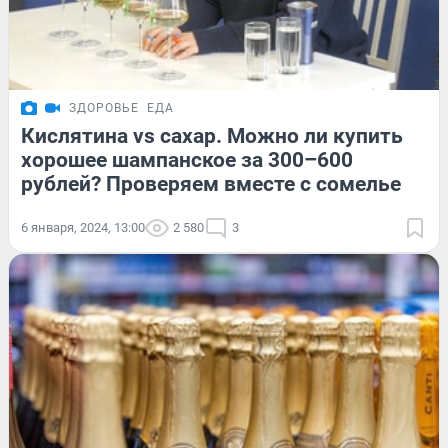
ЗДОРОВЬЕ
ЕДА
Кислятина vs сахар. Можно ли купить
хорошее шампанское за 300–600
рублей? Проверяем вместе с сомелье
6 января, 2024, 13:00
2 580
3