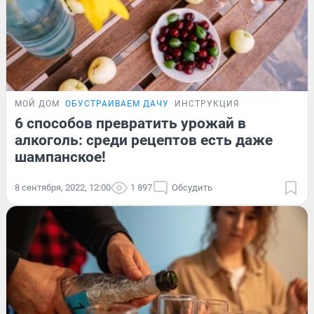
МОЙ ДОМ
ОБУСТРАИВАЕМ ДАЧУ
ИНСТРУКЦИЯ
6 способов превратить урожай в
алкоголь: среди рецептов есть даже
шампанское!
8 сентября, 2022, 12:00
1 897
Обсудить