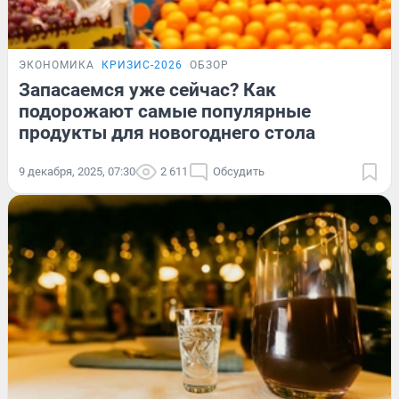
ЭКОНОМИКА
КРИЗИС-2026
ОБЗОР
Запасаемся уже сейчас? Как
подорожают самые популярные
продукты для новогоднего стола
9 декабря, 2025, 07:30
2 611
Обсудить