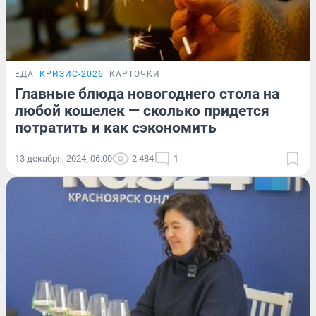
ЕДА
КРИЗИС-2026
КАРТОЧКИ
Главные блюда новогоднего стола на
любой кошелек — сколько придется
потратить и как сэкономить
13 декабря, 2024, 06:00
2 484
1