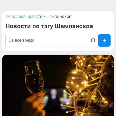
ОМСК
ВСЕ НОВОСТИ
ШАМПАНСКОЕ
Новости по тэгу Шампанское