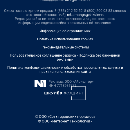
Связаться с отделом продаж: 8 (383) 212-52-52, 8 (800) 200-03-83 (звонок
с сотового бесплатный),
reklamangs@shkulev.ru
Редакция сайта не несет ответственности за достоверность
информации, содержащейся в рекламных объявлениях.
Информация об ограничениях
Политика использования cookies
Рекомендательные системы
Пользовательское соглашение сервиса «Подписка без баннерной
рекламы»
Политика конфиденциальности и обработки персональных данных и
правила использования сайта
© ООО «Сеть городских порталов»
© ООО «Интернет Технологии»