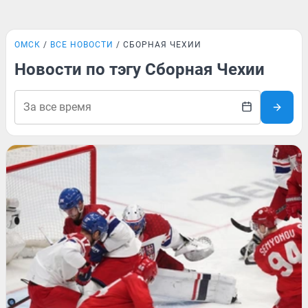
ОМСК
ВСЕ НОВОСТИ
СБОРНАЯ ЧЕХИИ
Новости по тэгу Сборная Чехии