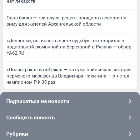
нет лекарств
Одна банка — три вкуса: рецепт овощного ассорти на
зиму для жителей Архангельской области
«Девчонки, вы испытываете судьбу»: что творится в
подпольной рюмочной на Березовой в Рязани — обзор
YA62.RU
«Позавтракал и побежал — это уже привычка»: история
пермского марафонца Владимира Никитина — он стал
чемпионом РФ 35 раз
Подписаться на новости
Сообщить новость
Рубрики