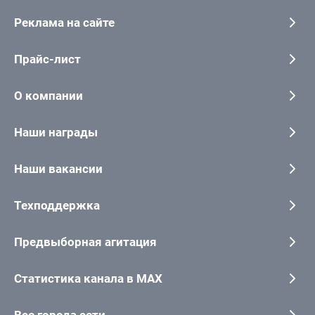
Реклама на сайте
Прайс-лист
О компании
Наши награды
Наши вакансии
Техподдержка
Предвыборная агитация
Статистика канала в MAX