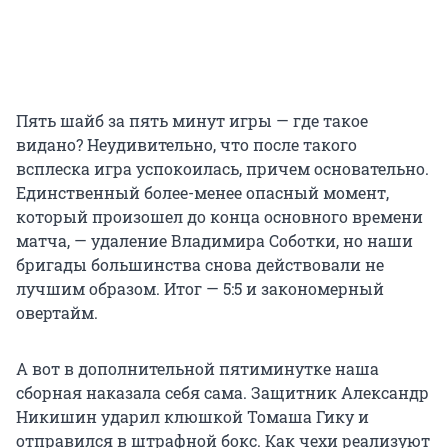
Пять шайб за пять минут игры — где такое
видано? Неудивительно, что после такого
всплеска игра успокоилась, причем основательно.
Единственный более-менее опасный момент,
который произошел до конца основного времени
матча, — удаление Владимира Соботки, но наши
бригады большинства снова действовали не
лучшим образом. Итог — 5:5 и закономерный
овертайм.
А вот в дополнительной пятиминутке наша
сборная наказала себя сама. Защитник Александр
Никишин ударил клюшкой Томаша Гику и
отправился в штрафной бокс. Как чехи реализуют