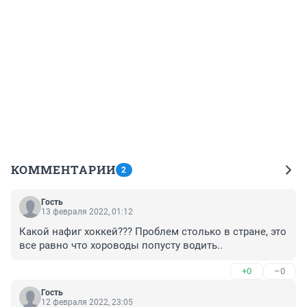
КОММЕНТАРИИ
2
Гость
13 февраля 2022, 01:12
Какой нафиг хоккей??? Проблем столько в стране, это 
все равно что хороводы попусту водить..
+0
–0
Гость
12 февраля 2022, 23:05