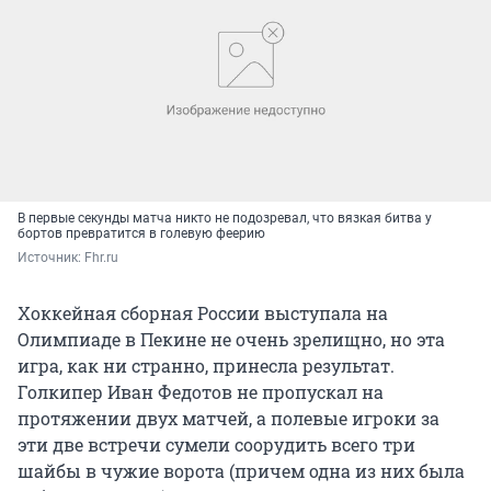
В первые секунды матча никто не подозревал, что вязкая битва у
бортов превратится в голевую феерию
Источник: 
Fhr.ru
Хоккейная сборная России выступала на
Олимпиаде в Пекине не очень зрелищно, но эта
игра, как ни странно, принесла результат.
Голкипер Иван Федотов не пропускал на
протяжении двух матчей, а полевые игроки за
эти две встречи сумели соорудить всего три
шайбы в чужие ворота (причем одна из них была