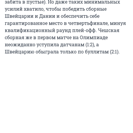
забита в пустые). Но даже таких минимальных
усилий хватило, чтобы победить сборные
Швейцарии и Дании и обеспечить себе
гарантированное место в четвертьфинале, минуя
квалификационный раунд плей-офф. Чешская
сборная же в первом матче на Олимпиаде
неожиданно уступила датчанам (1:2), а
Швейцарию обыграла только по буллитам (2:1).