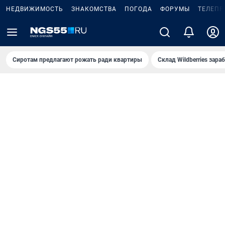
НЕДВИЖИМОСТЬ
ЗНАКОМСТВА
ПОГОДА
ФОРУМЫ
ТЕЛЕПР
Сиротам предлагают рожать ради квартиры
Склад Wildberries зар