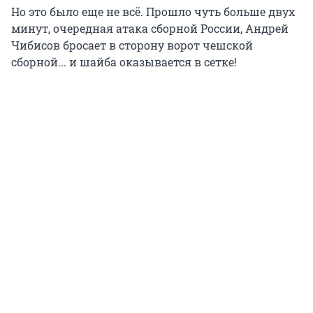
Но это было еще не всё. Прошло чуть больше двух
минут, очередная атака сборной России, Андрей
Чибисов бросает в сторону ворот чешской
сборной... и шайба оказывается в сетке!