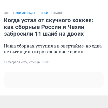
СПОРТ
ОЛИМПИАДА В ПЕКИНЕ
ОБЗОР
Когда устал от скучного хоккея:
как сборные России и Чехии
забросили 11 шайб на двоих
Наша сборная уступила в овертайме, но едва
не вытащила игру в основное время
12 февраля 2022, 22:20
3 635