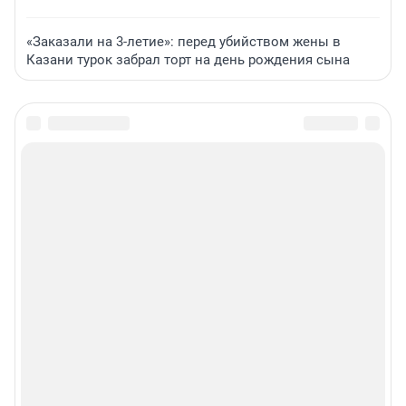
«Заказали на 3-летие»: перед убийством жены в
Казани турок забрал торт на день рождения сына