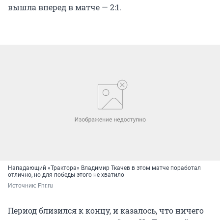
вышла вперед в матче — 2:1.
Нападающий «Трактора» Владимир Ткачев в этом матче поработал
отлично, но для победы этого не хватило
Источник: 
Fhr.ru
Период близился к концу, и казалось, что ничего