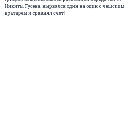
Никиты Гусева, вырвался один на один с чешским
вратарем и сравнял счет!