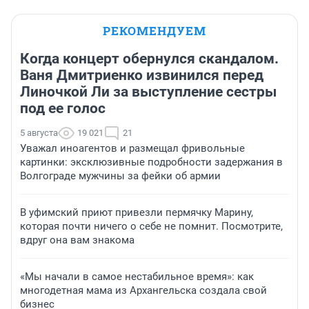
РЕКОМЕНДУЕМ
Когда концерт обернулся скандалом.
Ваня Дмитриенко извинился перед
Линочкой Ли за выступление сестры
под ее голос
5 августа
19 021
21
Уважал иноагентов и размещал фривольные
картинки: эксклюзивные подробности задержания в
Волгограде мужчины за фейки об армии
В уфимский приют привезли пермячку Марину,
которая почти ничего о себе не помнит. Посмотрите,
вдруг она вам знакома
«Мы начали в самое нестабильное время»: как
многодетная мама из Архангельска создала свой
бизнес