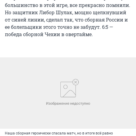
большинство в этой игре, все прекрасно помнили.
Но защитник Либор Шулак, мощно щелкнувший
от синей линии, сделал так, что сборная России и
ее болельщики этого точно не забудут. 6:5 —
победа сборной Чехии в овертайме.
Наша сборная героически спасала матч, но в итоге всё равно