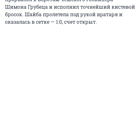
Шимона Грубеца и исполнил точнейший кистевой
бросок. Шайба пролетела под рукой вратаря и
оказалась в сетке — 1:0, счет открыт.