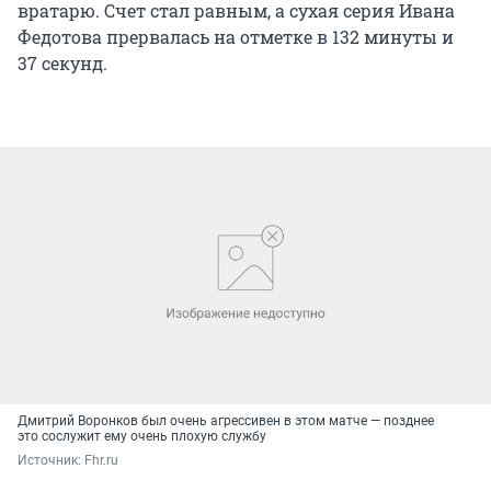
вратарю. Счет стал равным, а сухая серия Ивана
Федотова прервалась на отметке в 132 минуты и
37 секунд.
Дмитрий Воронков был очень агрессивен в этом матче — позднее
это сослужит ему очень плохую службу
Источник: 
Fhr.ru