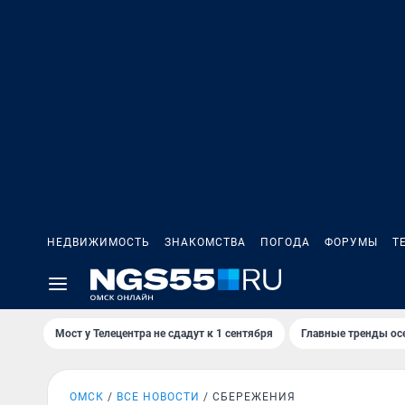
НЕДВИЖИМОСТЬ
ЗНАКОМСТВА
ПОГОДА
ФОРУМЫ
Т
Мост у Телецентра не сдадут к 1 сентября
Главные тренды ос
ОМСК
ВСЕ НОВОСТИ
СБЕРЕЖЕНИЯ