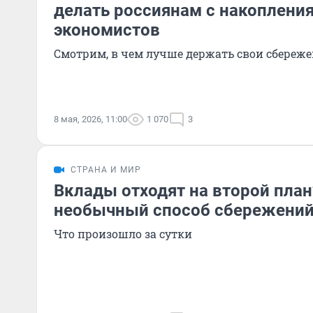
делать россиянам с накоплени
экономистов
Смотрим, в чем лучше держать свои сбереж
8 мая, 2026, 11:00
1 070
3
СТРАНА И МИР
Вклады отходят на второй пла
необычный способ сбережений:
Что произошло за сутки