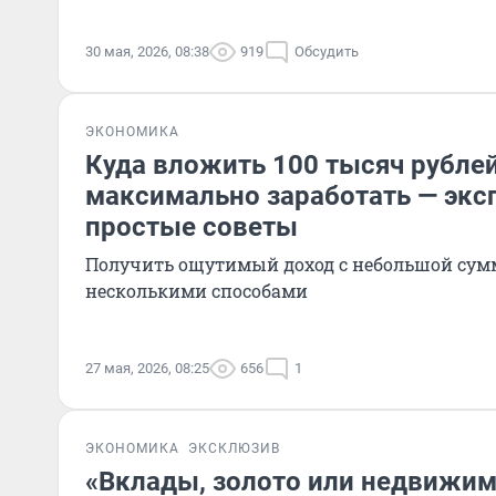
30 мая, 2026, 08:38
919
Обсудить
ЭКОНОМИКА
Куда вложить 100 тысяч рублей
максимально заработать — экс
простые советы
Получить ощутимый доход с небольшой су
несколькими способами
27 мая, 2026, 08:25
656
1
ЭКОНОМИКА
ЭКСКЛЮЗИВ
«Вклады, золото или недвижим