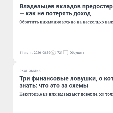
Владельцев вкладов предостер
— как не потерять доход
Обратить внимание нужно на несколько ва
11 июня, 2026, 08:39
721
Обсудить
ЭКОНОМИКА
Три финансовые ловушки, о ко
знать: что это за схемы
Некоторые из них вызывают доверие, но тол