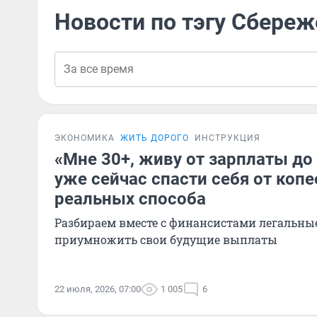
Новости по тэгу Сбере
ЭКОНОМИКА
ЖИТЬ ДОРОГО
ИНСТРУКЦИЯ
«Мне 30+, живу от зарплаты до
уже сейчас спасти себя от копе
реальных способа
Разбираем вместе с финансистами легальны
приумножить свои будущие выплаты
22 июля, 2026, 07:00
1 005
6