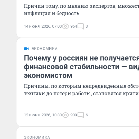
Причин тому, по мнению экспертов, множест
инфляция и бедность
14 июня, 2026, 07:00
964
3
ЭКОНОМИКА
Почему у россиян не получается
финансовой стабильности — ви
экономистом
Причины, по которым непредвиденные обсто
техники до потери работы, становятся крит
12 июня, 2026, 10:30
909
6
ЭКОНОМИКА