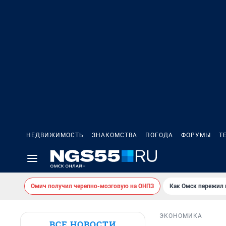
НЕДВИЖИМОСТЬ
ЗНАКОМСТВА
ПОГОДА
ФОРУМЫ
Т
Омич получил черепно-мозговую на ОНПЗ
Как Омск пережил
ЭКОНОМИКА
ВСЕ НОВОСТИ