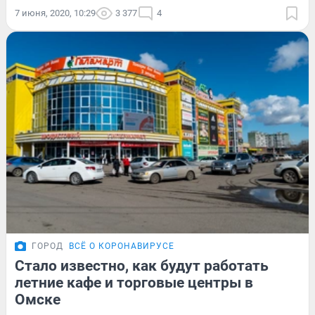
7 июня, 2020, 10:29
3 377
4
ГОРОД
ВСЁ О КОРОНАВИРУСЕ
Стало известно, как будут работать
летние кафе и торговые центры в
Омске