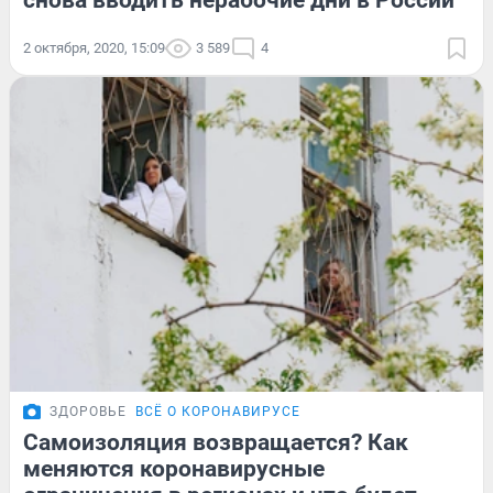
2 октября, 2020, 15:09
3 589
4
ЗДОРОВЬЕ
ВСЁ О КОРОНАВИРУСЕ
Самоизоляция возвращается? Как
меняются коронавирусные