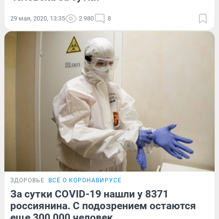
29 мая, 2020, 13:35
2 980
8
ЗДОРОВЬЕ
ВСЁ О КОРОНАВИРУСЕ
За сутки COVID-19 нашли у 8371
россиянина. С подозрением остаются
еще 300 000 человек