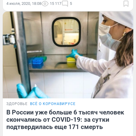
4 июля, 2020, 18:08
15 117
5
ЗДОРОВЬЕ
ВСЁ О КОРОНАВИРУСЕ
В России уже больше 6 тысяч человек
скончались от COVID-19: за сутки
подтвердилась еще 171 смерть