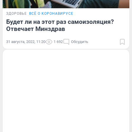
ЗДОРОВЬЕ
ВСЁ О КОРОНАВИРУСЕ
Будет ли на этот раз самоизоляция?
Отвечает Минздрав
31 августа, 2022, 11:20
1 692
Обсудить