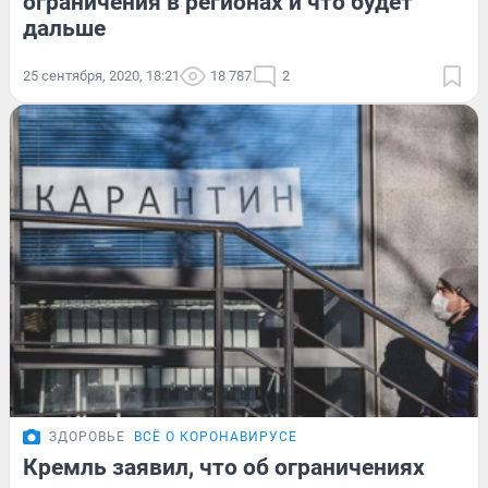
ограничения в регионах и что будет
дальше
25 сентября, 2020, 18:21
18 787
2
ЗДОРОВЬЕ
ВСЁ О КОРОНАВИРУСЕ
Кремль заявил, что об ограничениях