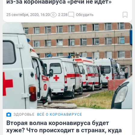
из-за коронавируса «речи не идет»
25 сентября, 2020, 16:20
2 228
Обсудить
ЗДОРОВЬЕ
ВСЁ О КОРОНАВИРУСЕ
Вторая волна коронавируса будет
хуже? Что происходит в странах, куда