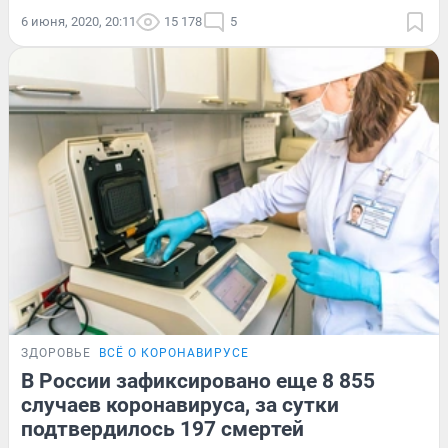
6 июня, 2020, 20:11
15 178
5
ЗДОРОВЬЕ
ВСЁ О КОРОНАВИРУСЕ
В России зафиксировано еще 8 855
случаев коронавируса, за сутки
подтвердилось 197 смертей