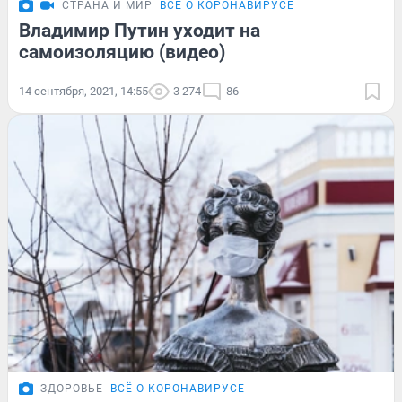
СТРАНА И МИР
ВСЁ О КОРОНАВИРУСЕ
Владимир Путин уходит на
самоизоляцию (видео)
14 сентября, 2021, 14:55
3 274
86
ЗДОРОВЬЕ
ВСЁ О КОРОНАВИРУСЕ