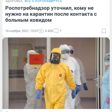
ЗДОРОВЬЕ
ВСЁ О КОРОНАВИРУСЕ
Роспотребнадзор уточнил, кому не
нужно на карантин после контакта с
больным ковидом
16 ноября, 2021, 15:07
3 426
1