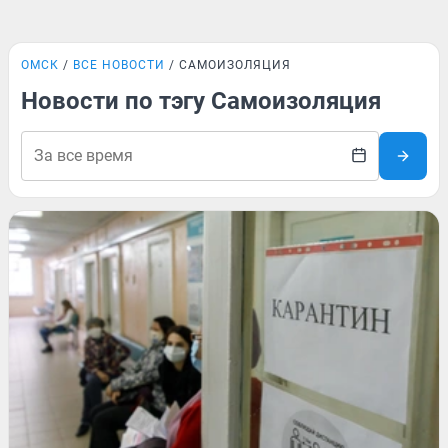
ОМСК
ВСЕ НОВОСТИ
САМОИЗОЛЯЦИЯ
Новости по тэгу Самоизоляция