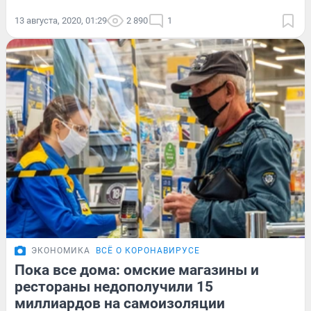
13 августа, 2020, 01:29
2 890
1
ЭКОНОМИКА
ВСЁ О КОРОНАВИРУСЕ
Пока все дома: омские магазины и
рестораны недополучили 15
миллиардов на самоизоляции