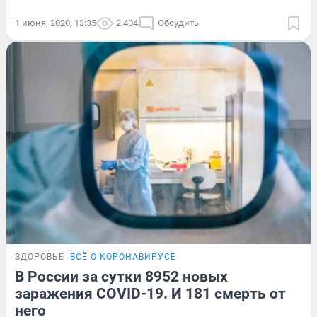
1 июня, 2020, 13:35
2 404
Обсудить
ЗДОРОВЬЕ
ВСЁ О КОРОНАВИРУСЕ
В России за сутки 8952 новых
заражения COVID-19. И 181 смерть от
него