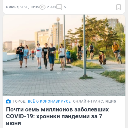
6 июня, 2020, 13:35
2 998
5
ГОРОД
ВСЁ О КОРОНАВИРУСЕ
ОНЛАЙН-ТРАНСЛЯЦИЯ
Почти семь миллионов заболевших
COVID-19: хроники пандемии за 7
июня