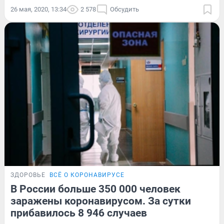
26 мая, 2020, 13:34
2 578
Обсудить
ЗДОРОВЬЕ
ВСЁ О КОРОНАВИРУСЕ
В России больше 350 000 человек
заражены коронавирусом. За сутки
прибавилось 8 946 случаев