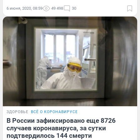
6 июня, 2020, 08:59
49 498
30
ЗДОРОВЬЕ
ВСЁ О КОРОНАВИРУСЕ
В России зафиксировано еще 8726
случаев коронавируса, за сутки
подтвердилось 144 смерти