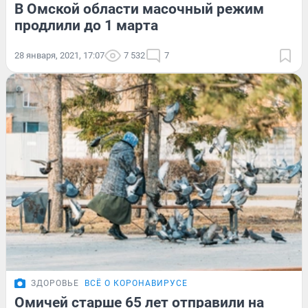
В Омской области масочный режим
продлили до 1 марта
28 января, 2021, 17:07
7 532
7
ЗДОРОВЬЕ
ВСЁ О КОРОНАВИРУСЕ
Омичей старше 65 лет отправили на