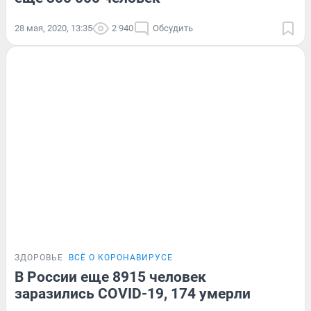
28 мая, 2020, 13:35
2 940
Обсудить
ЗДОРОВЬЕ
ВСЁ О КОРОНАВИРУСЕ
В России еще 8915 человек
заразились COVID-19, 174 умерли