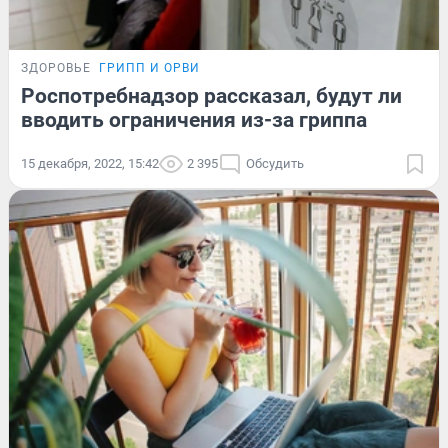
ЗДОРОВЬЕ
ГРИПП И ОРВИ
Роспотребнадзор рассказал, будут ли
вводить ограничения из-за гриппа
15 декабря, 2022, 15:42
2 395
Обсудить