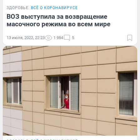
ЗДОРОВЬЕ
ВСЁ О КОРОНАВИРУСЕ
ВОЗ выступила за возвращение
масочного режима во всем мире
13 июля, 2022, 22:23
1 984
5