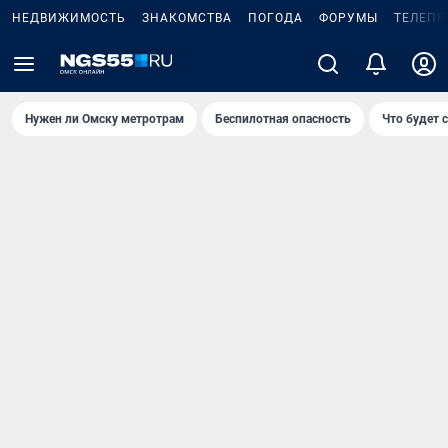
НЕДВИЖИМОСТЬ
ЗНАКОМСТВА
ПОГОДА
ФОРУМЫ
ТЕЛЕПР
Нужен ли Омску метротрам
Беспилотная опасность
Что будет 