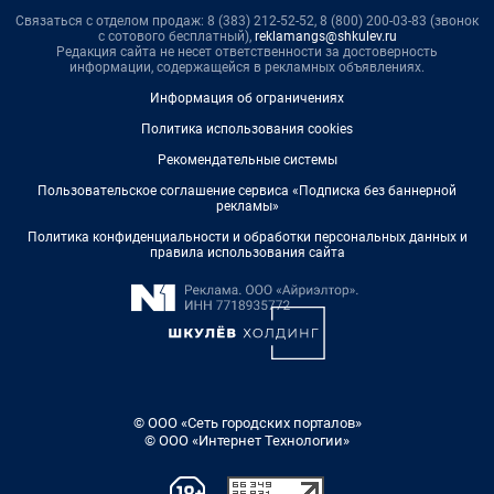
Связаться с отделом продаж: 8 (383) 212-52-52, 8 (800) 200-03-83 (звонок
с сотового бесплатный),
reklamangs@shkulev.ru
Редакция сайта не несет ответственности за достоверность
информации, содержащейся в рекламных объявлениях.
Информация об ограничениях
Политика использования cookies
Рекомендательные системы
Пользовательское соглашение сервиса «Подписка без баннерной
рекламы»
Политика конфиденциальности и обработки персональных данных и
правила использования сайта
© ООО «Сеть городских порталов»
© ООО «Интернет Технологии»