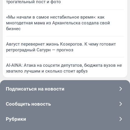
трогательный пост и фото
«Мы начали в самое нестабильное время»: как
многодетная мама из Архангельска создала свой
бизнес
Август перевернет жизнь Козерогов. К чему готовит
ретроградный Сатурн — прогноз
AI-AINA: Атака на соцсети депутатов, бюджета вузов не
хватило лучшим и сколько стоит арбуз
Подписаться на новости
Сообщить новость
Рубрики