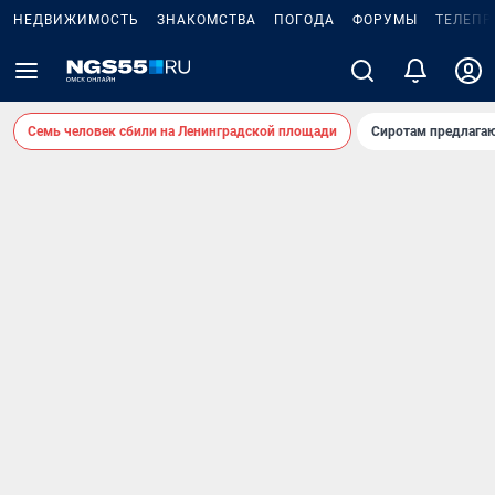
НЕДВИЖИМОСТЬ
ЗНАКОМСТВА
ПОГОДА
ФОРУМЫ
ТЕЛЕПР
Семь человек сбили на Ленинградской площади
Сиротам предлага