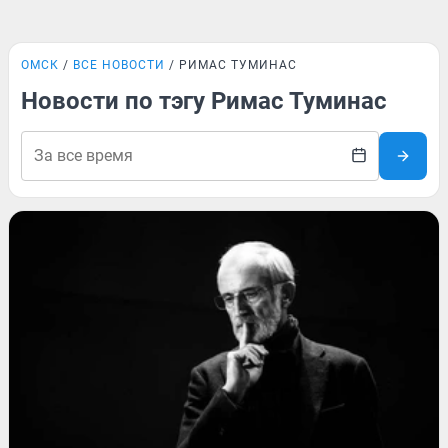
ОМСК
ВСЕ НОВОСТИ
РИМАС ТУМИНАС
Новости по тэгу Римас Туминас