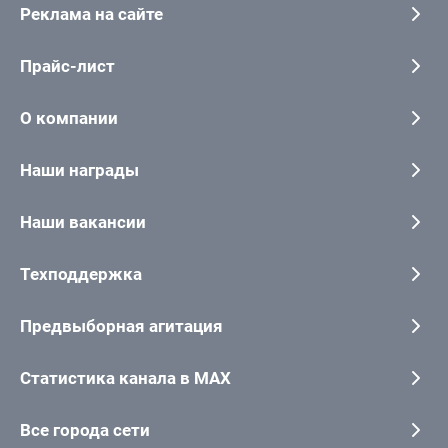
Реклама на сайте
Прайс-лист
О компании
Наши награды
Наши вакансии
Техподдержка
Предвыборная агитация
Статистика канала в MAX
Все города сети