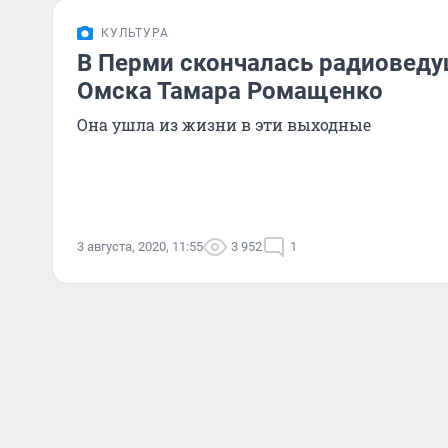
КУЛЬТУРА
В Перми скончалась радиоведу
Омска Тамара Ромащенко
Она ушла из жизни в эти выходные
3 августа, 2020, 11:55
3 952
1