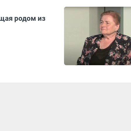
щая родом из