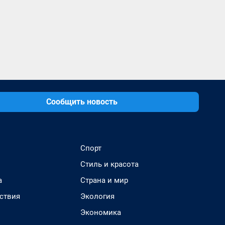
Сообщить новость
Спорт
Стиль и красота
а
Страна и мир
ствия
Экология
Экономика