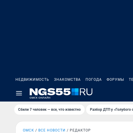
НЕДВИЖИМОСТЬ
ЗНАКОМСТВА
ПОГОДА
ФОРУМЫ
Т
Сбили 7 человек — все, что известно
Разбор ДТП у «Голубого 
ОМСК
ВСЕ НОВОСТИ
РЕДАКТОР