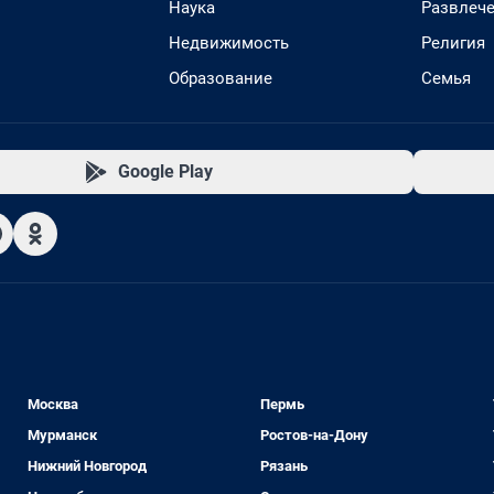
Наука
Развлеч
Недвижимость
Религия
Образование
Семья
Google Play
Москва
Пермь
Мурманск
Ростов-на-Дону
Нижний Новгород
Рязань