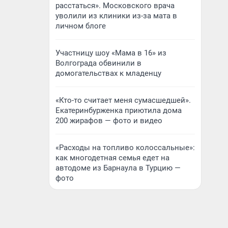
расстаться». Московского врача
уволили из клиники из-за мата в
личном блоге
Участницу шоу «Мама в 16» из
Волгограда обвинили в
домогательствах к младенцу
«Кто-то считает меня сумасшедшей».
Екатеринбурженка приютила дома
200 жирафов — фото и видео
«Расходы на топливо колоссальные»:
как многодетная семья едет на
автодоме из Барнаула в Турцию —
фото