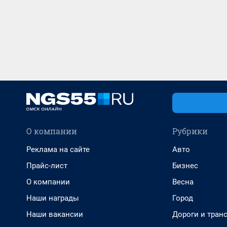
О компании
Рубрики
Реклама на сайте
Авто
Прайс-лист
Бизнес
О компании
Весна
Наши награды
Город
Наши вакансии
Дороги и тран