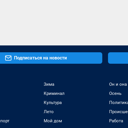
Подписаться на новости
Зима
Он и она
Криминал
Осень
Культура
Политик
Лето
Происше
спорт
Мой дом
Работа