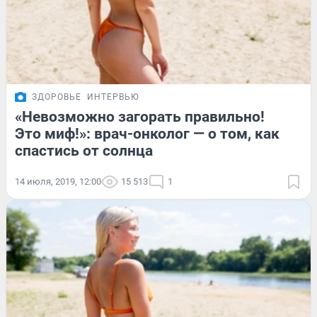
ЗДОРОВЬЕ
ИНТЕРВЬЮ
«Невозможно загорать правильно!
Это миф!»: врач-онколог — о том, как
спастись от солнца
14 июля, 2019, 12:00
15 513
1