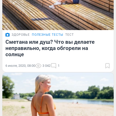
ЗДОРОВЬЕ
ПОЛЕЗНЫЕ ТЕСТЫ
ТЕСТ
Сметана или душ? Что вы делаете
неправильно, когда обгорели на
солнце
6 июля, 2020, 08:00
3 042
1