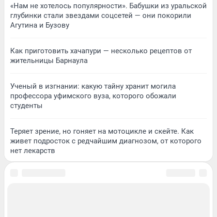
«Нам не хотелось популярности». Бабушки из уральской
глубинки стали звездами соцсетей — они покорили
Агутина и Бузову
Как приготовить хачапури — несколько рецептов от
жительницы Барнаула
Ученый в изгнании: какую тайну хранит могила
профессора уфимского вуза, которого обожали
студенты
Теряет зрение, но гоняет на мотоцикле и скейте. Как
живет подросток с редчайшим диагнозом, от которого
нет лекарств