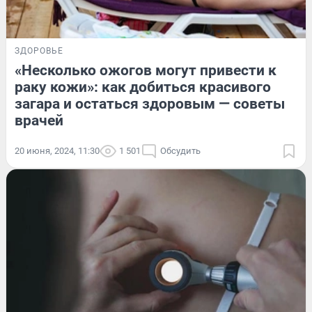
ЗДОРОВЬЕ
«Несколько ожогов могут привести к
раку кожи»: как добиться красивого
загара и остаться здоровым — советы
врачей
20 июня, 2024, 11:30
1 501
Обсудить