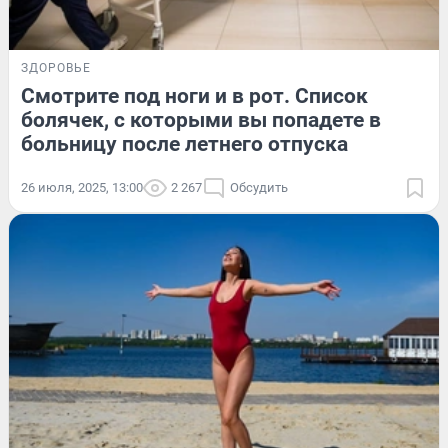
ЗДОРОВЬЕ
Смотрите под ноги и в рот. Список
болячек, с которыми вы попадете в
больницу после летнего отпуска
26 июля, 2025, 13:00
2 267
Обсудить