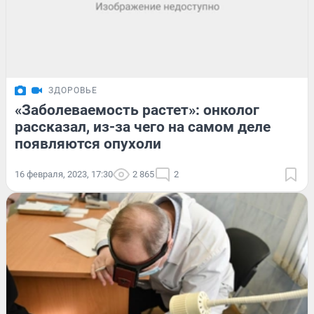
ЗДОРОВЬЕ
«Заболеваемость растет»: онколог
рассказал, из-за чего на самом деле
появляются опухоли
16 февраля, 2023, 17:30
2 865
2