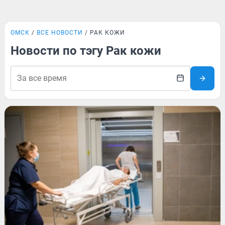
ОМСК
ВСЕ НОВОСТИ
РАК КОЖИ
Новости по тэгу Рак кожи