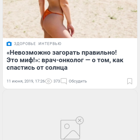
ЗДОРОВЬЕ
ИНТЕРВЬЮ
«Невозможно загорать правильно!
Это миф!»: врач-онколог — о том, как
спастись от солнца
11 июня, 2019, 17:26
373
Обсудить