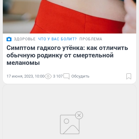
ЗДОРОВЬЕ
ЧТО У ВАС БОЛИТ?
ПРОБЛЕМА
Симптом гадкого утёнка: как отличить
обычную родинку от смертельной
меланомы
17 июня, 2023, 10:00
3 107
Обсудить