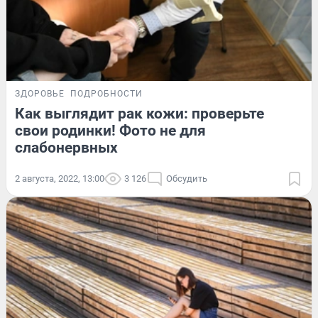
ЗДОРОВЬЕ
ПОДРОБНОСТИ
Как выглядит рак кожи: проверьте
свои родинки! Фото не для
слабонервных
2 августа, 2022, 13:00
3 126
Обсудить