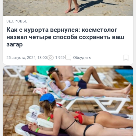
ЗДОРОВЬЕ
Как с курорта вернулся: косметолог
назвал четыре способа сохранить ваш
загар
25 августа, 2024, 13:00
1 929
Обсудить