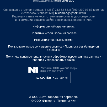
Техподдержка:
help@shkulev.ru
Связаться с отделом продаж: 8 (383) 212-52-52, 8 (800) 200-03-83 (звонок
с сотового бесплатный),
reklamangs@shkulev.ru
Редакция сайта не несет ответственности за достоверность
информации, содержащейся в рекламных объявлениях.
Информация об ограничениях
Политика использования cookies
Рекомендательные системы
Пользовательское соглашение сервиса «Подписка без баннерной
рекламы»
Политика конфиденциальности и обработки персональных данных и
правила использования сайта
© ООО «Сеть городских порталов»
© ООО «Интернет Технологии»