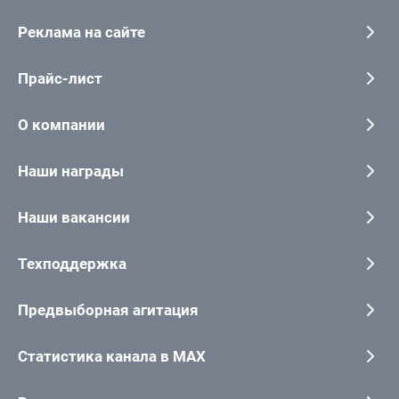
Реклама на сайте
Прайс-лист
О компании
Наши награды
Наши вакансии
Техподдержка
Предвыборная агитация
Статистика канала в MAX