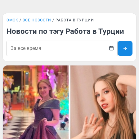
ОМСК
ВСЕ НОВОСТИ
РАБОТА В ТУРЦИИ
Новости по тэгу Работа в Турции