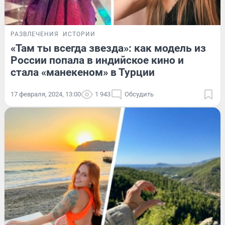
РАЗВЛЕЧЕНИЯ
ИСТОРИИ
«Там ты всегда звезда»: как модель из
России попала в индийское кино и
стала «манекеном» в Турции
17 февраля, 2024, 13:00
1 943
Обсудить