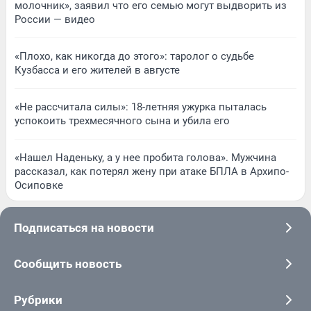
молочник», заявил что его семью могут выдворить из
России — видео
«Плохо, как никогда до этого»: таролог о судьбе
Кузбасса и его жителей в августе
«Не рассчитала силы»: 18-летняя ужурка пыталась
успокоить трехмесячного сына и убила его
«Нашел Наденьку, а у нее пробита голова». Мужчина
рассказал, как потерял жену при атаке БПЛА в Архипо-
Осиповке
Подписаться на новости
Сообщить новость
Рубрики