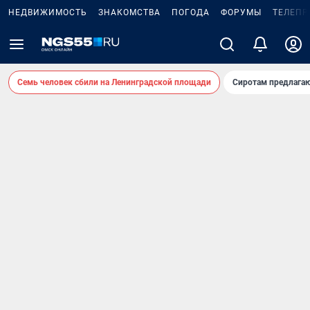
НЕДВИЖИМОСТЬ
ЗНАКОМСТВА
ПОГОДА
ФОРУМЫ
ТЕЛЕПР
Семь человек сбили на Ленинградской площади
Сиротам предлага