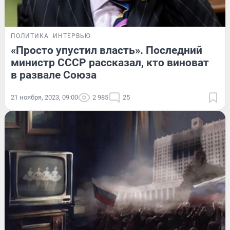
ПОЛИТИКА
ИНТЕРВЬЮ
«Просто упустил власть». Последний
министр СССР рассказал, кто виноват
в развале Союза
21 ноября, 2023, 09:00
2 985
25