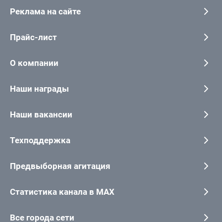
Реклама на сайте
Прайс-лист
О компании
Наши награды
Наши вакансии
Техподдержка
Предвыборная агитация
Статистика канала в MAX
Все города сети