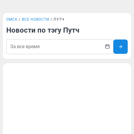
ОМСК
ВСЕ НОВОСТИ
ПУТЧ
Новости по тэгу Путч