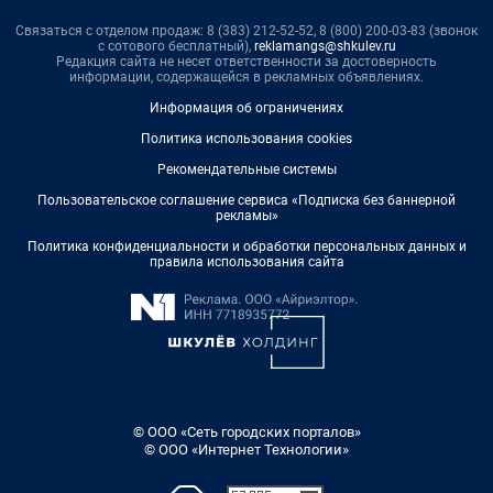
Связаться с отделом продаж: 8 (383) 212-52-52, 8 (800) 200-03-83 (звонок
с сотового бесплатный),
reklamangs@shkulev.ru
Редакция сайта не несет ответственности за достоверность
информации, содержащейся в рекламных объявлениях.
Информация об ограничениях
Политика использования cookies
Рекомендательные системы
Пользовательское соглашение сервиса «Подписка без баннерной
рекламы»
Политика конфиденциальности и обработки персональных данных и
правила использования сайта
© ООО «Сеть городских порталов»
© ООО «Интернет Технологии»