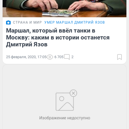
СТРАНА И МИР
УМЕР МАРШАЛ ДМИТРИЙ ЯЗОВ
Маршал, который ввёл танки в
Москву: каким в истории останется
Дмитрий Язов
25 февраля, 2020, 17:05
6 705
2