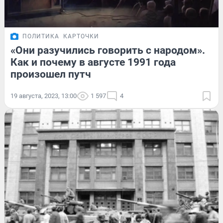
ПОЛИТИКА
КАРТОЧКИ
«Они разучились говорить с народом».
Как и почему в августе 1991 года
произошел путч
19 августа, 2023, 13:00
1 597
4