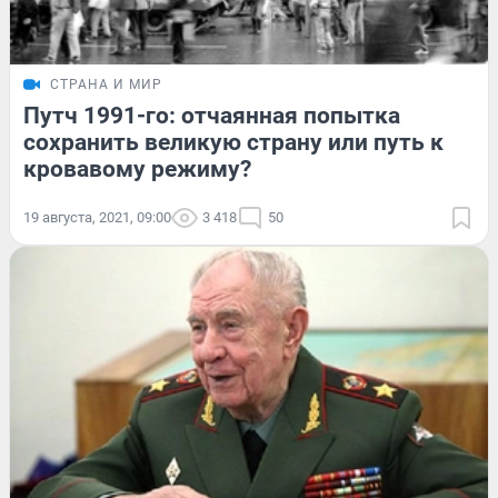
СТРАНА И МИР
Путч 1991-го: отчаянная попытка
сохранить великую страну или путь к
кровавому режиму?
19 августа, 2021, 09:00
3 418
50