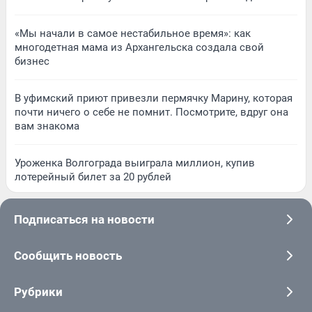
«Мы начали в самое нестабильное время»: как
многодетная мама из Архангельска создала свой
бизнес
В уфимский приют привезли пермячку Марину, которая
почти ничего о себе не помнит. Посмотрите, вдруг она
вам знакома
Уроженка Волгограда выиграла миллион, купив
лотерейный билет за 20 рублей
Подписаться на новости
Сообщить новость
Рубрики