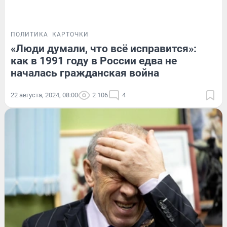
ПОЛИТИКА
КАРТОЧКИ
«Люди думали, что всё исправится»:
как в 1991 году в России едва не
началась гражданская война
22 августа, 2024, 08:00
2 106
4