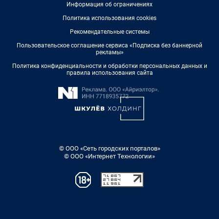
Информация об ограничениях
Политика использования cookies
Рекомендательные системы
Пользовательское соглашение сервиса «Подписка без баннерной
рекламы»
Политика конфиденциальности и обработки персональных данных и
правила использования сайта
© ООО «Сеть городских порталов»
© ООО «Интернет Технологии»