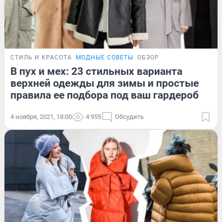
СТИЛЬ И КРАСОТА
МОДНЫЕ СОВЕТЫ
ОБЗОР
В пух и мех: 23 стильных варианта
верхней одежды для зимы и простые
правила ее подбора под ваш гардероб
4 ноября, 2021, 18:00
4 955
Обсудить