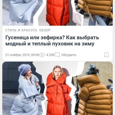
СТИЛЬ И КРАСОТА
ОБЗОР
Гусеница или зефирка? Как выбрать
модный и теплый пуховик на зиму
21 ноября, 2019, 09:00
4 238
Обсудить