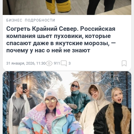
БИЗНЕС
ПОДРОБНОСТИ
Согреть Крайний Север. Российская
компания шьет пуховики, которые
спасают даже в якутские морозы, —
почему у нас о ней не знают
31 января, 2026, 11:30
911
3