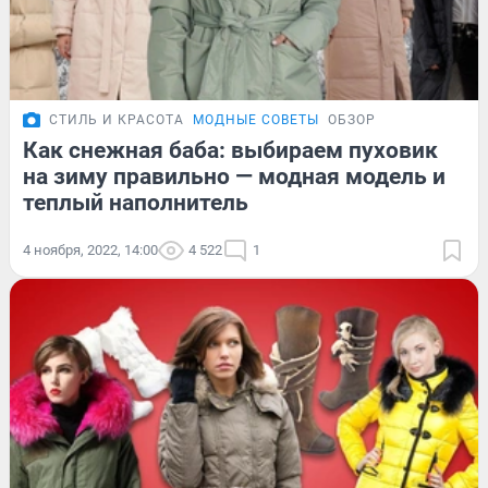
СТИЛЬ И КРАСОТА
МОДНЫЕ СОВЕТЫ
ОБЗОР
Как снежная баба: выбираем пуховик
на зиму правильно — модная модель и
теплый наполнитель
4 ноября, 2022, 14:00
4 522
1