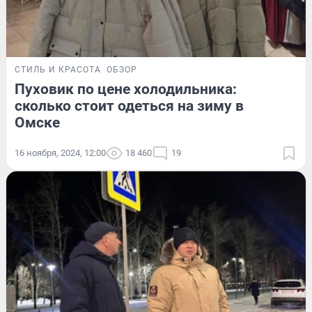
СТИЛЬ И КРАСОТА
ОБЗОР
Пуховик по цене холодильника:
сколько стоит одеться на зиму в
Омске
16 ноября, 2024, 12:00
18 460
19