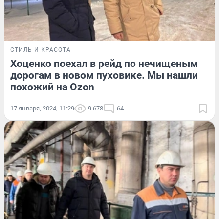
СТИЛЬ И КРАСОТА
Хоценко поехал в рейд по нечищеным
дорогам в новом пуховике. Мы нашли
похожий на Ozon
17 января, 2024, 11:29
9 678
64