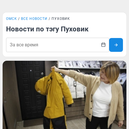
ОМСК
ВСЕ НОВОСТИ
ПУХОВИК
Новости по тэгу Пуховик