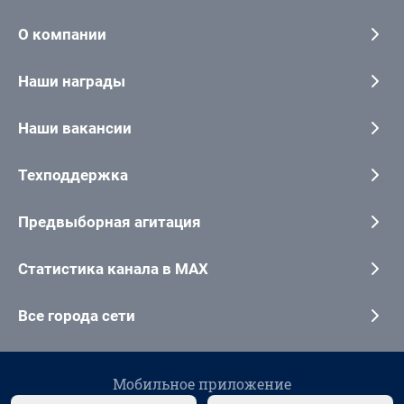
О компании
Наши награды
Наши вакансии
Техподдержка
Предвыборная агитация
Статистика канала в MAX
Все города сети
Мобильное приложение