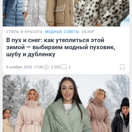
СТИЛЬ И КРАСОТА
МОДНЫЕ СОВЕТЫ
ОБЗОР
В пух и снег: как утеплиться этой
зимой — выбираем модный пуховик,
шубу и дубленку
9 ноября, 2023, 17:00
2 235
2