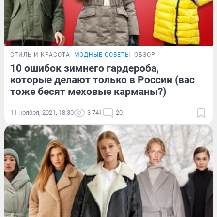
СТИЛЬ И КРАСОТА
МОДНЫЕ СОВЕТЫ
ОБЗОР
10 ошибок зимнего гардероба,
которые делают только в России (вас
тоже бесят меховые карманы?)
11 ноября, 2021, 18:30
3 741
20