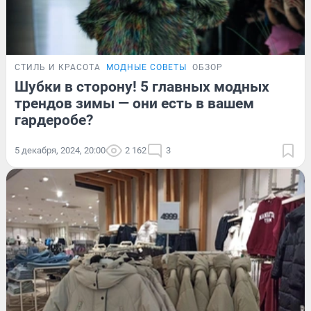
СТИЛЬ И КРАСОТА
МОДНЫЕ СОВЕТЫ
ОБЗОР
Шубки в сторону! 5 главных модных
трендов зимы — они есть в вашем
гардеробе?
5 декабря, 2024, 20:00
2 162
3