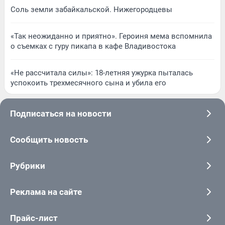
Соль земли забайкальской. Нижегородцевы
«Так неожиданно и приятно». Героиня мема вспомнила
о съемках с гуру пикапа в кафе Владивостока
«Не рассчитала силы»: 18-летняя ужурка пыталась
успокоить трехмесячного сына и убила его
Подписаться на новости
Сообщить новость
Рубрики
Реклама на сайте
Прайс-лист