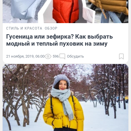
СТИЛЬ И КРАСОТА
ОБЗОР
Гусеница или зефирка? Как выбрать
модный и теплый пуховик на зиму
21 ноября, 2019, 06:00
596
Обсудить