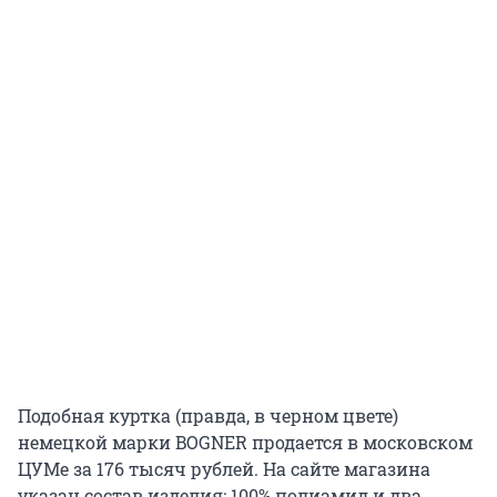
Подобная куртка (правда, в черном цвете)
немецкой марки BOGNER продается в московском
ЦУМе за 176 тысяч рублей. На сайте магазина
указан состав изделия: 100% полиамид и два