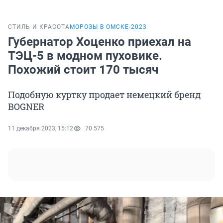
СТИЛЬ И КРАСОТА
МОРОЗЫ В ОМСКЕ-2023
Губернатор Хоценко приехал на
ТЭЦ-5 в модном пуховике.
Похожий стоит 170 тысяч
Подобную куртку продает немецкий бренд
BOGNER
11 декабря 2023, 15:12
70 575