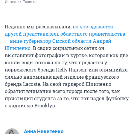
Источник: 
Тsum.ru
Недавно мы рассказывали,
во что одевается
другой представитель областного правительства
— вице-губернатор Омской области Андрей
Шпиленко
. В своих социальных сетях он
выставляет фотографии в куртке, которая как две
капли воды похожа на ту, что продается у
норвежского бренда Helly Hansen, или олимпийке,
сильно напоминающей изделие французского
бренда Lacoste. На свой гардероб Шпиленко
обратил внимание всего города после того, как
пристыдил студента за то, что тот надел футболку
с надписью Brooklyn.
Анна Никитенко