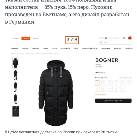
наполнителя — 85% пуха, 15% перо. Пуховик
произведен во Вьетнаме, а его дизайн разработан
в Германии.
В ЦУМе бесплатная доставка по России при заказе от 20 тысяч