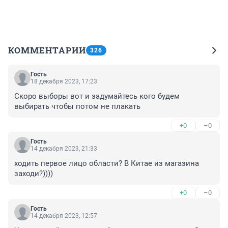
КОММЕНТАРИИ
326
Гость
18 декабря 2023, 17:23
Скоро выборы вот и задумайтесь кого будем 
выбирать чтобы потом не плакать
+0
–0
Гость
14 декабря 2023, 21:33
ходить первое лицо области? В Китае из магазина 
заходи?))))
+0
–0
Гость
14 декабря 2023, 12:57