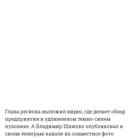
Глава региона выложил видео, где делает обход
предприятия в удлиненном темно-синем
пуховике. А Владимир Шнипко опубликовал в
своем телеграм-канале их совместное фото