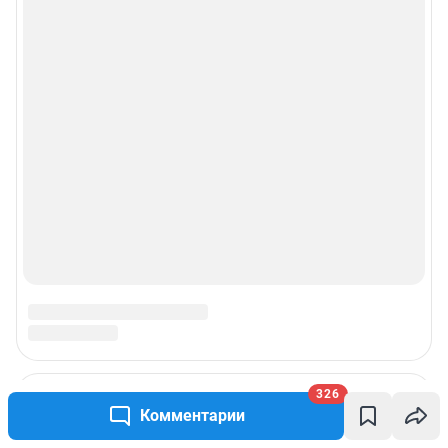
326
Комментарии