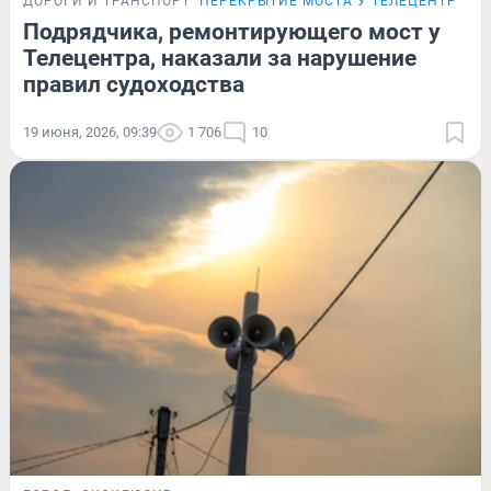
ДОРОГИ И ТРАНСПОРТ
ПЕРЕКРЫТИЕ МОСТА У ТЕЛЕЦЕНТРА
Подрядчика, ремонтирующего мост у
Телецентра, наказали за нарушение
правил судоходства
19 июня, 2026, 09:39
1 706
10