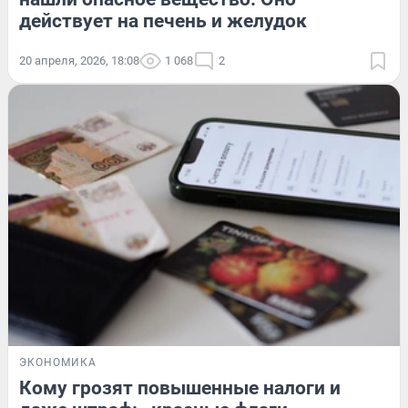
действует на печень и желудок
20 апреля, 2026, 18:08
1 068
2
ЭКОНОМИКА
Кому грозят повышенные налоги и