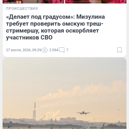
ПРОИСШЕСТВИЯ
«Делает под градусом»: Мизулина
требует проверить омскую треш-
стримершу, которая оскорбляет
участников СВО
27 июля, 2026, 09:29
2 094
7