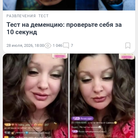
РАЗВЛЕЧЕНИЯ
ТЕСТ
Тест на деменцию: проверьте себя за
10 секунд
28 июля, 2026, 18:00
1 046
7