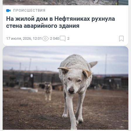
ПРОИСШЕСТВИЯ
На жилой дом в Нефтяниках рухнула
стена аварийного здания
17 июля, 2026, 12:01
2 040
2