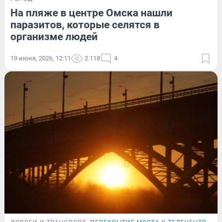
На пляже в центре Омска нашли
паразитов, которые селятся в
организме людей
19 июня, 2026, 12:11
2 118
4