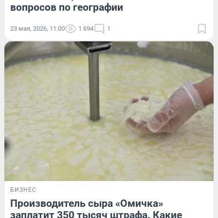
вопросов по географии
23 мая, 2026, 11:00
1 694
1
БИЗНЕС
Производитель сыра «Омичка»
заплатит 350 тысяч штрафа. Какие