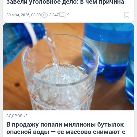
завели уголовное дело: в чем причина
30 мая, 2026, 08:00
3 347
9
ЗДОРОВЬЕ
В продажу попали миллионы бутылок
опасной воды — ее массово снимают с