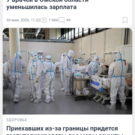
уменьшилась зарплата
30 мая, 2026, 11:22
7 684
49
ЗДОРОВЬЕ
Приехавших из-за границы придется