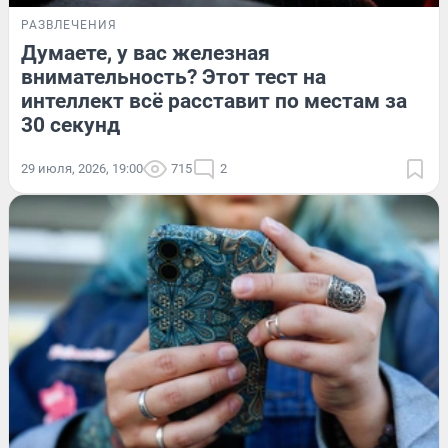
РАЗВЛЕЧЕНИЯ
Думаете, у вас железная
внимательность? Этот тест на
интеллект всё расставит по местам за
30 секунд
29 июля, 2026, 19:00
715
2