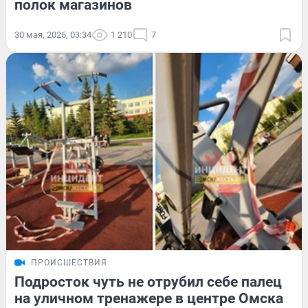
полок магазинов
30 мая, 2026, 03:34
1 210
7
ПРОИСШЕСТВИЯ
Подросток чуть не отрубил себе палец
на уличном тренажере в центре Омска