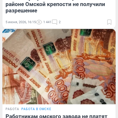
районе Омской крепости не получили
разрешение
5 июня, 2026, 16:15
1 441
2
РАБОТА
РАБОТА В ОМСКЕ
Работникам омского завода не платят