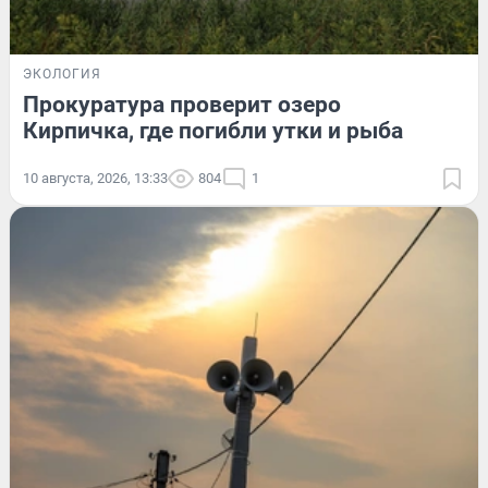
ЭКОЛОГИЯ
Прокуратура проверит озеро
Кирпичка, где погибли утки и рыба
10 августа, 2026, 13:33
804
1