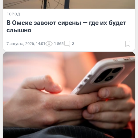
ГОРОД
В Омске завоют сирены — где их будет
слышно
7 августа, 2026, 14:01
1 565
3