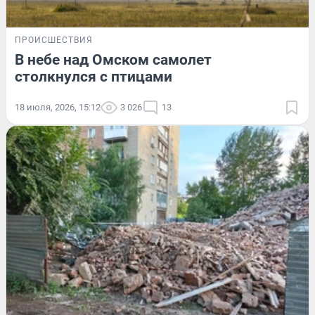
ПРОИСШЕСТВИЯ
В небе над Омском самолет
столкнулся с птицами
18 июля, 2026, 15:12
3 026
13