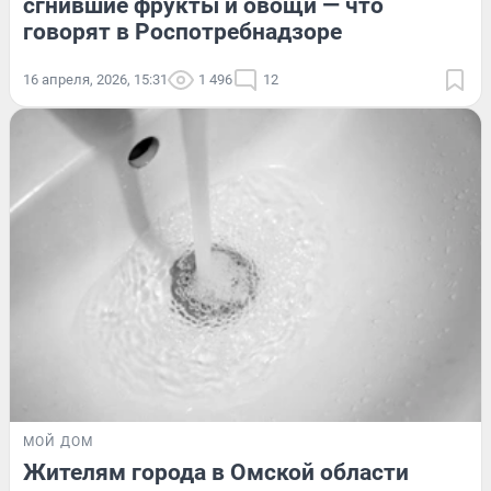
сгнившие фрукты и овощи — что
говорят в Роспотребнадзоре
16 апреля, 2026, 15:31
1 496
12
МОЙ ДОМ
Жителям города в Омской области