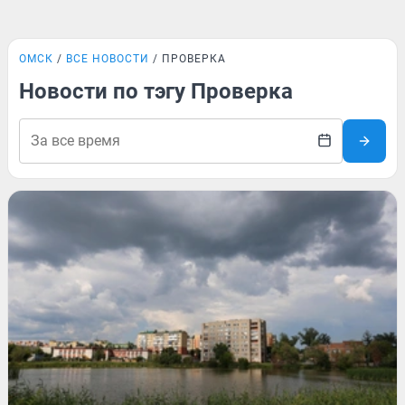
ОМСК
ВСЕ НОВОСТИ
ПРОВЕРКА
Новости по тэгу Проверка