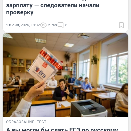
зарплату — следователи начали
проверку
2 июня, 2026, 18:32
2 769
6
ОБРАЗОВАНИЕ
ТЕСТ
А вы могли бы сдать ЕГЭ по русскому