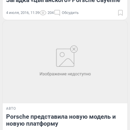
4 июля, 2016, 11:39
204
Обсудить
АВТО
Porsche представила новую модель и
новую платформу