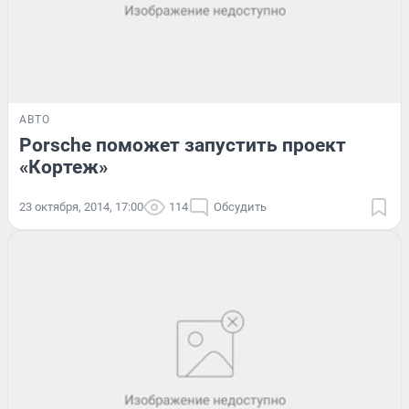
АВТО
Porsche поможет запустить проект
«Кортеж»
23 октября, 2014, 17:00
114
Обсудить