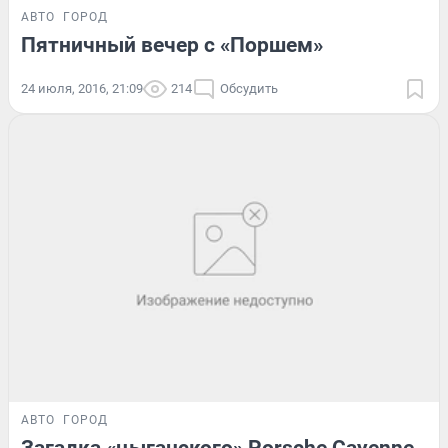
АВТО
ГОРОД
Пятничный вечер с «Поршем»
24 июля, 2016, 21:09
214
Обсудить
АВТО
ГОРОД
Загадка «цыганского» Porsche Cayenne