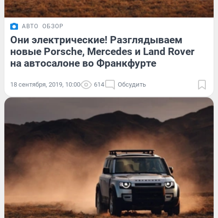
АВТО
ОБЗОР
Они электрические! Разглядываем
новые Porsche, Mercedes и Land Rover
на автосалоне во Франкфурте
18 сентября, 2019, 10:00
614
Обсудить