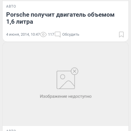
АВТО
Porsche получит двигатель объемом
1,6 литра
4 июня, 2014, 10:47
117
Обсудить