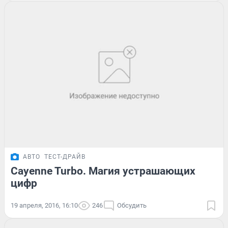
АВТО
ТЕСТ-ДРАЙВ
Cayenne Turbo. Магия устрашающих
цифр
19 апреля, 2016, 16:10
246
Обсудить