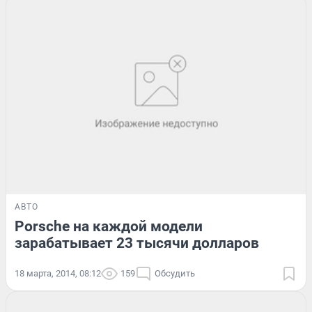
АВТО
Porsche на каждой модели
зарабатывает 23 тысячи долларов
18 марта, 2014, 08:12
159
Обсудить