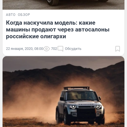
АВТО
ОБЗОР
Когда наскучила модель: какие
машины продают через автосалоны
российские олигархи
22 января, 2020, 08:00
702
Обсудить