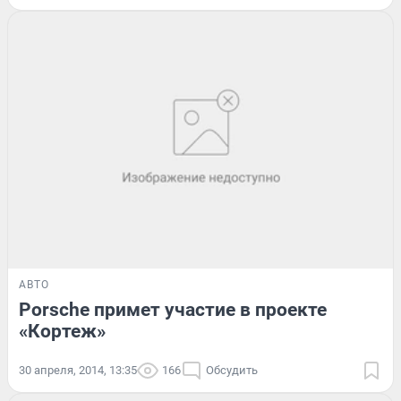
АВТО
Porsche примет участие в проекте
«Кортеж»
30 апреля, 2014, 13:35
166
Обсудить