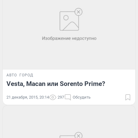
АВТО
ГОРОД
Vesta, Macan или Sorento Prime?
21 декабря, 2015, 20:14
297
Обсудить