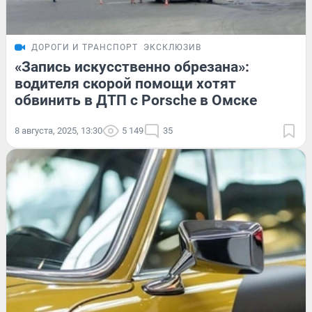
ДОРОГИ И ТРАНСПОРТ
ЭКСКЛЮЗИВ
«Запись искусственно обрезана»:
водителя скорой помощи хотят
обвинить в ДТП с Porsche в Омске
8 августа, 2025, 13:30
5 149
35