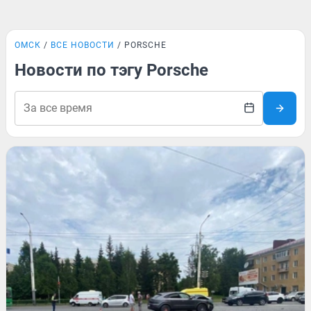
ОМСК
ВСЕ НОВОСТИ
PORSCHE
Новости по тэгу Porsche