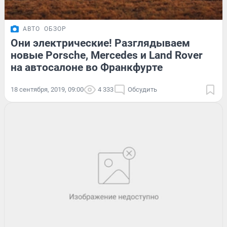
АВТО
ОБЗОР
Они электрические! Разглядываем
новые Porsche, Mercedes и Land Rover
на автосалоне во Франкфурте
18 сентября, 2019, 09:00
4 333
Обсудить