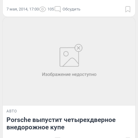
7 мая, 2014, 17:00
105
Обсудить
АВТО
Porsche выпустит четырехдверное
внедорожное купе