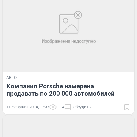
АВТО
Компания Porsche намерена
продавать по 200 000 автомобилей
11 февраля, 2014, 17:37
114
Обсудить