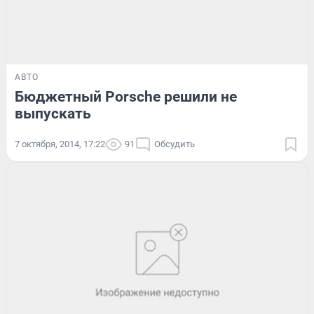
АВТО
Бюджетный Porsche решили не
выпускать
7 октября, 2014, 17:22
91
Обсудить