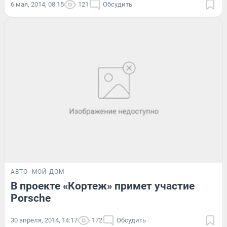
6 мая, 2014, 08:15
121
Обсудить
АВТО
МОЙ ДОМ
В проекте «Кортеж» примет участие
Porsche
30 апреля, 2014, 14:17
172
Обсудить