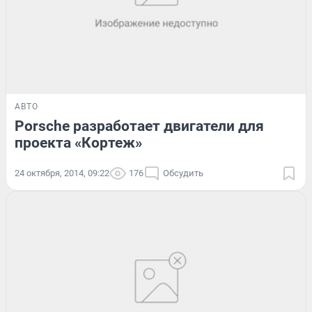
АВТО
Porsche разработает двигатели для
проекта «Кортеж»
24 октября, 2014, 09:22
176
Обсудить