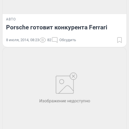
АВТО
Porsche готовит конкурента Ferrari
8 июля, 2014, 08:23
82
Обсудить