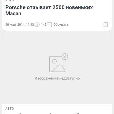
АВТО
Porsche отзывает 2500 новеньких
Macan
30 мая, 2014, 11:43
142
Обсудить
АВТО