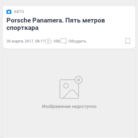
АВТО
Porsche Panamera. Пять метров
спорткара
30 марта, 2017, 08:17
358
Обсудить