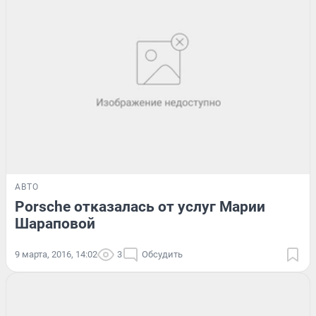
АВТО
Porsche отказалась от услуг Марии
Шараповой
9 марта, 2016, 14:02
3
Обсудить