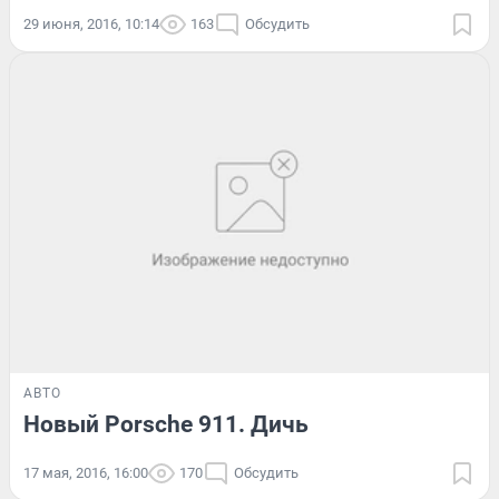
29 июня, 2016, 10:14
163
Обсудить
АВТО
Новый Porsche 911. Дичь
17 мая, 2016, 16:00
170
Обсудить