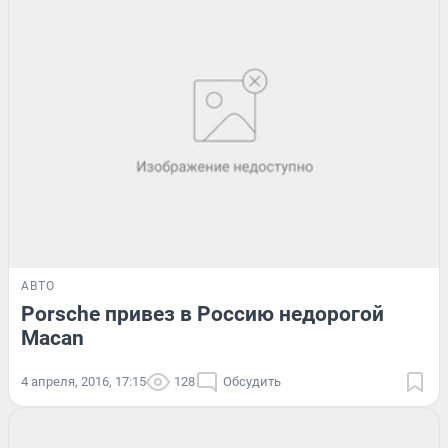
АВТО
Porsche привез в Россию недорогой
Macan
4 апреля, 2016, 17:15
128
Обсудить