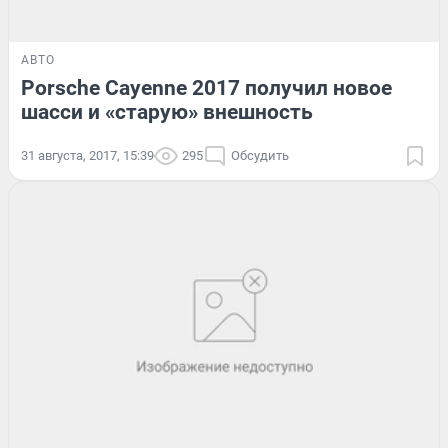
АВТО
Porsche Cayenne 2017 получил новое
шасси и «старую» внешность
31 августа, 2017, 15:39
295
Обсудить