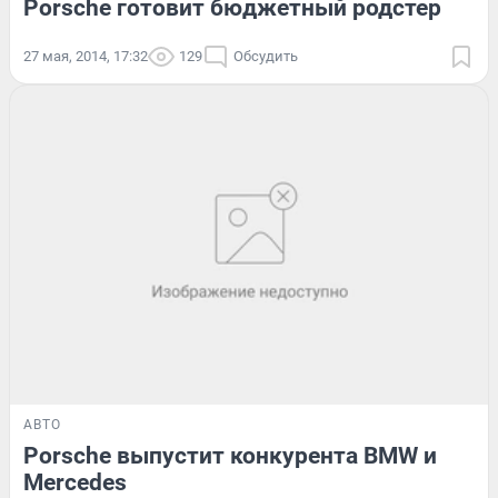
Porsche готовит бюджетный родстер
27 мая, 2014, 17:32
129
Обсудить
АВТО
Porsche выпустит конкурента BMW и
Mercedes