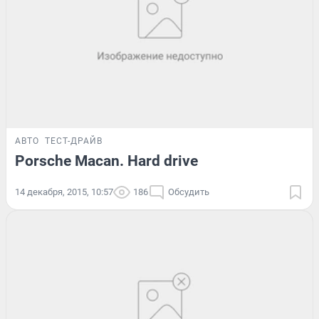
АВТО
ТЕСТ-ДРАЙВ
Porsche Macan. Hard drive
14 декабря, 2015, 10:57
186
Обсудить