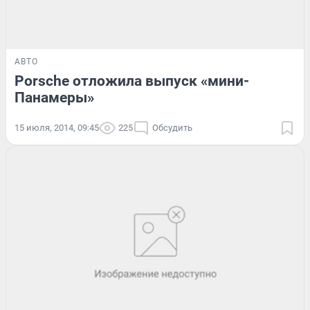
АВТО
Porsche отложила выпуск «мини-
Панамеры»
15 июля, 2014, 09:45
225
Обсудить