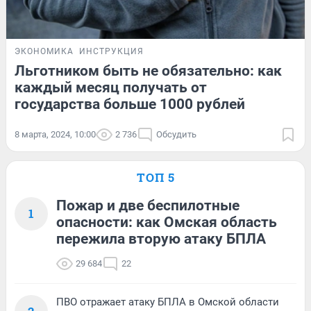
ЭКОНОМИКА
ИНСТРУКЦИЯ
Льготником быть не обязательно: как
каждый месяц получать от
государства больше 1000 рублей
8 марта, 2024, 10:00
2 736
Обсудить
ТОП 5
Пожар и две беспилотные
1
опасности: как Омская область
пережила вторую атаку БПЛА
29 684
22
ПВО отражает атаку БПЛА в Омской области