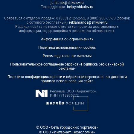
juristnsk@shkulev.ru
Техподдержка:
help@shkulev.ru
Связаться с отделом продаж: 8 (383) 212-52-52, 8 (800) 200-03-83 (звонок
с сотового бесплатный),
reklamangs@shkulev.ru
Редакция сайта не несет ответственности за достоверность
информации, содержащейся в рекламных объявлениях.
Информация об ограничениях
Политика использования cookies
Рекомендательные системы
Пользовательское соглашение сервиса «Подписка без баннерной
рекламы»
Политика конфиденциальности и обработки персональных данных и
правила использования сайта
© ООО «Сеть городских порталов»
© ООО «Интернет Технологии»