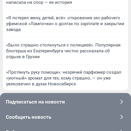
написала на спор — ее история
«Я потерял жену, детей, всё»: откровения экс-рабочего
уфимской «Лампочки» о долгах по зарплате и закрытии
завода
«Было страшно столкнуться с полицией». Популярная
блогерша из Екатеринбурга честно рассказала об
отдыхе в Грузии
«Протянуть руку помощи»: незрячий парфюмер создал
«уютный» аромат для тех, кому страшно, — он уже
увековечил в духах Новосибирск
Подписаться на новости
Сообщить новость