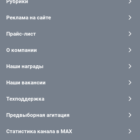
Рубрики
Реклама на сайте
Прайс-лист
О компании
Наши награды
Наши вакансии
Техподдержка
Предвыборная агитация
Статистика канала в MAX