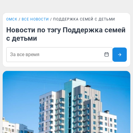
ОМСК
ВСЕ НОВОСТИ
ПОДДЕРЖКА СЕМЕЙ С ДЕТЬМИ
Новости по тэгу Поддержка семей
с детьми