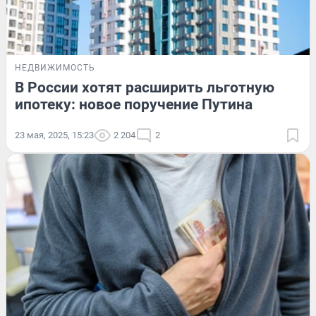
НЕДВИЖИМОСТЬ
В России хотят расширить льготную
ипотеку: новое поручение Путина
23 мая, 2025, 15:23
2 204
2