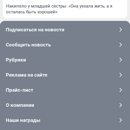
Накипело у младшей сестры: «Она уехала жить, а я
осталась быть хорошей»
Подписаться на новости
Сообщить новость
Рубрики
Реклама на сайте
Прайс-лист
О компании
Наши награды