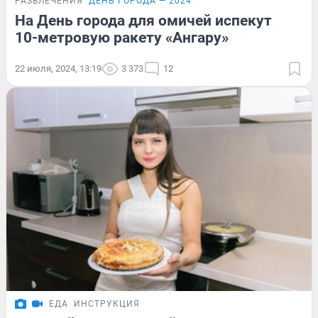
РАЗВЛЕЧЕНИЯ
ДЕНЬ ГОРОДА — 2024
На День города для омичей испекут
10-метровую ракету «Ангару»
22 июля, 2024, 13:19
3 373
12
ЕДА
ИНСТРУКЦИЯ