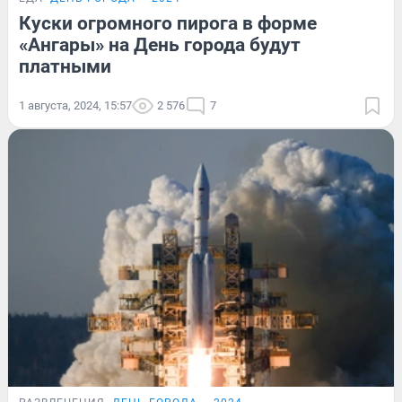
Куски огромного пирога в форме
«Ангары» на День города будут
платными
1 августа, 2024, 15:57
2 576
7