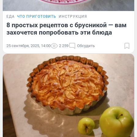
ЕДА
ЧТО ПРИГОТОВИТЬ
ИНСТРУКЦИЯ
8 простых рецептов с брусникой — вам
захочется попробовать эти блюда
25 сентября, 2025, 14:00
2 259
Обсудить