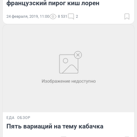
французский пирог киш лорен
24 февраля, 2019, 11:00
8 531
2
ЕДА
ОБЗОР
Пять вариаций на тему кабачка