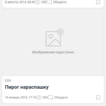
8 августа, 2014, 09:43
242
Обсудить
ЕДА
Пирог нараспашку
16 января, 2013, 17:16
204
Обсудить