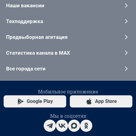
Наши вакансии
Техподдержка
Предвыборная агитация
Статистика канала в MAX
Все города сети
Мобильное приложение
Google Play
App Store
Мы в соцсетях