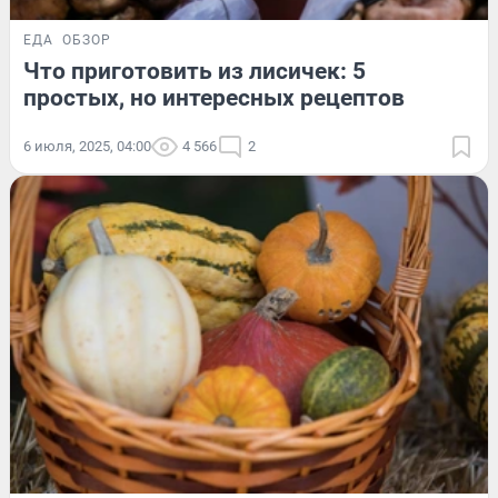
ЕДА
ОБЗОР
Что приготовить из лисичек: 5
простых, но интересных рецептов
6 июля, 2025, 04:00
4 566
2