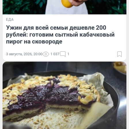
ЕДА
Ужин для всей семьи дешевле 200
рублей: готовим сытный кабачковый
пирог на сковороде
3 августа, 2026, 20:00
1 037
1