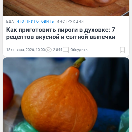
ЕДА
ЧТО ПРИГОТОВИТЬ
ИНСТРУКЦИЯ
Как приготовить пироги в духовке: 7
рецептов вкусной и сытной выпечки
18 января, 2026, 10:00
2 844
Обсудить