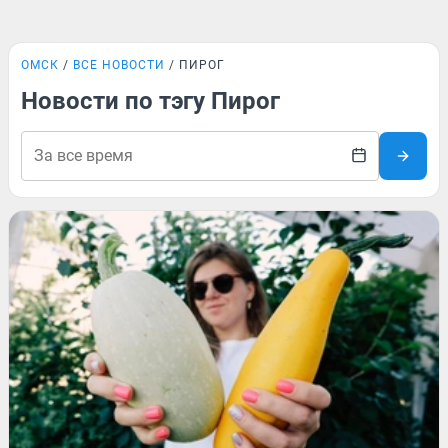
ОМСК
ВСЕ НОВОСТИ
ПИРОГ
Новости по тэгу Пирог