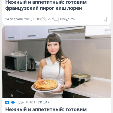
Нежный и аппетитный: готовим
французский пирог киш лорен
24 февраля, 2019, 13:00
297
Обсудить
ЕДА
ИНСТРУКЦИЯ
Нежный и аппетитный: готовим