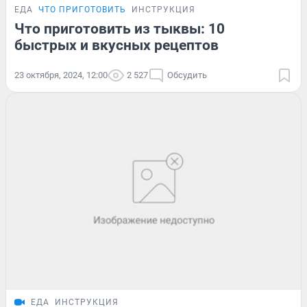
ЕДА
ЧТО ПРИГОТОВИТЬ
ИНСТРУКЦИЯ
Что приготовить из тыквы: 10
быстрых и вкусных рецептов
23 октября, 2024, 12:00
2 527
Обсудить
ЕДА
ИНСТРУКЦИЯ