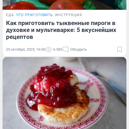
ЕДА
ЧТО ПРИГОТОВИТЬ
ИНСТРУКЦИЯ
Как приготовить тыквенные пироги в
духовке и мультиварке: 5 вкуснейших
рецептов
25 октября, 2025, 16:00
6 585
Обсудить