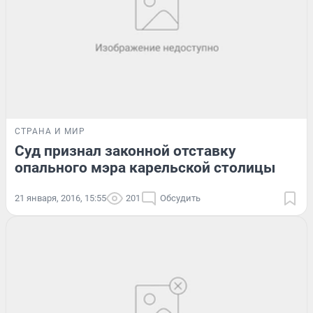
СТРАНА И МИР
Суд признал законной отставку
опального мэра карельской столицы
21 января, 2016, 15:55
201
Обсудить