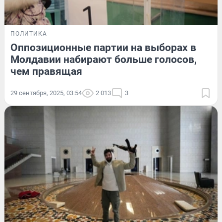
ПОЛИТИКА
Оппозиционные партии на выборах в
Молдавии набирают больше голосов,
чем правящая
29 сентября, 2025, 03:54
2 013
3