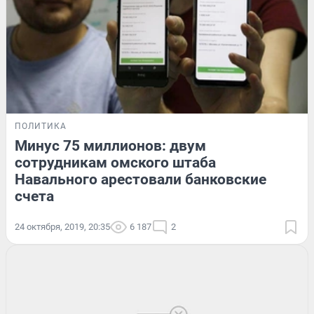
ПОЛИТИКА
Минус 75 миллионов: двум
сотрудникам омского штаба
Навального арестовали банковские
счета
24 октября, 2019, 20:35
6 187
2