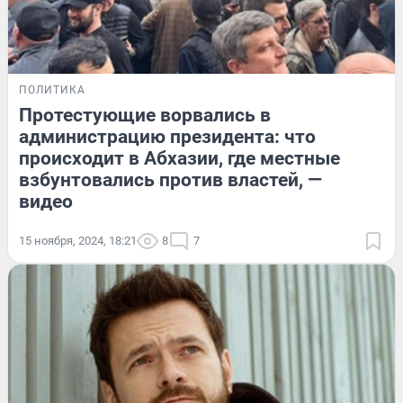
ПОЛИТИКА
Протестующие ворвались в
администрацию президента: что
происходит в Абхазии, где местные
взбунтовались против властей, —
видео
15 ноября, 2024, 18:21
8
7