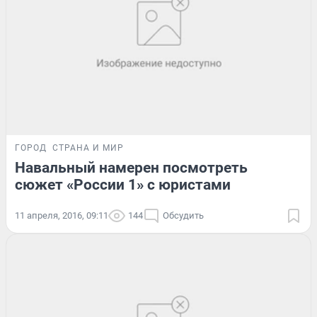
ГОРОД
СТРАНА И МИР
Навальный намерен посмотреть
сюжет «России 1» с юристами
11 апреля, 2016, 09:11
144
Обсудить