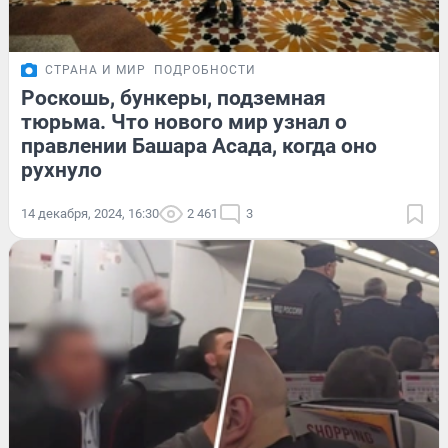
СТРАНА И МИР
ПОДРОБНОСТИ
Роскошь, бункеры, подземная
тюрьма. Что нового мир узнал о
правлении Башара Асада, когда оно
рухнуло
14 декабря, 2024, 16:30
2 461
3