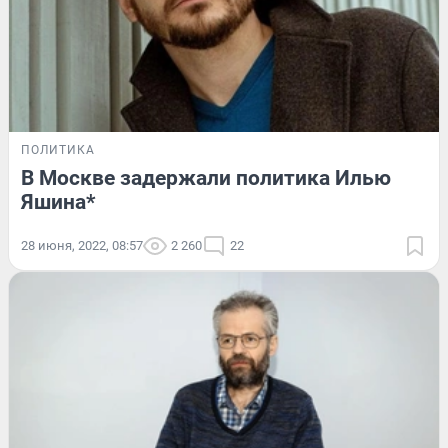
ПОЛИТИКА
В Москве задержали политика Илью
Яшина*
28 июня, 2022, 08:57
2 260
22