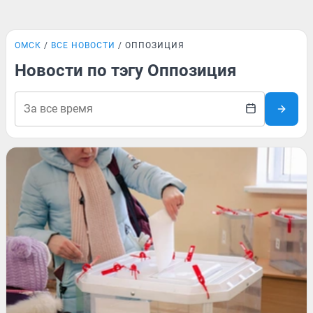
ОМСК
ВСЕ НОВОСТИ
ОППОЗИЦИЯ
Новости по тэгу Оппозиция