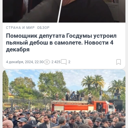
СТРАНА И МИР
ОБЗОР
Помощник депутата Госдумы устроил
пьяный дебош в самолете. Новости 4
декабря
4 декабря, 2024, 22:30
2 425
2