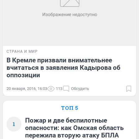
СТРАНА И МИР
В Кремле призвали внимательнее
вчитаться в заявления Кадырова об
оппозиции
20 января, 2016, 16:03
113
Обсудить
ТОП 5
Пожар и две беспилотные
1
опасности: как Омская область
пережила вторую атаку БПЛА