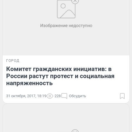
ГОРОД
Комитет гражданских инициатив: в
России растут протест и социальная
напряженность
31 октября, 2017, 18:19
228
Обсудить