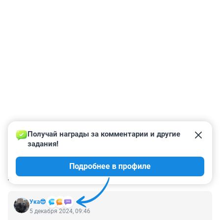
Получай награды за комментарии и другие 
задания!
Подробнее в профиле
КОММЕНТАРИИ
2
Ука😎
5 декабря 2024, 09:46