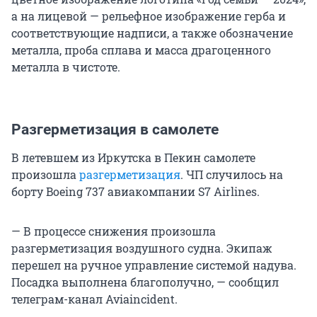
а на лицевой — рельефное изображение герба и
соответствующие надписи, а также обозначение
металла, проба сплава и масса драгоценного
металла в чистоте.
Разгерметизация в самолете
В летевшем из Иркутска в Пекин самолете
произошла
разгерметизация
. ЧП случилось на
борту Boeing 737 авиакомпании S7 Airlines.
— В процессе снижения произошла
разгерметизация воздушного судна. Экипаж
перешел на ручное управление системой надува.
Посадка выполнена благополучно, — сообщил
телеграм-канал Aviaincident.