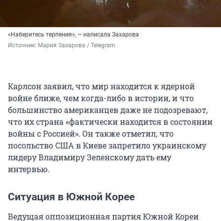
«Наберитесь терпения», — написала Захарова
Источник: 
Мария Захарова / Telegram
Карлсон заявил, что мир находится к ядерной
войне ближе, чем когда-либо в истории, и что
большинство американцев даже не подозревают,
что их страна «фактически находится в состоянии
войны с Россией». Он также отметил, что
посольство США в Киеве запретило украинскому
лидеру Владимиру Зеленскому дать ему
интервью.
Ситуация в Южной Корее
Ведущая оппозиционная партия Южной Кореи