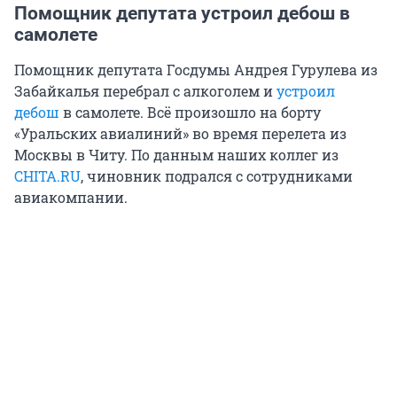
Помощник депутата устроил дебош в
самолете
Помощник депутата Госдумы Андрея Гурулева из
Забайкалья перебрал с алкоголем и
устроил
дебош
в самолете. Всё произошло на борту
«Уральских авиалиний» во время перелета из
Москвы в Читу. По данным наших коллег из
CHITA.RU
, чиновник подрался с сотрудниками
авиакомпании.