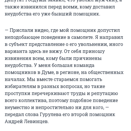
также извинился перед всеми, кому доставил
неудобства его уже бывший помощник.
— Прислали видео, где мой помощник допустил
неподобающее поведение в самолете. Я направил
в субъект представление о его увольнении, иного
варианта здесь не вижу. От себя приношу
извинения всем, кому были причинены
неудобства. У меня большая команда
помощников в Думе, в регионе, на общественных
началах. Мы вместе стараемся помогать
избирателям в разных вопросах, но такие
проступки перечеркивают труды и репутацию
всего коллектива, поэтому подобное поведение
неуместно и непростительно ни для кого, —
передал слова Гурулева его второй помощник
Андрей Левинцев.