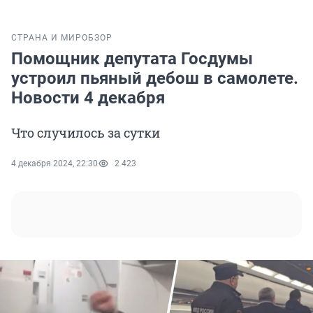
СТРАНА И МИР
ОБЗОР
Помощник депутата Госдумы
устроил пьяный дебош в самолете.
Новости 4 декабря
Что случилось за сутки
4 декабря 2024, 22:30
2 423