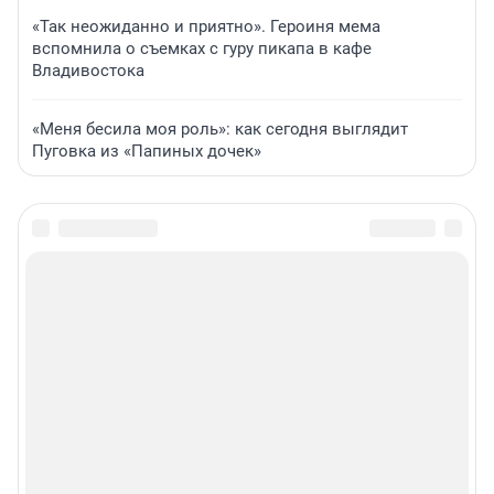
«Так неожиданно и приятно». Героиня мема
вспомнила о съемках с гуру пикапа в кафе
Владивостока
«Меня бесила моя роль»: как сегодня выглядит
Пуговка из «Папиных дочек»