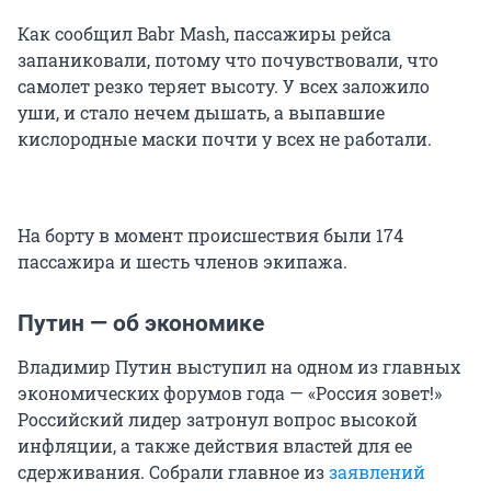
Как сообщил Babr Mash, пассажиры рейса
запаниковали, потому что почувствовали, что
самолет резко теряет высоту. У всех заложило
уши, и стало нечем дышать, а выпавшие
кислородные маски почти у всех не работали.
На борту в момент происшествия были 174
пассажира и шесть членов экипажа.
Путин — об экономике
Владимир Путин выступил на одном из главных
экономических форумов года — «Россия зовет!»
Российский лидер затронул вопрос высокой
инфляции, а также действия властей для ее
сдерживания. Собрали главное из
заявлений