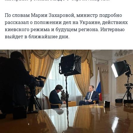
По словам Марии Захаровой, министр подробно
рассказал о положении дел на Украине, действиях
киевского режима и будущем региона. Интервью
выйдет в ближайшие дни.