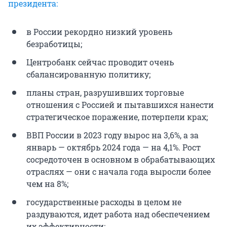
президента:
в России рекордно низкий уровень
безработицы;
Центробанк сейчас проводит очень
сбалансированную политику;
планы стран, разрушивших торговые
отношения с Россией и пытавшихся нанести
стратегическое поражение, потерпели крах;
ВВП России в 2023 году вырос на 3,6%, а за
январь — октябрь 2024 года — на 4,1%. Рост
сосредоточен в основном в обрабатывающих
отраслях — они с начала года выросли более
чем на 8%;
государственные расходы в целом не
раздуваются, идет работа над обеспечением
их эффективности;