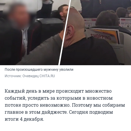
После произошедшего мужчину уволили
Источник: 
Очевидец CHITA.RU
Каждый день в мире происходит множество
событий, уследить за которыми в новостном
потоке просто невозможно. Поэтому мы собираем
главное в этом дайджесте. Сегодня подводим
итоги 4 декабря.