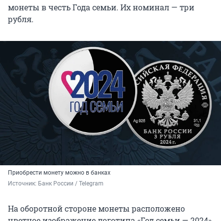
монеты в честь Года семьи. Их номинал — три
рубля.
Приобрести монету можно в банках
Источник: 
Банк России / Telegram
На оборотной стороне монеты расположено
цветное изображение логотипа «Год семьи — 2024»,