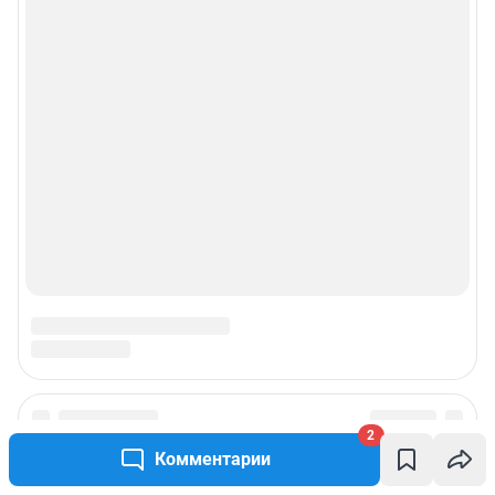
2
Комментарии