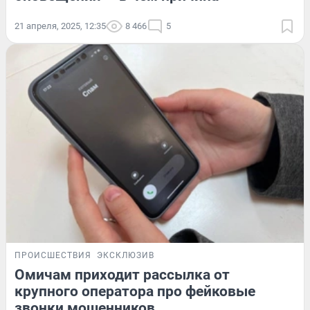
21 апреля, 2025, 12:35
8 466
5
ПРОИСШЕСТВИЯ
ЭКСКЛЮЗИВ
Омичам приходит рассылка от
крупного оператора про фейковые
звонки мошенников