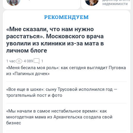
недвижимости
РЕКОМЕНДУЕМ
«Мне сказали, что нам нужно
расстаться». Московского врача
уволили из клиники из-за мата в
личном блоге
1 час
4 089
1
«Меня бесила моя роль»: как сегодня выглядит Пуговка
из «Папиных дочек»
«Все еще в шоке»: сыну Трусовой исполнился год —
трогательный пост и фото
«Мы начали в самое нестабильное время»: как
многодетная мама из Архангельска создала свой
бизнес