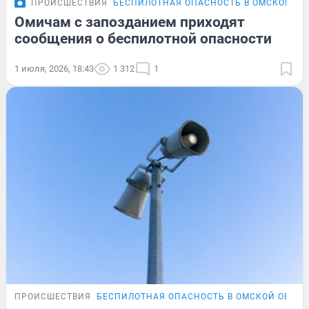
ПРОИСШЕСТВИЯ
БЕСПИЛОТНАЯ ОПАСНОСТЬ В ОМСКОЙ ОБ
Омичам с запозданием приходят
сообщения о беспилотной опасности
1 июля, 2026, 18:43
1 312
1
ПРОИСШЕСТВИЯ
БЕСПИЛОТНАЯ ОПАСНОСТЬ В ОМСКОЙ ОБЛА