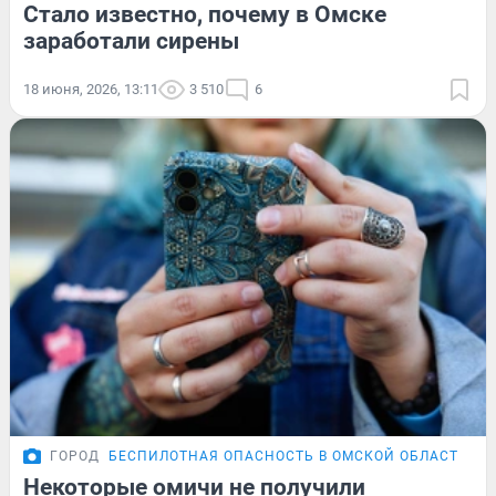
Стало известно, почему в Омске
заработали сирены
18 июня, 2026, 13:11
3 510
6
ГОРОД
БЕСПИЛОТНАЯ ОПАСНОСТЬ В ОМСКОЙ ОБЛАСТИ
Э
Некоторые омичи не получили