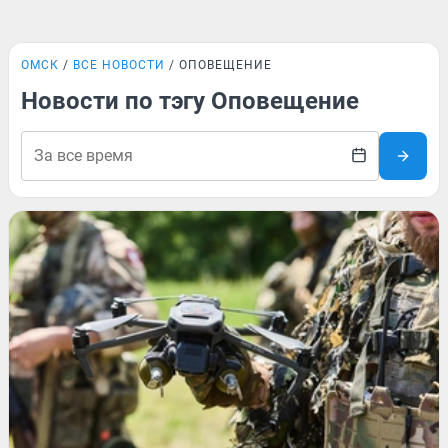
ОМСК
ВСЕ НОВОСТИ
ОПОВЕЩЕНИЕ
Новости по тэгу Оповещение