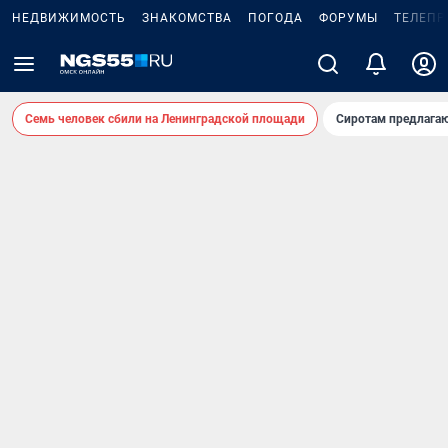
НЕДВИЖИМОСТЬ
ЗНАКОМСТВА
ПОГОДА
ФОРУМЫ
ТЕЛЕПР
Семь человек сбили на Ленинградской площади
Сиротам предлага