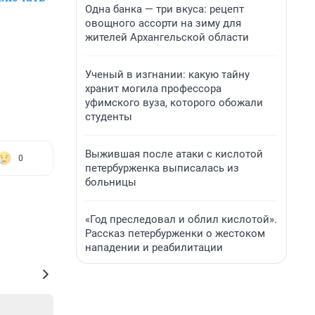
Одна банка — три вкуса: рецепт
овощного ассорти на зиму для
жителей Архангельской области
Ученый в изгнании: какую тайну
хранит могила профессора
уфимского вуза, которого обожали
студенты
Выжившая после атаки с кислотой
0
петербурженка выписалась из
больницы
«Год преследовал и облил кислотой».
Рассказ петербурженки о жестоком
нападении и реабилитации