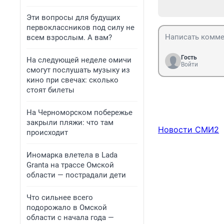
Эти вопросы для будущих
первоклассников под силу не
всем взрослым. А вам?
Гость
На следующей неделе омичи
Войти
смогут послушать музыку из
кино при свечах: сколько
стоят билеты
На Черноморском побережье
закрыли пляжи: что там
Новости СМИ2
происходит
Иномарка влетела в Lada
Granta на трассе Омской
области — пострадали дети
Что сильнее всего
подорожало в Омской
области с начала года —