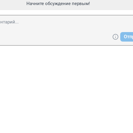
Начните обсуждение первым!
Отп