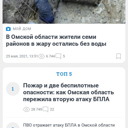
МОЙ ДОМ
В Омской области жители семи
районов в жару остались без воды
25 мая, 2021, 13:51
6 744
5
ТОП 5
Пожар и две беспилотные
1
опасности: как Омская область
пережила вторую атаку БПЛА
28 749
22
ПВО отражает атаку БПЛА в Омской области