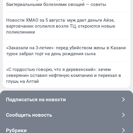
бактериальными болезнями овощей — советы
Новости ХМАО за 5 августа: муж дает деньги Айзе,
вартовчанин оголился возле ТЦ, откроются новые
поликлиники
«Заказали на 3-летие»: перед убийством жены в Казани
турок забрал торт на день рождения сына
«С гордостью говорю, что я деревенский»: зачем
северянин оставил нефтяную компанию и переехал в
глушь на Алтай
Подписаться на новости
Сообщить новость
Рубрики