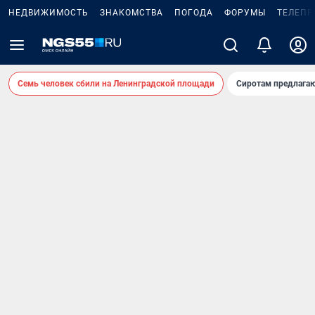
НЕДВИЖИМОСТЬ
ЗНАКОМСТВА
ПОГОДА
ФОРУМЫ
ТЕЛЕПР
Семь человек сбили на Ленинградской площади
Сиротам предлага