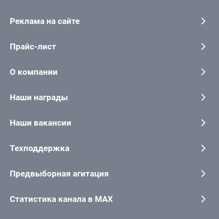
Реклама на сайте
Прайс-лист
О компании
Наши награды
Наши вакансии
Техподдержка
Предвыборная агитация
Статистика канала в MAX