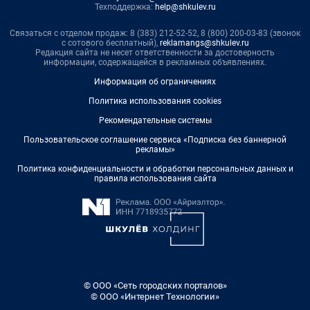
Техподдержка:
help@shkulev.ru
Связаться с отделом продаж: 8 (383) 212-52-52, 8 (800) 200-03-83 (звонок
с сотового бесплатный),
reklamangs@shkulev.ru
Редакция сайта не несет ответственности за достоверность
информации, содержащейся в рекламных объявлениях.
Информация об ограничениях
Политика использования cookies
Рекомендательные системы
Пользовательское соглашение сервиса «Подписка без баннерной
рекламы»
Политика конфиденциальности и обработки персональных данных и
правила использования сайта
© ООО «Сеть городских порталов»
© ООО «Интернет Технологии»