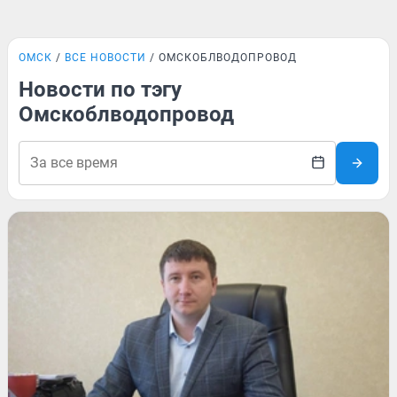
ОМСК
ВСЕ НОВОСТИ
ОМСКОБЛВОДОПРОВОД
Новости по тэгу
Омскоблводопровод