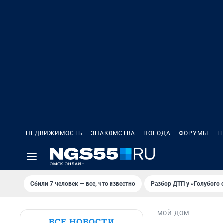
НЕДВИЖИМОСТЬ
ЗНАКОМСТВА
ПОГОДА
ФОРУМЫ
Т
Сбили 7 человек — все, что известно
Разбор ДТП у «Голубого 
МОЙ ДОМ
ВСЕ НОВОСТИ