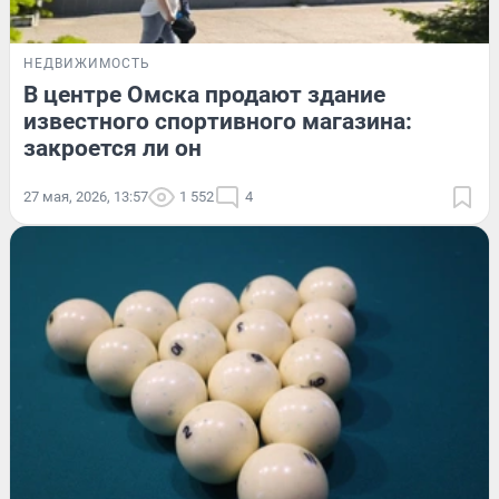
НЕДВИЖИМОСТЬ
В центре Омска продают здание
известного спортивного магазина:
закроется ли он
27 мая, 2026, 13:57
1 552
4