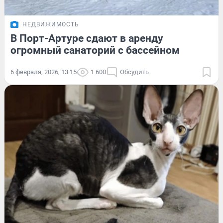
НЕДВИЖИМОСТЬ
В Порт-Артуре сдают в аренду
огромный санаторий с бассейном
6 февраля, 2026, 13:15
1 600
Обсудить