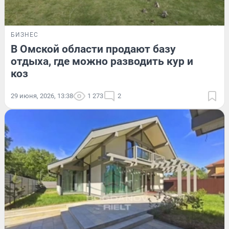
БИЗНЕС
В Омской области продают базу
отдыха, где можно разводить кур и
коз
29 июня, 2026, 13:38
1 273
2