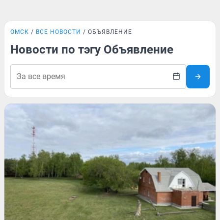
ОМСК
ВСЕ НОВОСТИ
ОБЪЯВЛЕНИЕ
Новости по тэгу Объявление