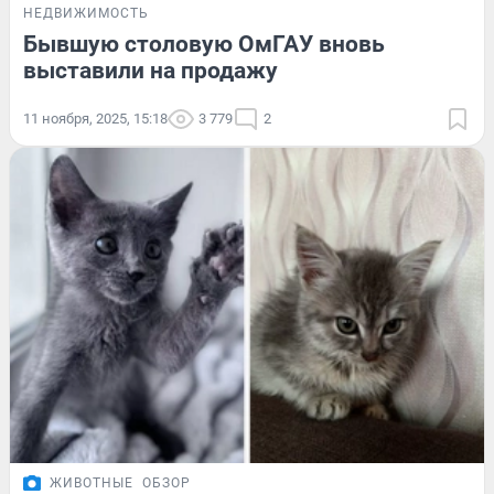
НЕДВИЖИМОСТЬ
Бывшую столовую ОмГАУ вновь
выставили на продажу
11 ноября, 2025, 15:18
3 779
2
ЖИВОТНЫЕ
ОБЗОР