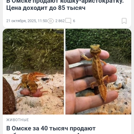
В Омске продают кошку-аристократку.
Цена доходит до 85 тысяч
21 октября, 2025, 11:50
2 862
6
ЖИВОТНЫЕ
В Омске за 40 тысяч продают