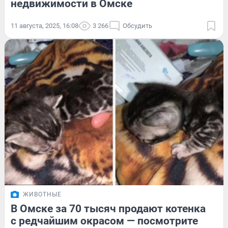
недвижимости в Омске
11 августа, 2025, 16:08
3 266
Обсудить
ЖИВОТНЫЕ
В Омске за 70 тысяч продают котенка
с редчайшим окрасом — посмотрите