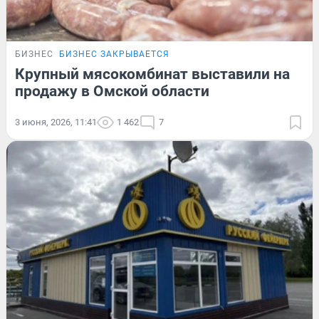
БИЗНЕС
БИЗНЕС ЗАКРЫВАЕТСЯ
Крупный мясокомбинат выставили на
продажу в Омской области
3 июня, 2026, 11:41
1 462
7