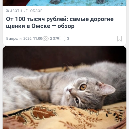
ЖИВОТНЫЕ
ОБЗОР
От 100 тысяч рублей: самые дорогие
щенки в Омске — обзор
5 апреля, 2026, 11:00
2 379
3