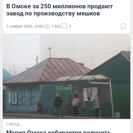
В Омске за 250 миллионов продают
завод по производству мешков
1 ноября, 2025, 16:00
7 802
2
ГОРОД
Мэрия Омска собирается получить