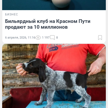
БИЗНЕС
Бильярдный клуб на Красном Пути
продают за 10 миллионов
6 апреля, 2026, 11:16
1 197
8