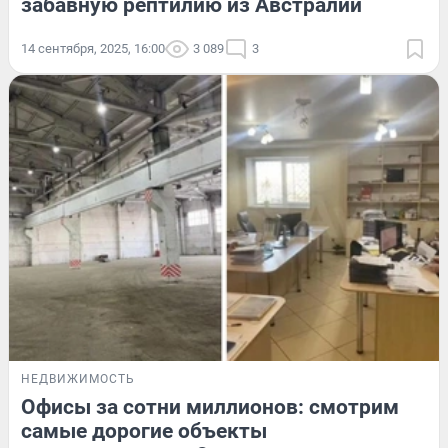
забавную рептилию из Австралии
14 сентября, 2025, 16:00
3 089
3
НЕДВИЖИМОСТЬ
Офисы за сотни миллионов: смотрим
самые дорогие объекты