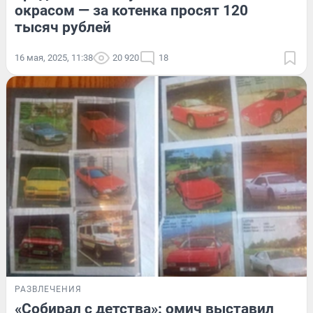
окрасом — за котенка просят 120
тысяч рублей
16 мая, 2025, 11:38
20 920
18
РАЗВЛЕЧЕНИЯ
«Собирал с детства»: омич выставил