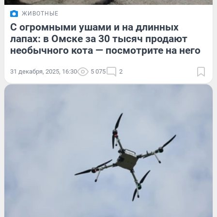
ЖИВОТНЫЕ
С огромными ушами и на длинных
лапах: в Омске за 30 тысяч продают
необычного кота — посмотрите на него
31 декабря, 2025, 16:30
5 075
2