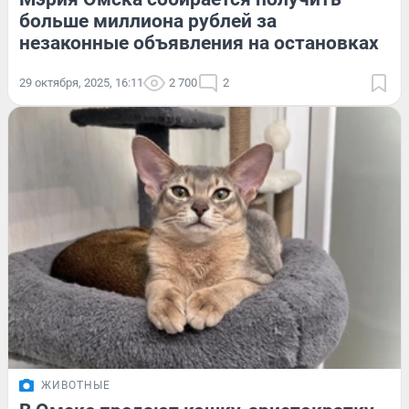
больше миллиона рублей за
незаконные объявления на остановках
29 октября, 2025, 16:11
2 700
2
ЖИВОТНЫЕ