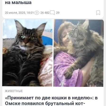
на малыша
20 июля, 2025, 18:01
26 482
29
ЖИВОТНЫЕ
«Принимает по две кошки в неделю»: в
Омске появился брутальный кот-