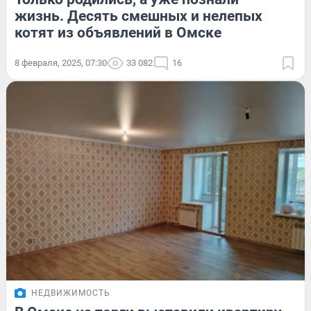
жизнь. Десять смешных и нелепых
котят из объявлений в Омске
8 февраля, 2025, 07:30
33 082
16
НЕДВИЖИМОСТЬ