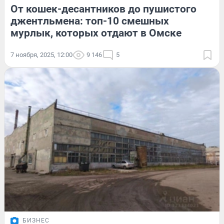
От кошек-десантников до пушистого
джентльмена: топ-10 смешных
мурлык, которых отдают в Омске
7 ноября, 2025, 12:00
9 146
5
БИЗНЕС