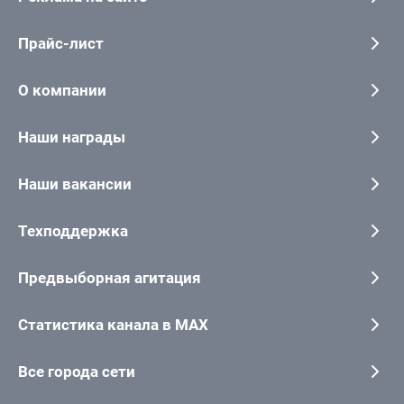
Прайс-лист
О компании
Наши награды
Наши вакансии
Техподдержка
Предвыборная агитация
Статистика канала в MAX
Все города сети