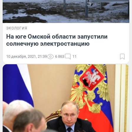
ЭКОЛОГИЯ
На юге Омской области запустили
солнечную электростанцию
10 декабря, 2021, 21:39
6 863
11