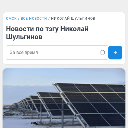
ОМСК
ВСЕ НОВОСТИ
НИКОЛАЙ ШУЛЬГИНОВ
Новости по тэгу Николай
Шульгинов