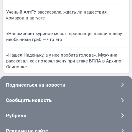
Ученый АлтГУ рассказала, ждать ли нашествия
комаров в августе
«Напоминает куриное мясо»: ярославцы нашли в лесу
необычный гриб — что это
«Нашел Наденьку, а у нее пробита голова». Мужчина
рассказал, как потерял жену при атаке БПЛА в Архипо-
Осиповке
Подписаться на новости
Сообщить новость
Рубрики
Реклама на сайте