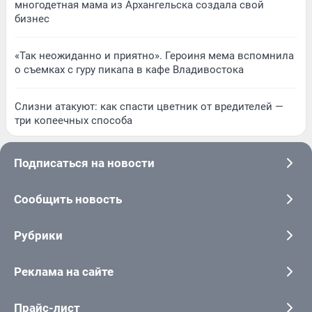
многодетная мама из Архангельска создала свой
бизнес
«Так неожиданно и приятно». Героиня мема вспомнила
о съемках с гуру пикапа в кафе Владивостока
Слизни атакуют: как спасти цветник от вредителей —
три копеечных способа
Подписаться на новости
Сообщить новость
Рубрики
Реклама на сайте
Прайс-лист