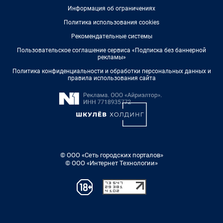
Информация об ограничениях
Политика использования cookies
Рекомендательные системы
Пользовательское соглашение сервиса «Подписка без баннерной
рекламы»
Политика конфиденциальности и обработки персональных данных и
правила использования сайта
© ООО «Сеть городских порталов»
© ООО «Интернет Технологии»