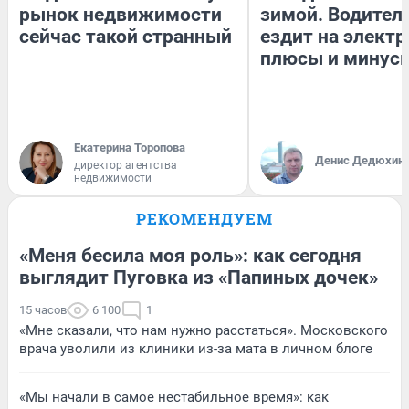
рынок недвижимости
зимой. Водитель
сейчас такой странный
ездит на электр
плюсы и минус
Екатерина Торопова
Денис Дедюхин
директор агентства
недвижимости
РЕКОМЕНДУЕМ
«Меня бесила моя роль»: как сегодня
выглядит Пуговка из «Папиных дочек»
15 часов
6 100
1
«Мне сказали, что нам нужно расстаться». Московского
врача уволили из клиники из-за мата в личном блоге
«Мы начали в самое нестабильное время»: как