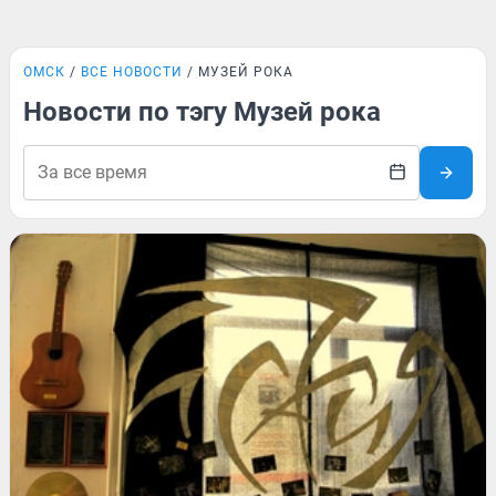
ОМСК
ВСЕ НОВОСТИ
МУЗЕЙ РОКА
Новости по тэгу Музей рока