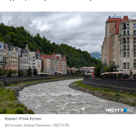
Курорт «Роза Хутор»
Источник: 
Алина Ринчино / IRCITY.RU