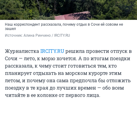
Наш корреспондент рассказала, почему отдых в Сочи ей совсем не
зашел
Источник: 
Алина Ринчино / IRCITY.RU
Журналистка
IRCITY.RU
решила провести отпуск в
Сочи — лето, к морю хочется. А по итогам поездки
рассказала, к чему стоит готовиться тем, кто
планирует отдыхать на морском курорте этим
летом, и почему она сама предпочла бы отложить
поездку в те края до лучших времен — обо всем
читайте в ее колонке от первого лица.