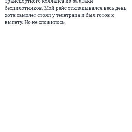
транспортного коллапса из-за атаки
беспилотников. Мой рейс откладывался весь день,
хотя самолет стоял у телетрапа и был готов к
вылету. Но не сложилось.