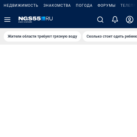
НЕДВИЖИМОСТЬ
ЗНАКОМСТВА
ПОГОДА
ФОРУМЫ
ТЕЛЕПР
Жители области требуют грязную воду
Сколько стоит одеть ребенк