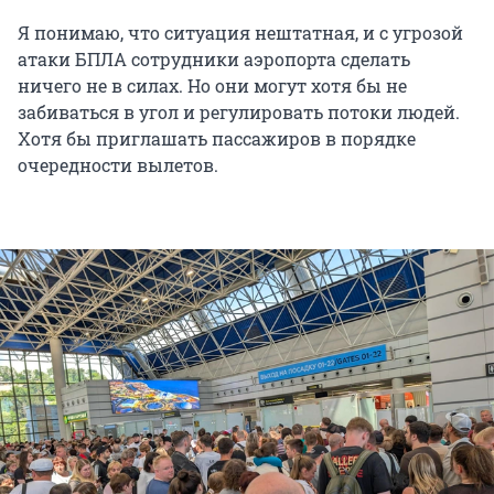
Я понимаю, что ситуация нештатная, и с угрозой
атаки БПЛА сотрудники аэропорта сделать
ничего не в силах. Но они могут хотя бы не
забиваться в угол и регулировать потоки людей.
Хотя бы приглашать пассажиров в порядке
очередности вылетов.