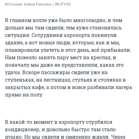
Источник: 
Алина Ринчино / IRCITY.RU
В главном холле уже было многолюдно, и чем
дольше мы там сидели, тем хуже становилась
ситуация. Сотрудники аэропорта покинули
здание, а вот новые люди, которые, как и мы,
планировали улететь в этот день, всё прибывали.
Нам повезло занять пару мест на креслах, и
поначалу мы даже не представляли, какая это
удача. Вскоре пассажиры сидели уже на
ступеньках, на лестницах, стульях и столиках в
закрытых кафе, а потом и вовсе разбивали лагерь
прямо на полу.
В какой-то момент в аэропорту отрубился
кондиционер, и довольно быстро там стало
душно. Но мы сидели и смиренно ждали. Через