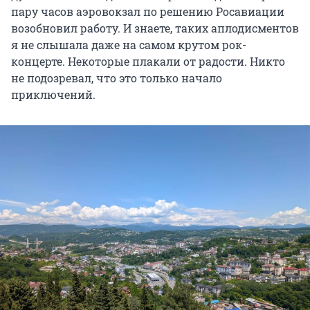
пару часов аэровокзал по решению Росавиации
возобновил работу. И знаете, таких аплодисментов
я не слышала даже на самом крутом рок-
концерте. Некоторые плакали от радости. Никто
не подозревал, что это только начало
приключений.