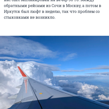
обратными рейсами из Сочи в Москву, а потом в
Иркутск был люфт в неделю, так что проблем со
стыковками не возникло.