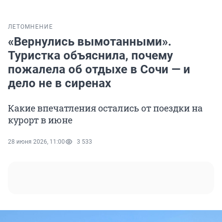
ЛЕТО
МНЕНИЕ
«Вернулись вымотанными».
Туристка объяснила, почему
пожалела об отдыхе в Сочи — и
дело не в сиренах
Какие впечатления остались от поездки на
курорт в июне
28 июня 2026, 11:00
3 533