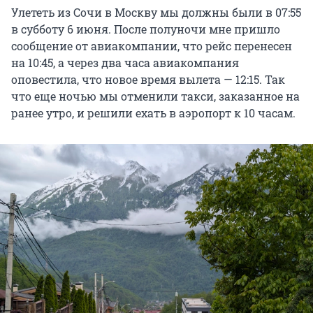
Улететь из Сочи в Москву мы должны были в 07:55
в субботу 6 июня. После полуночи мне пришло
сообщение от авиакомпании, что рейс перенесен
на 10:45, а через два часа авиакомпания
оповестила, что новое время вылета — 12:15. Так
что еще ночью мы отменили такси, заказанное на
ранее утро, и решили ехать в аэропорт к 10 часам.