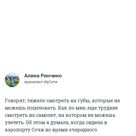
Алина Ринчино
журналист ИрСити
Говорят, тяжело смотреть на губы, которые не
можешь поцеловать. Как по мне, еще труднее
смотреть на самолет, на котором не можешь
улететь. Об этом я думала, когда сидела в
аэропорту Сочи во время очередного