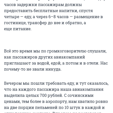
часов задержки пассажирам должны
предоставить бесплатные напитки, спустя
четыре — еду, а через 6–8 часов — размещение в
гостинице, трансфер до нее и обратно, а
еще питание.
Всё это время мы по громкоговорителю слушали,
как пассажиров других авиакомпаний
приглашают за водой, едой, а потом и в отели. Нас
почему-то не звали никуда.
Вечером мы пошли требовать еду, и тут оказалось,
что на каждого пассажира наша авиакомпания
выделила целых 700 рублей. С сочинскими
ценами, тем более в аэропорту, нам хватило ровно
на две порции пельменей по 10 штук в каждой и