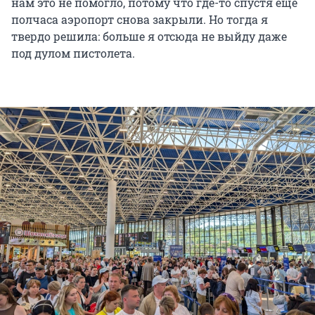
нам это не помогло, потому что где-то спустя еще
полчаса аэропорт снова закрыли. Но тогда я
твердо решила: больше я отсюда не выйду даже
под дулом пистолета.