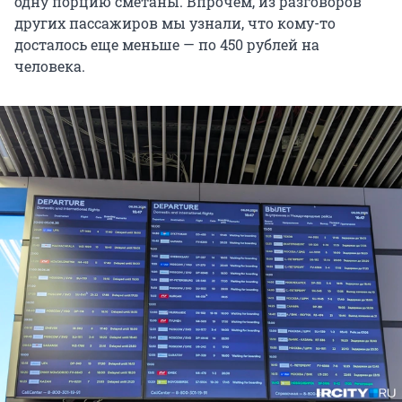
одну порцию сметаны. Впрочем, из разговоров
других пассажиров мы узнали, что кому-то
досталось еще меньше — по 450 рублей на
человека.