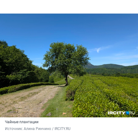
Чайные плантации
Источник: 
Алина Ринчино / IRCITY.RU