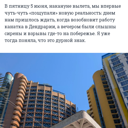
В пятницу 5 июня, накануне вылета, мы впервые
чуть-чуть «пощупали» новую реальность: днем
нам пришлось ждать, когда возобновит работу
канатка в Дендрарии, а вечером были слышны
сирены и взрывы где-то на побережье. Я уже
тогда поняла, что это дурной знак.