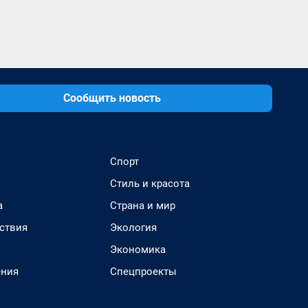
Сообщить новость
Спорт
Стиль и красота
а
Страна и мир
ствия
Экология
Экономика
ения
Спецпроекты