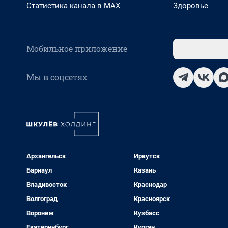
Статистика канала в MAX
Здоровье
Мобильное приложение
Мы в соцсетях
Архангельск
Иркутск
Барнаул
Казань
Владивосток
Краснодар
Волгоград
Красноярск
Воронеж
Кузбасс
Екатеринбург
Курган