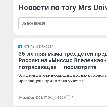
Новости по тэгу Mrs Uni
СТИЛЬ И КРАСОТА
36-летняя мама трех детей пре
Россию на «Миссис Вселенная»
потрясающая — посмотрите
Это первый международный конкурс красоты
Ярославцева принимала участие
10 октября, 2023, 17:00
3 969
7