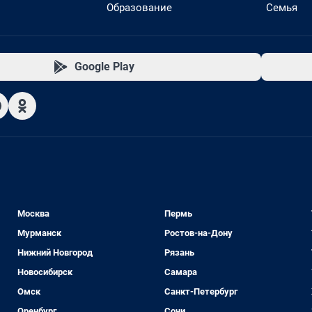
Образование
Семья
Google Play
Москва
Пермь
Мурманск
Ростов-на-Дону
Нижний Новгород
Рязань
Новосибирск
Самара
Омск
Санкт-Петербург
Оренбург
Сочи