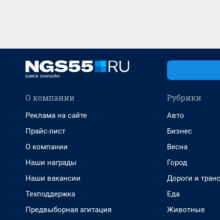
О компании
Рубрики
Реклама на сайте
Авто
Прайс-лист
Бизнес
О компании
Весна
Наши награды
Город
Наши вакансии
Дороги и тран
Техподдержка
Еда
Предвыборная агитация
Животные