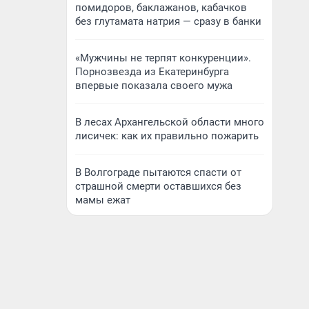
помидоров, баклажанов, кабачков
без глутамата натрия — сразу в банки
«Мужчины не терпят конкуренции».
Порнозвезда из Екатеринбурга
впервые показала своего мужа
В лесах Архангельской области много
лисичек: как их правильно пожарить
В Волгограде пытаются спасти от
страшной смерти оставшихся без
мамы ежат