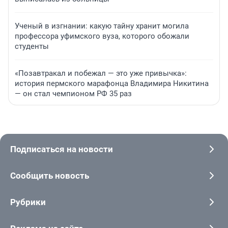
Ученый в изгнании: какую тайну хранит могила
профессора уфимского вуза, которого обожали
студенты
«Позавтракал и побежал — это уже привычка»:
история пермского марафонца Владимира Никитина
— он стал чемпионом РФ 35 раз
Подписаться на новости
Сообщить новость
Рубрики