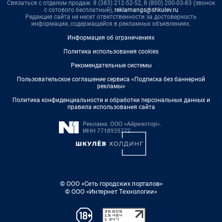
Связаться с отделом продаж: 8 (383) 212-52-52, 8 (800) 200-03-83 (звонок
с сотового бесплатный),
reklamangs@shkulev.ru
Редакция сайта не несет ответственности за достоверность
информации, содержащейся в рекламных объявлениях.
Информация об ограничениях
Политика использования cookies
Рекомендательные системы
Пользовательское соглашение сервиса «Подписка без баннерной
рекламы»
Политика конфиденциальности и обработки персональных данных и
правила использования сайта
© ООО «Сеть городских порталов»
© ООО «Интернет Технологии»