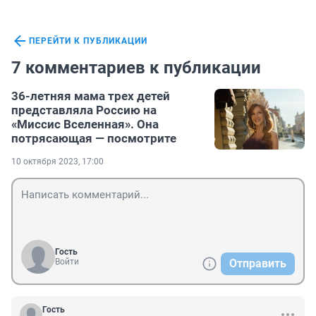
ПЕРЕЙТИ К ПУБЛИКАЦИИ
7 комментариев к публикации
36-летняя мама трех детей
представляла Россию на
«Миссис Вселенная». Она
потрясающая — посмотрите
10 октября 2023, 17:00
Гость
Войти
Отправить
Гость