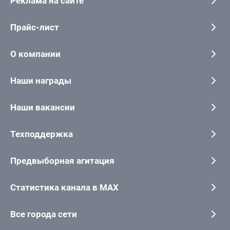
Реклама на сайте
Прайс-лист
О компании
Наши награды
Наши вакансии
Техподдержка
Предвыборная агитация
Статистика канала в MAX
Все города сети