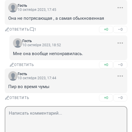
Гость
10 октября 2023, 17:45
Она не потрясающая , а самая обыкновенная
+0
–0
ОТВЕТИТЬ
1
Гость
10 октября 2023, 18:52
Мне она вообще непонравилась.
+0
–0
ОТВЕТИТЬ
Гость
10 октября 2023, 17:44
Пир во время чумы
+0
–0
ОТВЕТИТЬ