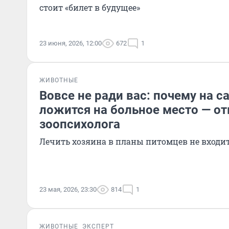
стоит «билет в будущее»
23 июня, 2026, 12:00
672
1
ЖИВОТНЫЕ
Вовсе не ради вас: почему на 
ложится на больное место — от
зоопсихолога
Лечить хозяина в планы питомцев не входи
23 мая, 2026, 23:30
814
1
ЖИВОТНЫЕ
ЭКСПЕРТ