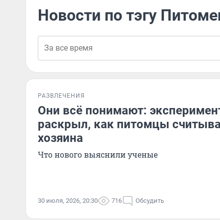
Новости по тэгу Питоме
РАЗВЛЕЧЕНИЯ
Они всё понимают: эксперимен
раскрыл, как питомцы считыв
хозяина
Что нового выяснили ученые
30 июля, 2026, 20:30
716
Обсудить