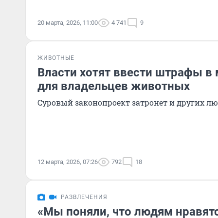
20 марта, 2026, 11:00
4 741
9
ЖИВОТНЫЕ
Власти хотят ввести штрафы в
для владельцев животных
Суровый законопроект затронет и других л
12 марта, 2026, 07:26
792
18
РАЗВЛЕЧЕНИЯ
«Мы поняли, что людям нравятс