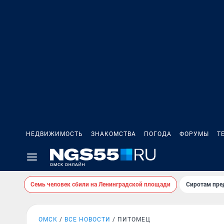
НЕДВИЖИМОСТЬ
ЗНАКОМСТВА
ПОГОДА
ФОРУМЫ
Т
Семь человек сбили на Ленинградской площади
Сиротам пре
ОМСК
ВСЕ НОВОСТИ
ПИТОМЕЦ